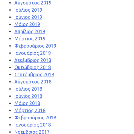
Αύγουστος 2019
Ιούλιος 2019
Ιούνιος 2019
Μάιος 2019
Απρίλιος 2019
Μάρτιος 2019
Φεβρουάριος 2019
Ιανουάριος 2019
Δεκέμβριος 2018
Οκτώβριος 2018
Σεπτέμβριος 2018
Αύγουστος 2018
Ιούλιος 2018
Ιούνιος 2018
Μάιος 2018
Μάρτιος 2018
Φεβρουάριος 2018
Ιανουάριος 2018
Νοέμβριος 2017