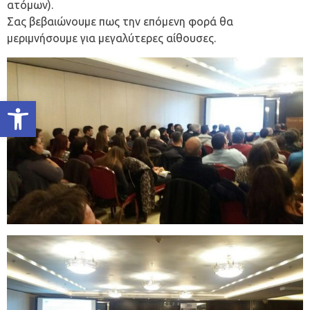
ατόμων).
Σας βεβαιώνουμε πως την επόμενη φορά θα
μεριμνήσουμε για μεγαλύτερες αίθουσες.
Ανοίξτε τη γραμμή εργαλείων