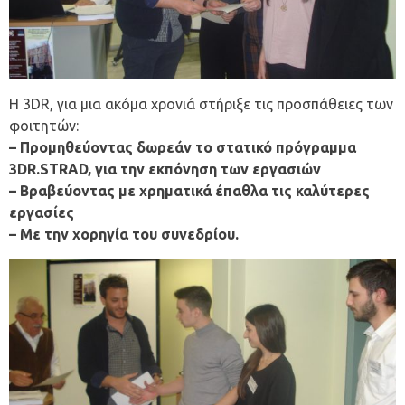
Η 3DR, για μια ακόμα χρονιά στήριξε τις προσπάθειες των
φοιτητών:
– Προμηθεύοντας δωρεάν το στατικό πρόγραμμα
3DR.STRAD, για την εκπόνηση των εργασιών
– Βραβεύοντας με χρηματικά έπαθλα τις καλύτερες
εργασίες
– Με την χορηγία του συνεδρίου.