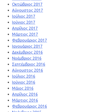
Οκτώβριος 2017
Αύγουστος 2017
Ιούλιος 2017
Ιούνιος 2017
Απρίλιος 2017
Μάρτιος 2017
Φεβρουάριος 2017
Ιανουάριος 2017
Δεκέμβριος 2016
Νοέμβριος 2016
Σεπτέμβριος 2016
Αύγουστος 2016
Ιούλιος 2016
Ιούνιος 2016
Μάιος 2016
Απρίλιος 2016
Μάρτιος 2016
Φεβρουάριος 2016