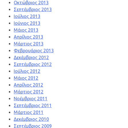
Οκτώβριος 2013
Σεπτέμβριος 2013
Ιούλιος 2013
Ιούνιος 2013
Μάιος 2013
Απρίλιος 2013
Μάρτιος 2013
Φεβρουάριος 2013
Δεκέμβριος 2012
Σεπτέμβριος 2012
Ιούλιος 2012
Μάιος 2012
Απρίλιος 2012
Μάρτιος 2012
Νοέμβριος 2011
Σεπτέμβριος 2011
Μάρτιος 2011
Δεκέμβριος 2010
Σεπτέμβριος 2009