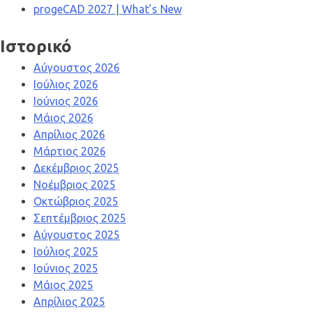
progeCAD 2027 | What’s New
Ιστορικό
Αύγουστος 2026
Ιούλιος 2026
Ιούνιος 2026
Μάιος 2026
Απρίλιος 2026
Μάρτιος 2026
Δεκέμβριος 2025
Νοέμβριος 2025
Οκτώβριος 2025
Σεπτέμβριος 2025
Αύγουστος 2025
Ιούλιος 2025
Ιούνιος 2025
Μάιος 2025
Απρίλιος 2025