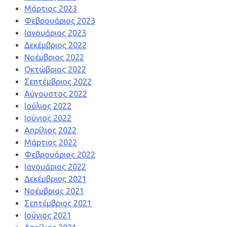
Μάρτιος 2023
Φεβρουάριος 2023
Ιανουάριος 2023
Δεκέμβριος 2022
Νοέμβριος 2022
Οκτώβριος 2022
Σεπτέμβριος 2022
Αύγουστος 2022
Ιούλιος 2022
Ιούνιος 2022
Απρίλιος 2022
Μάρτιος 2022
Φεβρουάριος 2022
Ιανουάριος 2022
Δεκέμβριος 2021
Νοέμβριος 2021
Σεπτέμβριος 2021
Ιούνιος 2021