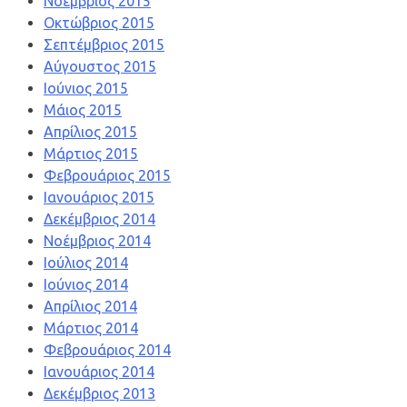
Νοέμβριος 2015
Οκτώβριος 2015
Σεπτέμβριος 2015
Αύγουστος 2015
Ιούνιος 2015
Μάιος 2015
Απρίλιος 2015
Μάρτιος 2015
Φεβρουάριος 2015
Ιανουάριος 2015
Δεκέμβριος 2014
Νοέμβριος 2014
Ιούλιος 2014
Ιούνιος 2014
Απρίλιος 2014
Μάρτιος 2014
Φεβρουάριος 2014
Ιανουάριος 2014
Δεκέμβριος 2013