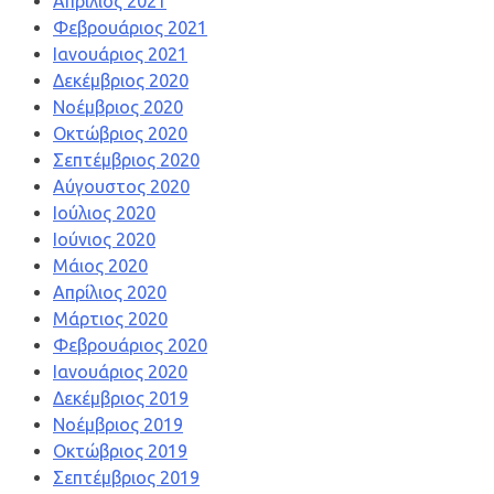
Απρίλιος 2021
Φεβρουάριος 2021
Ιανουάριος 2021
Δεκέμβριος 2020
Νοέμβριος 2020
Οκτώβριος 2020
Σεπτέμβριος 2020
Αύγουστος 2020
Ιούλιος 2020
Ιούνιος 2020
Μάιος 2020
Απρίλιος 2020
Μάρτιος 2020
Φεβρουάριος 2020
Ιανουάριος 2020
Δεκέμβριος 2019
Νοέμβριος 2019
Οκτώβριος 2019
Σεπτέμβριος 2019