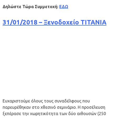
Δηλώστε Τώρα Συμμετοχή:
ΕΔΩ
31/01/2018 – Ξενοδοχείο ΤΙΤΑΝΙΑ
Ευχαριστούμε όλους τους συναδέλφους που
παρευρέθηκαν στο χθεσινό σεμινάριο. Η προσέλευση
ξεπέρασε την χωρητικότητα των δύο αιθουσών (250