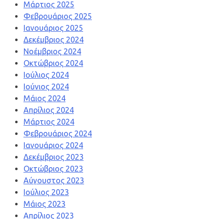
Μάρτιος 2025
Φεβρουάριος 2025
Ιανουάριος 2025
Δεκέμβριος 2024
Νοέμβριος 2024
Οκτώβριος 2024
Ιούλιος 2024
Ιούνιος 2024
Μάιος 2024
Απρίλιος 2024
Μάρτιος 2024
Φεβρουάριος 2024
Ιανουάριος 2024
Δεκέμβριος 2023
Οκτώβριος 2023
Αύγουστος 2023
Ιούλιος 2023
Μάιος 2023
Απρίλιος 2023