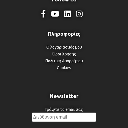
Ο λογαριασμός μου
Όροι Χρήσης
Πολιτική Απορρήτου
Cookies
Newsletter
Γράψτε το email σας