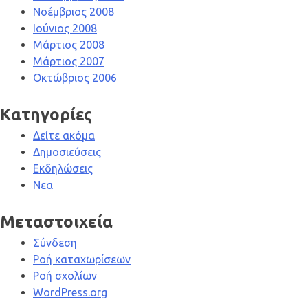
Νοέμβριος 2008
Ιούνιος 2008
Μάρτιος 2008
Μάρτιος 2007
Οκτώβριος 2006
Kατηγορίες
Δείτε ακόμα
Δημοσιεύσεις
Εκδηλώσεις
Νεα
Μεταστοιχεία
Σύνδεση
Ροή καταχωρίσεων
Ροή σχολίων
WordPress.org