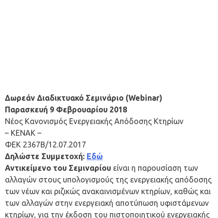
Δωρεάν Διαδικτυακό Σεμινάριο (Webinar)
Παρασκευή 9 Φεβρουαρίου 2018
Νέος Κανονισμός Ενεργειακής Απόδοσης Κτηρίων
– ΚΕΝΑΚ –
ΦΕΚ 2367Β/12.07.2017
Δηλώστε Συμμετοχή:
Εδώ
Αντικείμενο του Σεμιναρίου
είναι η παρουσίαση των
αλλαγών στους υπολογισμούς της ενεργειακής απόδοσης
των νέων και ριζικώς ανακαινισμένων κτηρίων, καθώς και
των αλλαγών στην ενεργειακή αποτύπωση υφιστάμενων
κτηρίων, για την έκδοση του πιστοποιητικού ενεργειακής