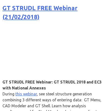
GT STRUDL FREE Webinar
(21/02/2018)
GT STRUDL FREE Webinar: GT STRUDL 2018 and EC3
with National Annexes
During
this webinar
, see steel structure generation
combining 3 different ways of entering data: GT Menu,
CAD Modeler and GT Shell. Learn how analysis