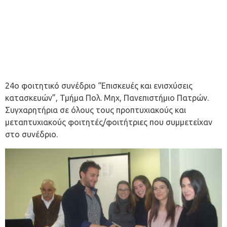
24ο φοιτητικό συνέδριο “Επισκευές και ενισχύσεις
κατασκευών”, Τμήμα Πολ. Μηχ, Πανεπιστήμιο Πατρών.
Συγχαρητήρια σε όλους τους προπτυχιακούς και
μεταπτυχιακούς φοιτητές/φοιτήτριες που συμμετείχαν
στο συνέδριο.