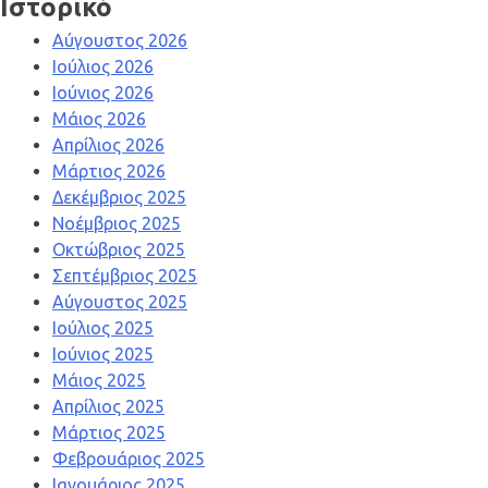
Ιστορικό
Αύγουστος 2026
Ιούλιος 2026
Ιούνιος 2026
Μάιος 2026
Απρίλιος 2026
Μάρτιος 2026
Δεκέμβριος 2025
Νοέμβριος 2025
Οκτώβριος 2025
Σεπτέμβριος 2025
Αύγουστος 2025
Ιούλιος 2025
Ιούνιος 2025
Μάιος 2025
Απρίλιος 2025
Μάρτιος 2025
Φεβρουάριος 2025
Ιανουάριος 2025