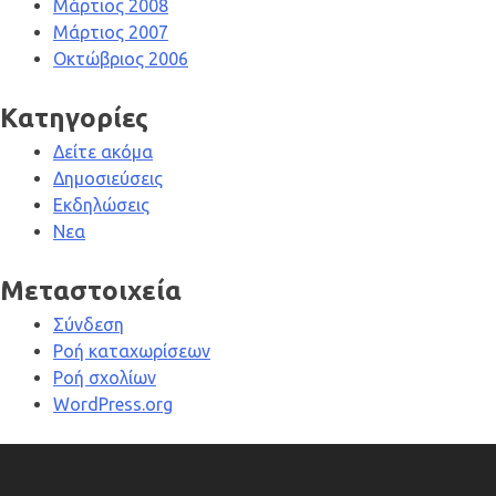
Μάρτιος 2008
Μάρτιος 2007
Οκτώβριος 2006
Kατηγορίες
Δείτε ακόμα
Δημοσιεύσεις
Εκδηλώσεις
Νεα
Μεταστοιχεία
Σύνδεση
Ροή καταχωρίσεων
Ροή σχολίων
WordPress.org