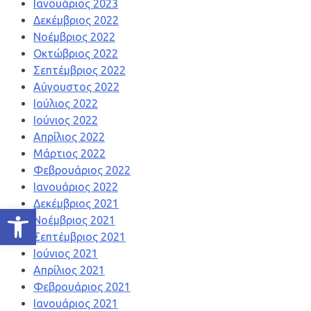
Ιανουάριος 2023
Δεκέμβριος 2022
Νοέμβριος 2022
Οκτώβριος 2022
Σεπτέμβριος 2022
Αύγουστος 2022
Ιούλιος 2022
Ιούνιος 2022
Απρίλιος 2022
Μάρτιος 2022
Φεβρουάριος 2022
Ιανουάριος 2022
Δεκέμβριος 2021
Ανοίξτε τη γραμμή εργαλείων
Νοέμβριος 2021
Σεπτέμβριος 2021
Ιούνιος 2021
Απρίλιος 2021
Φεβρουάριος 2021
Ιανουάριος 2021