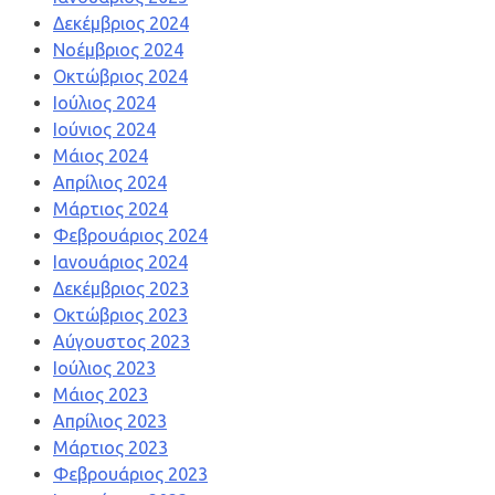
Δεκέμβριος 2024
Νοέμβριος 2024
Οκτώβριος 2024
Ιούλιος 2024
Ιούνιος 2024
Μάιος 2024
Απρίλιος 2024
Μάρτιος 2024
Φεβρουάριος 2024
Ιανουάριος 2024
Δεκέμβριος 2023
Οκτώβριος 2023
Αύγουστος 2023
Ιούλιος 2023
Μάιος 2023
Απρίλιος 2023
Μάρτιος 2023
Φεβρουάριος 2023