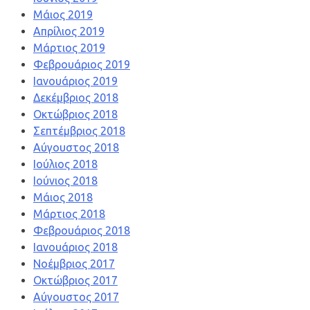
Μάιος 2019
Απρίλιος 2019
Μάρτιος 2019
Φεβρουάριος 2019
Ιανουάριος 2019
Δεκέμβριος 2018
Οκτώβριος 2018
Σεπτέμβριος 2018
Αύγουστος 2018
Ιούλιος 2018
Ιούνιος 2018
Μάιος 2018
Μάρτιος 2018
Φεβρουάριος 2018
Ιανουάριος 2018
Νοέμβριος 2017
Οκτώβριος 2017
Αύγουστος 2017