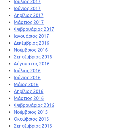
Ιούλιος 2017
Ιούνιος 2017
Απρίλιος 2017
Μάρτιος 2017
Φεβρουάριος 2017
Ιανουάριος 2017
Δεκέμβριος 2016
Νοέμβριος 2016
Σεπτέμβριος 2016
Αύγουστος 2016
Ιούλιος 2016
Ιούνιος 2016
Μάιος 2016
Απρίλιος 2016
Μάρτιος 2016
Φεβρουάριος 2016
Νοέμβριος 2015
Οκτώβριος 2015
Σεπτέμβριος 2015