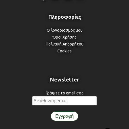
Ο λογαριασμός μου
Όροι Χρήσης
Πολιτική Απορρήτου
Cookies
Newsletter
Γράψτε το email σας