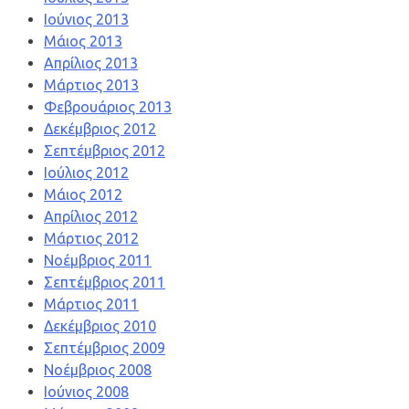
Ιούνιος 2013
Μάιος 2013
Απρίλιος 2013
Μάρτιος 2013
Φεβρουάριος 2013
Δεκέμβριος 2012
Σεπτέμβριος 2012
Ιούλιος 2012
Μάιος 2012
Απρίλιος 2012
Μάρτιος 2012
Νοέμβριος 2011
Σεπτέμβριος 2011
Μάρτιος 2011
Δεκέμβριος 2010
Σεπτέμβριος 2009
Νοέμβριος 2008
Ιούνιος 2008