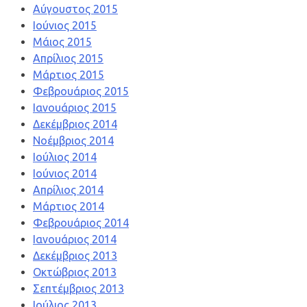
Αύγουστος 2015
Ιούνιος 2015
Μάιος 2015
Απρίλιος 2015
Μάρτιος 2015
Φεβρουάριος 2015
Ιανουάριος 2015
Δεκέμβριος 2014
Νοέμβριος 2014
Ιούλιος 2014
Ιούνιος 2014
Απρίλιος 2014
Μάρτιος 2014
Φεβρουάριος 2014
Ιανουάριος 2014
Δεκέμβριος 2013
Οκτώβριος 2013
Σεπτέμβριος 2013
Ιούλιος 2013