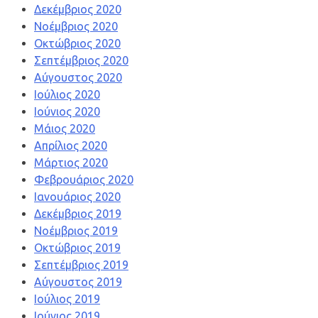
Δεκέμβριος 2020
Νοέμβριος 2020
Οκτώβριος 2020
Σεπτέμβριος 2020
Αύγουστος 2020
Ιούλιος 2020
Ιούνιος 2020
Μάιος 2020
Απρίλιος 2020
Μάρτιος 2020
Φεβρουάριος 2020
Ιανουάριος 2020
Δεκέμβριος 2019
Νοέμβριος 2019
Οκτώβριος 2019
Σεπτέμβριος 2019
Αύγουστος 2019
Ιούλιος 2019
Ιούνιος 2019