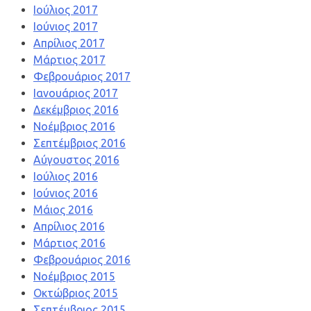
Ιούλιος 2017
Ιούνιος 2017
Απρίλιος 2017
Μάρτιος 2017
Φεβρουάριος 2017
Ιανουάριος 2017
Δεκέμβριος 2016
Νοέμβριος 2016
Σεπτέμβριος 2016
Αύγουστος 2016
Ιούλιος 2016
Ιούνιος 2016
Μάιος 2016
Απρίλιος 2016
Μάρτιος 2016
Φεβρουάριος 2016
Νοέμβριος 2015
Οκτώβριος 2015
Σεπτέμβριος 2015