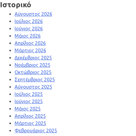
Ιστορικό
Αύγουστος 2026
Ιούλιος 2026
Ιούνιος 2026
Μάιος 2026
Απρίλιος 2026
Μάρτιος 2026
Δεκέμβριος 2025
Νοέμβριος 2025
Οκτώβριος 2025
Σεπτέμβριος 2025
Αύγουστος 2025
Ιούλιος 2025
Ιούνιος 2025
Μάιος 2025
Απρίλιος 2025
Μάρτιος 2025
Φεβρουάριος 2025