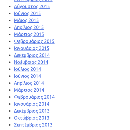
Αύγουστος 2015
Ιούνιος 2015
Μάιος 2015
Απρίλιος 2015
Μάρτιος 2015
Φεβρουάριος 2015
Ιανουάριος 2015
Δεκέμβριος 2014
Νοέμβριος 2014
Ιούλιος 2014
Ιούνιος 2014
Απρίλιος 2014
Μάρτιος 2014
Φεβρουάριος 2014
Ιανουάριος 2014
Δεκέμβριος 2013
Οκτώβριος 2013
Σεπτέμβριος 2013