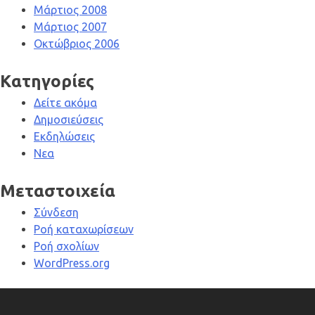
Μάρτιος 2008
Μάρτιος 2007
Οκτώβριος 2006
Kατηγορίες
Δείτε ακόμα
Δημοσιεύσεις
Εκδηλώσεις
Νεα
Μεταστοιχεία
Σύνδεση
Ροή καταχωρίσεων
Ροή σχολίων
WordPress.org