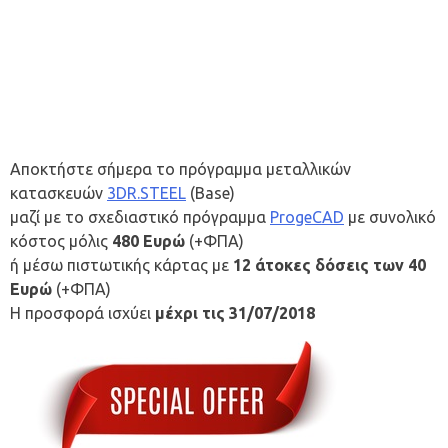
Αποκτήστε σήμερα το πρόγραμμα μεταλλικών
κατασκευών
3DR.STEEL
(Base)
μαζί με το σχεδιαστικό πρόγραμμα
ProgeCAD
με συνολικό
κόστος μόλις
480 Ευρώ
(+ΦΠΑ)
ή μέσω πιστωτικής κάρτας με
12 άτοκες δόσεις των
40
Ευρώ
(+ΦΠΑ)
Η προσφορά ισχύει
μέχρι τις 31/07/2018