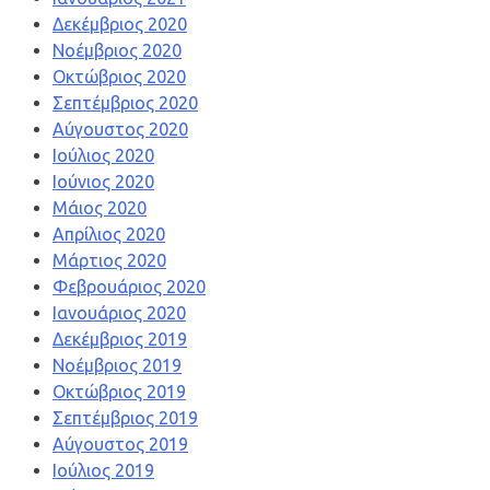
Δεκέμβριος 2020
Νοέμβριος 2020
Οκτώβριος 2020
Σεπτέμβριος 2020
Αύγουστος 2020
Ιούλιος 2020
Ιούνιος 2020
Μάιος 2020
Απρίλιος 2020
Μάρτιος 2020
Φεβρουάριος 2020
Ιανουάριος 2020
Δεκέμβριος 2019
Νοέμβριος 2019
Οκτώβριος 2019
Σεπτέμβριος 2019
Αύγουστος 2019
Ιούλιος 2019