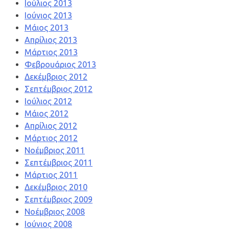
Ιούλιος 2013
Ιούνιος 2013
Μάιος 2013
Απρίλιος 2013
Μάρτιος 2013
Φεβρουάριος 2013
Δεκέμβριος 2012
Σεπτέμβριος 2012
Ιούλιος 2012
Μάιος 2012
Απρίλιος 2012
Μάρτιος 2012
Νοέμβριος 2011
Σεπτέμβριος 2011
Μάρτιος 2011
Δεκέμβριος 2010
Σεπτέμβριος 2009
Νοέμβριος 2008
Ιούνιος 2008