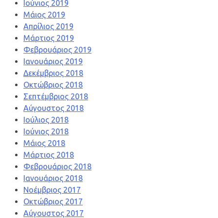
Ιούνιος 2019
Μάιος 2019
Απρίλιος 2019
Μάρτιος 2019
Φεβρουάριος 2019
Ιανουάριος 2019
Δεκέμβριος 2018
Οκτώβριος 2018
Σεπτέμβριος 2018
Αύγουστος 2018
Ιούλιος 2018
Ιούνιος 2018
Μάιος 2018
Μάρτιος 2018
Φεβρουάριος 2018
Ιανουάριος 2018
Νοέμβριος 2017
Οκτώβριος 2017
Αύγουστος 2017