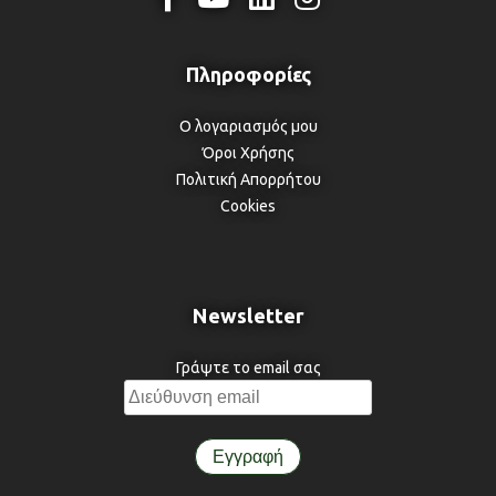
Ο λογαριασμός μου
Όροι Χρήσης
Πολιτική Απορρήτου
Cookies
Newsletter
Γράψτε το email σας