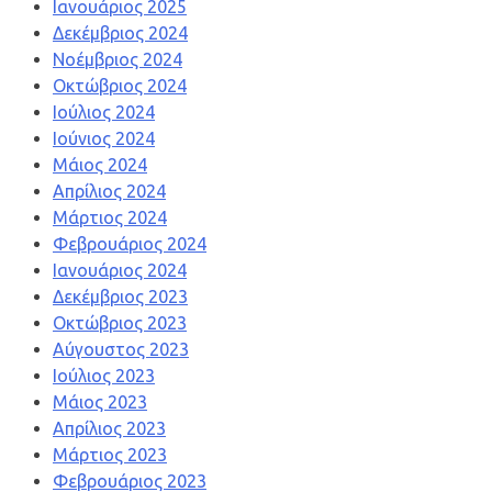
Ιανουάριος 2025
Δεκέμβριος 2024
Νοέμβριος 2024
Οκτώβριος 2024
Ιούλιος 2024
Ιούνιος 2024
Μάιος 2024
Απρίλιος 2024
Μάρτιος 2024
Φεβρουάριος 2024
Ιανουάριος 2024
Δεκέμβριος 2023
Οκτώβριος 2023
Αύγουστος 2023
Ιούλιος 2023
Μάιος 2023
Απρίλιος 2023
Μάρτιος 2023
Φεβρουάριος 2023