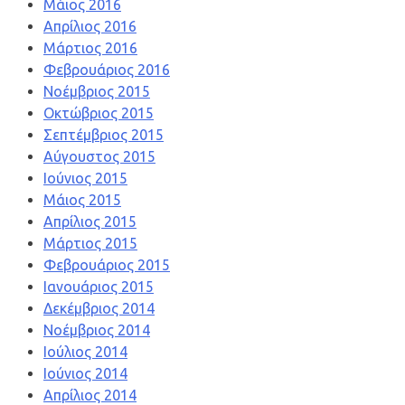
Μάιος 2016
Απρίλιος 2016
Μάρτιος 2016
Φεβρουάριος 2016
Νοέμβριος 2015
Οκτώβριος 2015
Σεπτέμβριος 2015
Αύγουστος 2015
Ιούνιος 2015
Μάιος 2015
Απρίλιος 2015
Μάρτιος 2015
Φεβρουάριος 2015
Ιανουάριος 2015
Δεκέμβριος 2014
Νοέμβριος 2014
Ιούλιος 2014
Ιούνιος 2014
Απρίλιος 2014