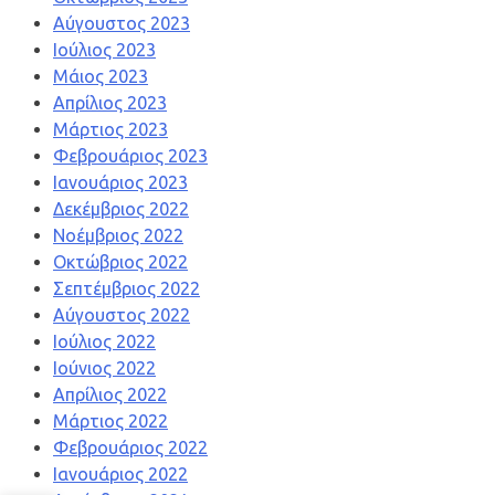
Αύγουστος 2023
Ιούλιος 2023
Μάιος 2023
Απρίλιος 2023
Μάρτιος 2023
Φεβρουάριος 2023
Ιανουάριος 2023
Δεκέμβριος 2022
Νοέμβριος 2022
Οκτώβριος 2022
Σεπτέμβριος 2022
Αύγουστος 2022
Ιούλιος 2022
Ιούνιος 2022
Απρίλιος 2022
Μάρτιος 2022
Φεβρουάριος 2022
Ιανουάριος 2022