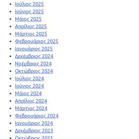
Ιούλιος 2025
Ιούνιος 2025
Μάιος 2025
Απρίλιος 2025
Μάρτιος 2025
Φεβρουάριος 2025
Ιανουάριος 2025
Δεκέμβριος 2024
Νοέμβριος 2024
Οκτώβριος 2024
Ιούλιος 2024
Ιούνιος 2024
Μάιος 2024
Απρίλιος 2024
Μάρτιος 2024
Φεβρουάριος 2024
Ιανουάριος 2024
Δεκέμβριος 2023
Οκτώβριος 2023