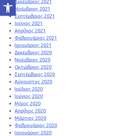
Ανοίξτε τη γραμμή εργαλείων
Δεκέμβριος 2021
Νοέμβριος 2021
Σεπτέμβριος 2021
Ιούνιος 2021
Απρίλιος 2021
Φεβρουάριος 2021
Ιανουάριος 2021
Δεκέμβριος 2020
Νοέμβριος 2020
Οκτώβριος 2020
Σεπτέμβριος 2020
Αύγουστος 2020
Ιούλιος 2020
Ιούνιος 2020
Μάιος 2020
Απρίλιος 2020
Μάρτιος 2020
Φεβρουάριος 2020
Ιανουάριος 2020