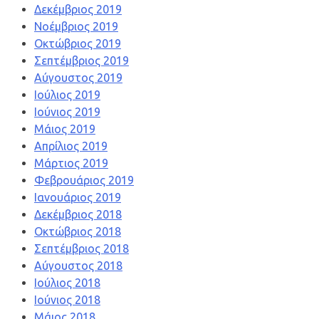
Δεκέμβριος 2019
Νοέμβριος 2019
Οκτώβριος 2019
Σεπτέμβριος 2019
Αύγουστος 2019
Ιούλιος 2019
Ιούνιος 2019
Μάιος 2019
Απρίλιος 2019
Μάρτιος 2019
Φεβρουάριος 2019
Ιανουάριος 2019
Δεκέμβριος 2018
Οκτώβριος 2018
Σεπτέμβριος 2018
Αύγουστος 2018
Ιούλιος 2018
Ιούνιος 2018
Μάιος 2018