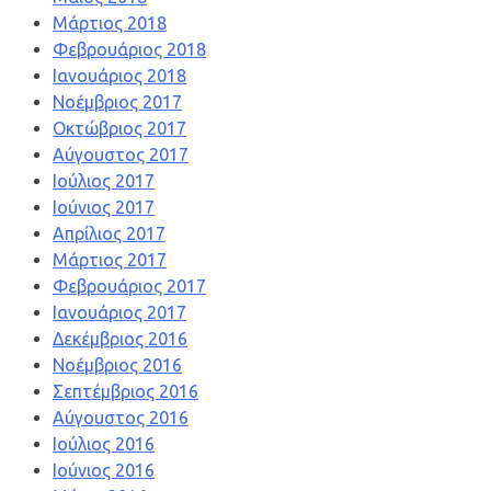
Μάρτιος 2018
Φεβρουάριος 2018
Ιανουάριος 2018
Νοέμβριος 2017
Οκτώβριος 2017
Αύγουστος 2017
Ιούλιος 2017
Ιούνιος 2017
Απρίλιος 2017
Μάρτιος 2017
Φεβρουάριος 2017
Ιανουάριος 2017
Δεκέμβριος 2016
Νοέμβριος 2016
Σεπτέμβριος 2016
Αύγουστος 2016
Ιούλιος 2016
Ιούνιος 2016