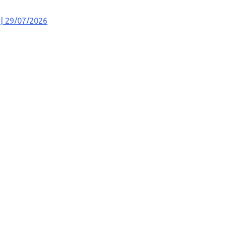
| 29/07/2026