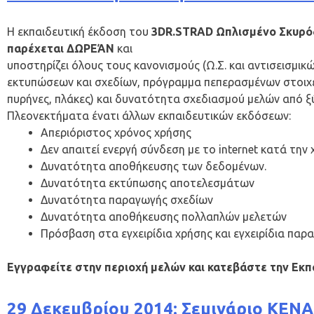
Η εκπαιδευτική έκδοση του
3DR.STRAD Ωπλισμένο Σκυρό
παρέχεται ΔΩΡΕΆΝ
και
υποστηρίζει όλους τους κανονισμούς (Ω.Σ. και αντισεισμικ
εκτυπώσεων και σχεδίων, πρόγραμμα πεπερασμένων στοιχεί
πυρήνες, πλάκες) και δυνατότητα σχεδιασμού μελών από 
Πλεονεκτήματα ένατι άλλων εκπαιδευτικών εκδόσεων:
Απεριόριστος χρόνος χρήσης
Δεν απαιτεί ενεργή σύνδεση με το internet κατά την 
Δυνατότητα αποθήκευσης των δεδομένων.
Δυνατότητα εκτύπωσης αποτελεσμάτων
Δυνατότητα παραγωγής σχεδίων
Δυνατότητα αποθήκευσης πολλαπλών μελετών
Πρόσβαση στα εγχειρίδια χρήσης και εγχειρίδια παρ
Eγγραφείτε στην περιοχή μελών και κατεβάστε την Ε
29 Δεκεμβρίου 2014: Σεμινάριο KENA