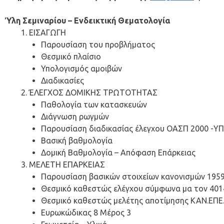
Ύλη Σεμιναρίου – Ενδεικτική Θεματολογία
ΕΙΣΑΓΩΓΗ
Παρουσίαση του προβλήματος
Θεσμικό πλαίσιο
Υπολογισμός αμοιβών
Διαδικασίες
ΈΛΕΓΧΟΣ ΔΟΜΙΚΗΣ ΤΡΩΤΟΤΗΤΑΣ
Παθολογία των κατασκευών
Διάγνωση ρωγμών
Παρουσίαση διαδικασίας έλεγχου ΟΑΣΠ 2000 -Υ
Βασική βαθμολογία
Δομική Βαθμολογία – Απόφαση Επάρκειας
ΜΕΛΕΤΗ ΕΠΑΡΚΕΙΑΣ
Παρουσίαση βασικών στοιχείων κανονισμών 195
Θεσμικό καθεστώς ελέγχου σύμφωνα μα τον 4014
Θεσμικό καθεστώς μελέτης αποτίμησης ΚΑΝ.ΕΠΕ
Ευρωκώδικας 8 Μέρος 3