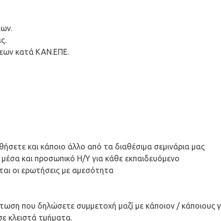
εων.
ς.
σεων κατά ΚΑΝ.ΕΠΕ.
ήσετε και κάποιο άλλο από τα διαθέσιμα σεμινάρια μας
μέσα και προσωπικό Η/Υ για κάθε εκπαιδευόμενο
ται οι ερωτήσεις με αμεσότητα
ίπτωση που δηλώσετε συμμετοχή μαζί με κάποιον / κάποιους
 σε κλειστά τμήματα.