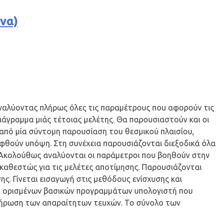
να)
 αναλύοντας πλήρως όλες τις παραμέτρους που αφορούν τις
διάγραμμα μιάς τέτοιας μελέτης. Θα παρουσιαστούν και οι
 από μία σύντομη παρουσίαση του θεσμικού πλαισίου,
ληφθούν υπόψη. Στη συνέχεια παρουσιάζονται διεξοδικά όλα
 Ακολούθως αναλύονται οι παράμετροι που βοηθούν στην
καθεστώς για τις μελέτες αποτίμησης. Παρουσιάζονται
ης. Γίνεται εισαγωγή στις μεθόδους ενίσχυσης και
ξη ορισμένων βασικών προγραμμάτων υπολογιστή που
υμπλήρωση των απαραίτητων τευχών. Το σύνολο των