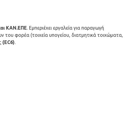
και ΚΑΝ.ΕΠΕ
. Εμπεριέχει εργαλεία για παραγωγή
 του φορέα (τοιχεία υπογείου, διατμητικά τοιχώματα,
ς
(EC6)
.