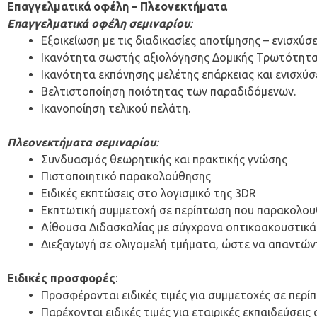
Επαγγελματικά οφέλη – Πλεονεκτήματα
Επαγγελματικά οφέλη σεμιναρίου
:
Εξοικείωση με τις διαδικασίες αποτίμησης – ενισχύσ
Ικανότητα σωστής αξιολόγησης Δομικής Τρωτότητα
Ικανότητα εκπόνησης μελέτης επάρκειας και ενισχύ
Βελτιστοποίηση ποιότητας των παραδιδόμενων.
Ικανοποίηση τελικού πελάτη.
Πλεονεκτήματα σεμιναρίου
:
Συνδυασμός θεωρητικής και πρακτικής γνώσης
Πιστοποιητικό παρακολούθησης
Ειδικές εκπτώσεις στο λογισμικό της 3DR
Εκπτωτική συμμετοχή σε περίπτωση που παρακολουθ
Αίθουσα Διδασκαλίας με σύγχρονα οπτικοακουστικά 
Διεξαγωγή σε ολιγομελή τμήματα, ώστε να απαντών
Ειδικές προσφορές
:
Προσφέρονται ειδικές τιμές για συμμετοχές σε περ
Παρέχονται ειδικές τιμές για εταιρικές εκπαιδεύσεις