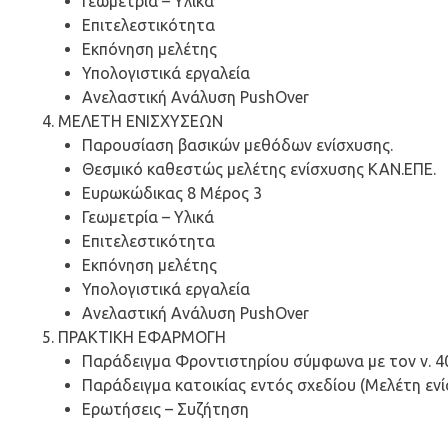
Γεωμετρία – Υλικά
Επιτελεστικότητα
Εκπόνηση μελέτης
Υπολογιστικά εργαλεία
Ανελαστική Ανάλυση PushOver
ΜΕΛΕΤΗ ΕΝΙΣΧΥΣΕΩΝ
Παρουσίαση βασικών μεθόδων ενίσχυσης.
Θεσμικό καθεστώς μελέτης ενίσχυσης ΚΑΝ.ΕΠΕ.
Ευρωκώδικας 8 Μέρος 3
Γεωμετρία – Υλικά
Επιτελεστικότητα
Εκπόνηση μελέτης
Υπολογιστικά εργαλεία
Ανελαστική Ανάλυση PushOver
ΠΡΑΚΤΙΚΗ ΕΦΑΡΜΟΓΗ
Παράδειγμα Φροντιστηρίου σύμφωνα με τον ν. 40
Παράδειγμα κατοικίας εντός σχεδίου (Μελέτη εν
Ερωτήσεις – Συζήτηση