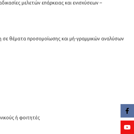
αδικασίες μελετών επάρκειας και ενισχύσεων –
ευση σε θέματα προσομοίωσης και μή-γραμμικών αναλύσων
νικούς ή φοιτητές