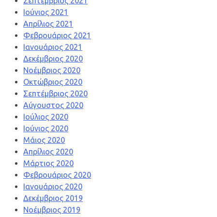
Σεπτέμβριος 2021
Ιούνιος 2021
Απρίλιος 2021
Φεβρουάριος 2021
Ιανουάριος 2021
Δεκέμβριος 2020
Νοέμβριος 2020
Οκτώβριος 2020
Σεπτέμβριος 2020
Αύγουστος 2020
Ιούλιος 2020
Ιούνιος 2020
Μάιος 2020
Απρίλιος 2020
Μάρτιος 2020
Φεβρουάριος 2020
Ιανουάριος 2020
Δεκέμβριος 2019
Νοέμβριος 2019