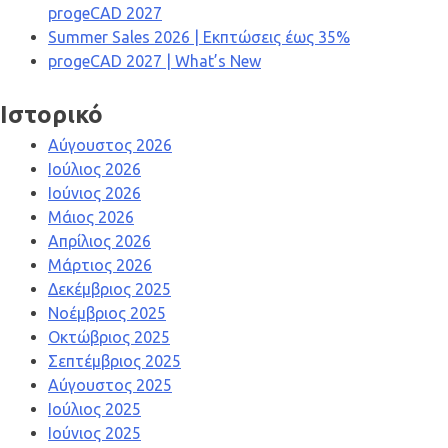
progeCAD 2027
Summer Sales 2026 | Εκπτώσεις έως 35%
progeCAD 2027 | What’s New
Ιστορικό
Αύγουστος 2026
Ιούλιος 2026
Ιούνιος 2026
Μάιος 2026
Απρίλιος 2026
Μάρτιος 2026
Δεκέμβριος 2025
Νοέμβριος 2025
Οκτώβριος 2025
Σεπτέμβριος 2025
Αύγουστος 2025
Ιούλιος 2025
Ιούνιος 2025