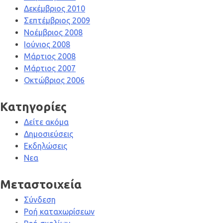
Δεκέμβριος 2010
Σεπτέμβριος 2009
Νοέμβριος 2008
Ιούνιος 2008
Μάρτιος 2008
Μάρτιος 2007
Οκτώβριος 2006
Kατηγορίες
Δείτε ακόμα
Δημοσιεύσεις
Εκδηλώσεις
Νεα
Μεταστοιχεία
Σύνδεση
Ροή καταχωρίσεων