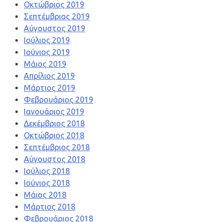
Οκτώβριος 2019
Σεπτέμβριος 2019
Αύγουστος 2019
Ιούλιος 2019
Ιούνιος 2019
Μάιος 2019
Απρίλιος 2019
Μάρτιος 2019
Φεβρουάριος 2019
Ιανουάριος 2019
Δεκέμβριος 2018
Οκτώβριος 2018
Σεπτέμβριος 2018
Αύγουστος 2018
Ιούλιος 2018
Ιούνιος 2018
Μάιος 2018
Μάρτιος 2018
Φεβρουάριος 2018