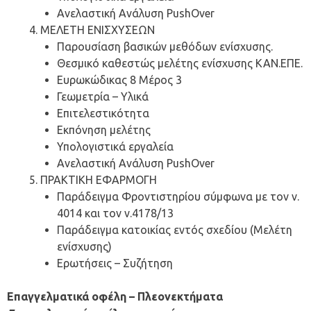
Ανελαστική Ανάλυση PushOver
ΜΕΛΕΤΗ ΕΝΙΣΧΥΣΕΩΝ
Παρουσίαση βασικών μεθόδων ενίσχυσης.
Θεσμικό καθεστώς μελέτης ενίσχυσης ΚΑΝ.ΕΠΕ.
Ευρωκώδικας 8 Μέρος 3
Γεωμετρία – Υλικά
Επιτελεστικότητα
Εκπόνηση μελέτης
Υπολογιστικά εργαλεία
Ανελαστική Ανάλυση PushOver
ΠΡΑΚΤΙΚΗ ΕΦΑΡΜΟΓΗ
Παράδειγμα Φροντιστηρίου σύμφωνα με τον ν.
4014 και τον ν.4178/13
Παράδειγμα κατοικίας εντός σχεδίου (Μελέτη
ενίσχυσης)
Ερωτήσεις – Συζήτηση
Επαγγελματικά οφέλη – Πλεονεκτήματα