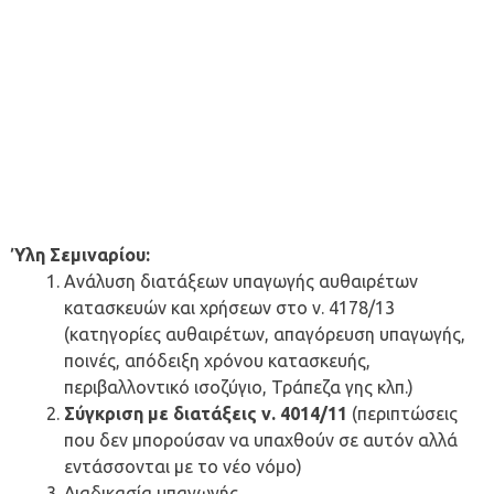
Ύλη Σεμιναρίου:
Ανάλυση διατάξεων υπαγωγής αυθαιρέτων
κατασκευών και χρήσεων στο ν. 4178/13
(κατηγορίες αυθαιρέτων, απαγόρευση υπαγωγής,
ποινές, απόδειξη χρόνου κατασκευής,
περιβαλλοντικό ισοζύγιο, Τράπεζα γης κλπ.)
Σύγκριση με διατάξεις ν. 4014/11
(περιπτώσεις
που δεν μπορούσαν να υπαχθούν σε αυτόν αλλά
εντάσσονται με το νέο νόμο)
Διαδικασία υπαγωγής