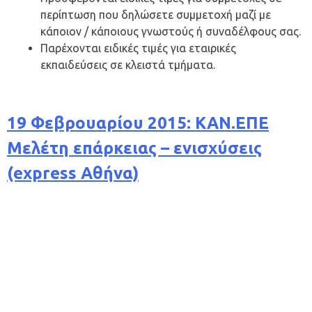
περίπτωση που δηλώσετε συμμετοχή μαζί με
κάποιον / κάποιους γνωστούς ή συναδέλφους σας.
Παρέχονται ειδικές τιμές για εταιρικές
εκπαιδεύσεις σε κλειστά τμήματα.
19 Φεβρουαρίου 2015: ΚΑΝ.ΕΠΕ
Μελέτη επάρκειας – ενισχύσεις
(express Αθήνα)