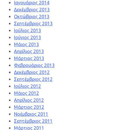
Ιανουάριος 2014
Δεκέμβριος 2013
Οκτώβριος 2013
Σεπτέμβριος 2013
Ιούλιος 2013
Ιούνιος 2013
Μάιος 2013
Απρίλιος 2013
Μάρτιος 2013
Φεβρουάριος 2013
Δεκέμβριος 2012
Σεπτέμβριος 2012
Ιούλιος 2012
Μάιος 2012
Απρίλιος 2012
Μάρτιος 2012
Νοέμβριος 2011
Σεπτέμβριος 2011
Μάρτιος 2011