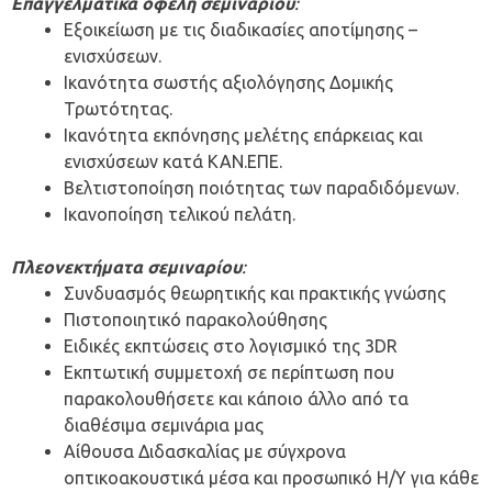
Επαγγελματικά οφέλη σεμιναρίου
:
Εξοικείωση με τις διαδικασίες αποτίμησης –
ενισχύσεων.
Ικανότητα σωστής αξιολόγησης Δομικής
Τρωτότητας.
Ικανότητα εκπόνησης μελέτης επάρκειας και
ενισχύσεων κατά ΚΑΝ.ΕΠΕ.
Βελτιστοποίηση ποιότητας των παραδιδόμενων.
Ικανοποίηση τελικού πελάτη.
Πλεονεκτήματα σεμιναρίου
:
Συνδυασμός θεωρητικής και πρακτικής γνώσης
Πιστοποιητικό παρακολούθησης
Ειδικές εκπτώσεις στο λογισμικό της 3DR
Εκπτωτική συμμετοχή σε περίπτωση που
παρακολουθήσετε και κάποιο άλλο από τα
διαθέσιμα σεμινάρια μας
Αίθουσα Διδασκαλίας με σύγχρονα
οπτικοακουστικά μέσα και προσωπικό Η/Υ για κάθε