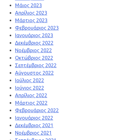
Μάιος 2023
Απρίλιος 2023
Μάρτιος 2023
Φεβρουάριος 2023
Ιανουάριος 2023
Δεκέμβριος 2022
Νοέμβριος 2022
Οκτώβριος 2022
Σεπτέμβριος 2022
Αύγουστος 2022
Ιούλιος 2022
Ιούνιος 2022
Απρίλιος 2022
Μάρτιος 2022
Φεβρουάριος 2022
Ιανουάριος 2022
Δεκέμβριος 2021
Νοέμβριος 2021