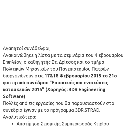
Αγαπητοί συνάδελφοι,
Ανακοινώθηκε η λίστα με τα σεμινάρια του Φεβρουαρίου.
Επιπλέον, ο καθηγητής Στ. Δρίτσος και το τμήμα
Πολιτικών Μηχανικών του Πανεπιστημίου Πατρών
διοργανώνουν στις
17&18 Φεβρουαρίου 2015 το 21ο
φοιτητικό συνέδριο: “Επισκευές και ενισχύσεις
κατασκευών 2015” (Χορηγός: 3DR Engineering
Software)
.
Πολλές από τις εργασίες που θα παρουσιαστούν στο
συνέδριο έγιναν με το πρόγραμμα 3DR.STRAD.
Αναλυτικότερα:
Αποτίµηση Σεισµικής Συµπεριφοράς Κτιρίου