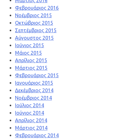
Μάρτιος 2016
Φεβρουάριος 2016
Νοέμβριος 2015
Οκτώβριος 2015
Σεπτέμβριος 2015
Αύγουστος 2015
Ιούνιος 2015
Μάιος 2015
Απρίλιος 2015
Μάρτιος 2015
Φεβρουάριος 2015
Ιανουάριος 2015
Δεκέμβριος 2014
Νοέμβριος 2014
Ιούλιος 2014
Ιούνιος 2014
Απρίλιος 2014
Μάρτιος 2014
Φεβρουάριος 2014