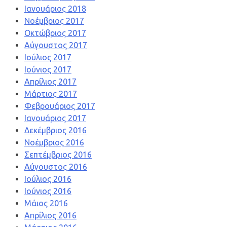
Ιανουάριος 2018
Νοέμβριος 2017
Οκτώβριος 2017
Αύγουστος 2017
Ιούλιος 2017
Ιούνιος 2017
Απρίλιος 2017
Μάρτιος 2017
Φεβρουάριος 2017
Ιανουάριος 2017
Δεκέμβριος 2016
Νοέμβριος 2016
Σεπτέμβριος 2016
Αύγουστος 2016
Ιούλιος 2016
Ιούνιος 2016
Μάιος 2016
Απρίλιος 2016