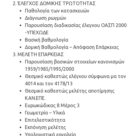
ΈΛΕΓΧΟΣ ΔΟΜΙΚΗΣ ΤΡΩΤΟΤΗΤΑΣ
Παθολογία των κατασκευών
Διάγνωση ρωγμών
Παρουσίαση διαδικασίας έλεγχου ΟΑΣΠ 2000
-ΥΠΕΧΩΔΕ
Βασική βαθμολογία
Δομική Βαθμολογία – Απόφαση Επάρκειας
ΜΕΛΕΤΗ ΕΠΑΡΚΕΙΑΣ
Παρουσίαση βασικών στοιχείων κανονισμών
1959/1985/1995/2000
Θεσμικό καθεστώς ελέγχου σύμφωνα μα τον
4014 και τον 4178/13
Θεσμικό καθεστώς μελέτης αποτίμησης
ΚΑΝ.ΕΠΕ.
Ευρωκώδικας 8 Μέρος 3
Γεωμετρία – Υλικά
Επιτελεστικότητα
Εκπόνηση μελέτης
Υπολογιστικά εργαλεία