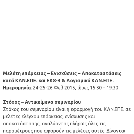
Μελέτη επάρκειας – Ενισχύσεις – Αποκαταστάσεις
κατά ΚΑΝ.ΕΠΕ. και ΕΚ8-3 & Λογισμικό ΚΑΝ.ΕΠΕ.
Ημερομηνία
: 24-25-26 Φεβ 2015, ώρες 15:30 – 19:30
Στόχος – Αντικείμενο σεμιναρίου
Στόχος του σεμιναρίου είναι η εφαρμογή του ΚΑΝ.ΕΠΕ. σε
μελέτες ελέγχου επάρκειας, ενίσχυσης και
αποκατάστασης, αναλύοντας πλήρως όλες τις
παραμέτρους που αφορούν τις μελέτες αυτές. Δίνονται