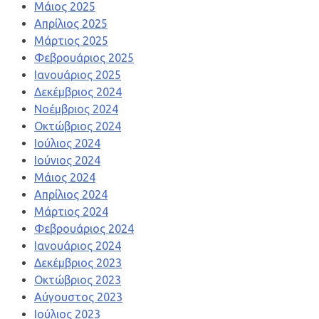
Μάιος 2025
Απρίλιος 2025
Μάρτιος 2025
Φεβρουάριος 2025
Ιανουάριος 2025
Δεκέμβριος 2024
Νοέμβριος 2024
Οκτώβριος 2024
Ιούλιος 2024
Ιούνιος 2024
Μάιος 2024
Απρίλιος 2024
Μάρτιος 2024
Φεβρουάριος 2024
Ιανουάριος 2024
Δεκέμβριος 2023
Οκτώβριος 2023
Αύγουστος 2023
Ιούλιος 2023