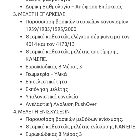
Δομική Βαθμολογία – Απόφαση Επάρκειας
ΜΕΛΕΤΗ ΕΠΑΡΚΕΙΑΣ
Παρουσίαση βασικών στοιχείων κανονισμών
1959/1985/1995/2000
Θεσμικό καθεστώς ελέγχου σύμφωνα μα τον
4014 και τον 4178/13
Θεσμικό καθεστώς μελέτης αποτίμησης
ΚΑΝ.ΕΠΕ.
Ευρωκώδικας 8 Μέρος 3
Γεωμετρία – Υλικά
Επιτελεστικότητα
Εκπόνηση μελέτης
Υπολογιστικά εργαλεία
Ανελαστική Ανάλυση PushOver
ΜΕΛΕΤΗ ΕΝΙΣΧΥΣΕΩΝ
Παρουσίαση βασικών μεθόδων ενίσχυσης.
Θεσμικό καθεστώς μελέτης ενίσχυσης ΚΑΝ.ΕΠΕ.
Ευρωκώδικας 8 Μέρος 3