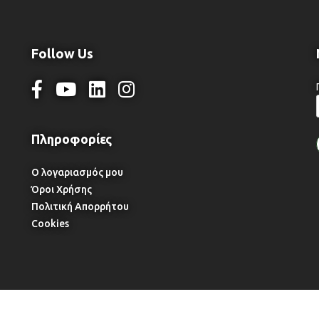
Follow Us
Ο λογαριασμός μου
Όροι Χρήσης
Πολιτική Απορρήτου
Cookies