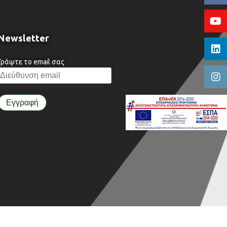
Newsletter
Γράψτε το email σας