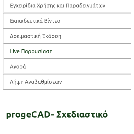
Εγχειρίδια Χρήσης και Παραδειγμάτων
Εκπαιδευτικά Βίντεο
Δοκιμαστική Έκδοση
Live Παρουσίαση
Αγορά
Λήψη Αναβαθμίσεων
progeCAD- Σχεδιαστικό