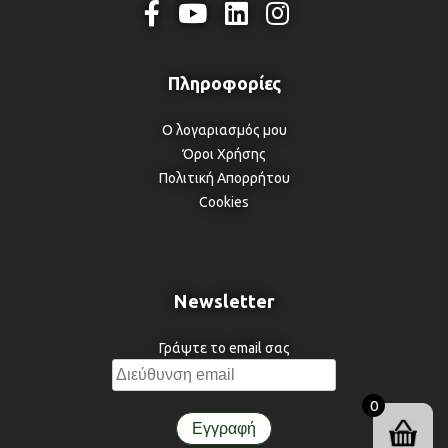
Ο λογαριασμός μου
Όροι Χρήσης
Πολιτική Απορρήτου
Cookies
Newsletter
Γράψτε το email σας
0