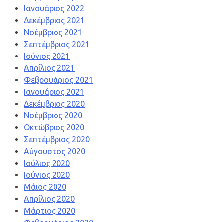
Ιανουάριος 2022
Δεκέμβριος 2021
Νοέμβριος 2021
Σεπτέμβριος 2021
Ιούνιος 2021
Απρίλιος 2021
Φεβρουάριος 2021
Ιανουάριος 2021
Δεκέμβριος 2020
Νοέμβριος 2020
Οκτώβριος 2020
Σεπτέμβριος 2020
Αύγουστος 2020
Ιούλιος 2020
Ιούνιος 2020
Μάιος 2020
Απρίλιος 2020
Μάρτιος 2020