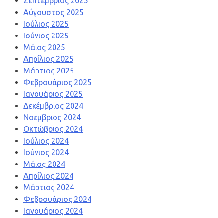
Σεπτέμβριος 2025
Αύγουστος 2025
Ιούλιος 2025
Ιούνιος 2025
Μάιος 2025
Απρίλιος 2025
Μάρτιος 2025
Φεβρουάριος 2025
Ιανουάριος 2025
Δεκέμβριος 2024
Νοέμβριος 2024
Οκτώβριος 2024
Ιούλιος 2024
Ιούνιος 2024
Μάιος 2024
Απρίλιος 2024
Μάρτιος 2024
Φεβρουάριος 2024
Ιανουάριος 2024