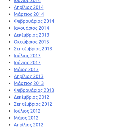
Ιούνιος 2014
Απρίλιος 2014
Μάρτιος 2014
Φεβρουάριος 2014
Ιανουάριος 2014
Δεκέμβριος 2013
Οκτώβριος 2013
Σεπτέμβριος 2013
Ιούλιος 2013
Ιούνιος 2013
Μάιος 2013
Απρίλιος 2013
Μάρτιος 2013
Φεβρουάριος 2013
Δεκέμβριος 2012
Σεπτέμβριος 2012
Ιούλιος 2012
Μάιος 2012
Απρίλιος 2012