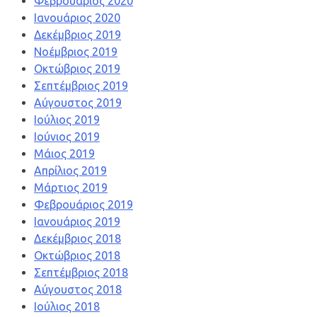
Φεβρουάριος 2020
Ιανουάριος 2020
Δεκέμβριος 2019
Νοέμβριος 2019
Οκτώβριος 2019
Σεπτέμβριος 2019
Αύγουστος 2019
Ιούλιος 2019
Ιούνιος 2019
Μάιος 2019
Απρίλιος 2019
Μάρτιος 2019
Φεβρουάριος 2019
Ιανουάριος 2019
Δεκέμβριος 2018
Οκτώβριος 2018
Σεπτέμβριος 2018
Αύγουστος 2018
Ιούλιος 2018