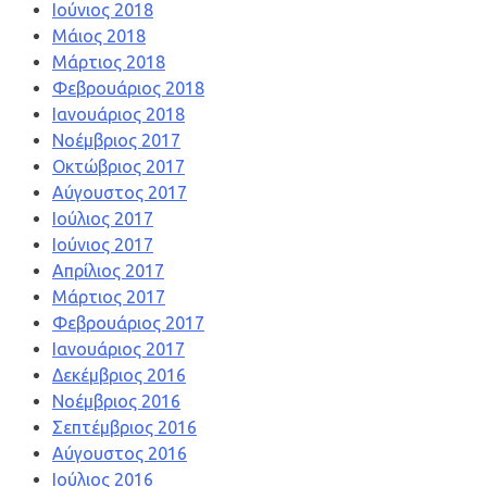
Ιούνιος 2018
Μάιος 2018
Μάρτιος 2018
Φεβρουάριος 2018
Ιανουάριος 2018
Νοέμβριος 2017
Οκτώβριος 2017
Αύγουστος 2017
Ιούλιος 2017
Ιούνιος 2017
Απρίλιος 2017
Μάρτιος 2017
Φεβρουάριος 2017
Ιανουάριος 2017
Δεκέμβριος 2016
Νοέμβριος 2016
Σεπτέμβριος 2016
Αύγουστος 2016
Ιούλιος 2016