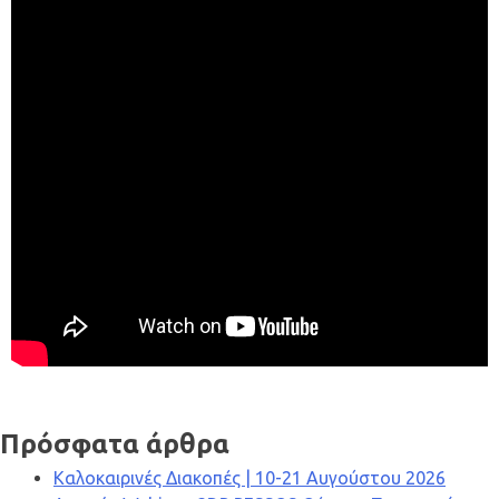
Πρόσφατα άρθρα
Καλοκαιρινές Διακοπές | 10-21 Αυγούστου 2026