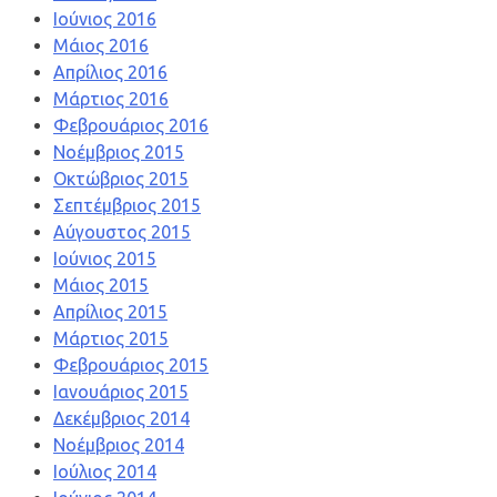
Ιούνιος 2016
Μάιος 2016
Απρίλιος 2016
Μάρτιος 2016
Φεβρουάριος 2016
Νοέμβριος 2015
Οκτώβριος 2015
Σεπτέμβριος 2015
Αύγουστος 2015
Ιούνιος 2015
Μάιος 2015
Απρίλιος 2015
Μάρτιος 2015
Φεβρουάριος 2015
Ιανουάριος 2015
Δεκέμβριος 2014
Νοέμβριος 2014
Ιούλιος 2014