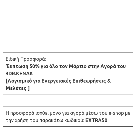
Ειδική Προσφορά:
Έκπτωση 50% για όλο τον Μάρτιο στην Aγορά του
3DR.ΚΕΝΑΚ
[Λογισμικό για Ενεργειακές Επιθεωρήσεις &
Μελέτες ]
Η προσφορά ισχύει μόνο για αγορά μέσω του e-shop με
την χρήση του παρακάτω κωδικού:
EXTRA50