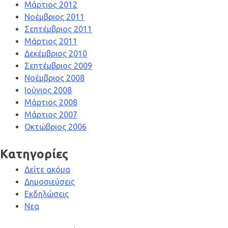
Μάρτιος 2012
Νοέμβριος 2011
Σεπτέμβριος 2011
Μάρτιος 2011
Δεκέμβριος 2010
Σεπτέμβριος 2009
Νοέμβριος 2008
Ιούνιος 2008
Μάρτιος 2008
Μάρτιος 2007
Οκτώβριος 2006
Kατηγορίες
Δείτε ακόμα
Δημοσιεύσεις
Εκδηλώσεις
Νεα