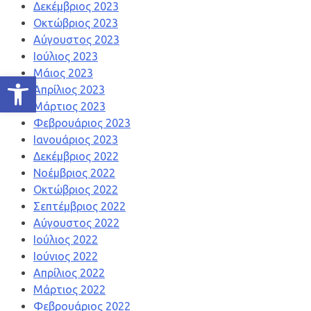
Δεκέμβριος 2023
Οκτώβριος 2023
Αύγουστος 2023
Ιούλιος 2023
Μάιος 2023
Ανοίξτε τη γραμμή εργαλείων
Απρίλιος 2023
Μάρτιος 2023
Φεβρουάριος 2023
Ιανουάριος 2023
Δεκέμβριος 2022
Νοέμβριος 2022
Οκτώβριος 2022
Σεπτέμβριος 2022
Αύγουστος 2022
Ιούλιος 2022
Ιούνιος 2022
Απρίλιος 2022
Μάρτιος 2022
Φεβρουάριος 2022