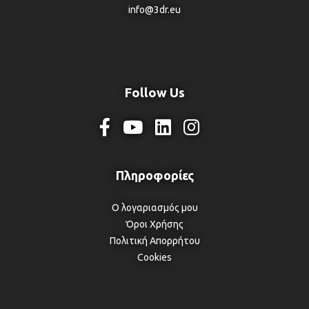
info@3dr.eu
Follow Us
Ο λογαριασμός μου
Όροι Χρήσης
Πολιτική Απορρήτου
Cookies