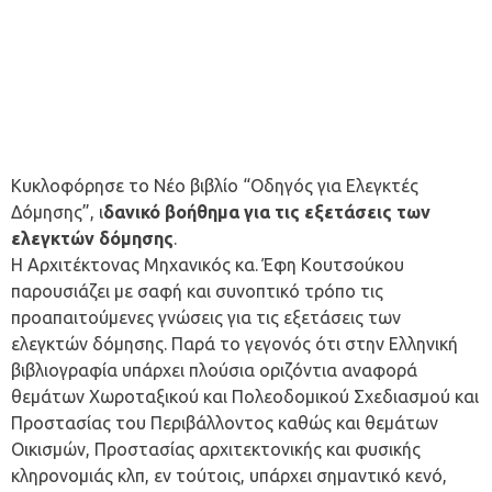
Κυκλοφόρησε το Νέο βιβλίο “Οδηγός για Ελεγκτές
Δόμησης”, ι
δανικό βοήθημα για τις εξετάσεις των
ελεγκτών δόμησης
.
Η Αρχιτέκτονας Μηχανικός κα. Έφη Κουτσούκου
παρουσιάζει με σαφή και συνοπτικό τρόπο τις
προαπαιτούμενες γνώσεις για τις εξετάσεις των
ελεγκτών δόμησης. Παρά το γεγονός ότι στην Ελληνική
βιβλιογραφία υπάρχει πλούσια οριζόντια αναφορά
θεμάτων Χωροταξικού και Πολεοδομικού Σχεδιασμού και
Προστασίας του Περιβάλλοντος καθώς και θεμάτων
Οικισμών, Προστασίας αρχιτεκτονικής και φυσικής
κληρονομιάς κλπ, εν τούτοις, υπάρχει σημαντικό κενό,