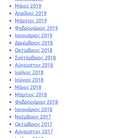
Μάιος 2019
Απρίλιος 2019
Μάρτιος 2019
Φεβρουάριος 2019
Ιανουάριος 2019
Δεκέμβριος 2018
Οκτώβριος 2018
Σεπτέμβριος 2018
Αύγουστος 2018
Ιούλιος 2018
Ιούνιος 2018
Μάιος 2018
Μάρτιος 2018
Φεβρουάριος 2018
Ιανουάριος 2018
Νοέμβριος 2017
Οκτώβριος 2017
Αύγουστος 2017