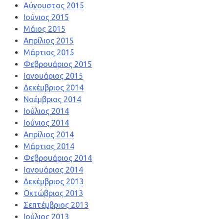
Αύγουστος 2015
Ιούνιος 2015
Μάιος 2015
Απρίλιος 2015
Μάρτιος 2015
Φεβρουάριος 2015
Ιανουάριος 2015
Δεκέμβριος 2014
Νοέμβριος 2014
Ιούλιος 2014
Ιούνιος 2014
Απρίλιος 2014
Μάρτιος 2014
Φεβρουάριος 2014
Ιανουάριος 2014
Δεκέμβριος 2013
Οκτώβριος 2013
Σεπτέμβριος 2013
Ιούλιος 2013