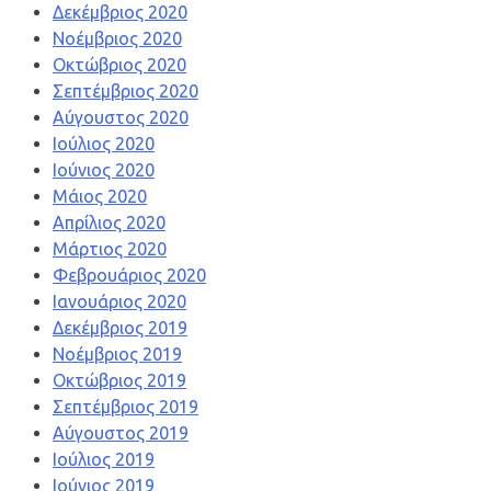
Δεκέμβριος 2020
Νοέμβριος 2020
Οκτώβριος 2020
Σεπτέμβριος 2020
Αύγουστος 2020
Ιούλιος 2020
Ιούνιος 2020
Μάιος 2020
Απρίλιος 2020
Μάρτιος 2020
Φεβρουάριος 2020
Ιανουάριος 2020
Δεκέμβριος 2019
Νοέμβριος 2019
Οκτώβριος 2019
Σεπτέμβριος 2019
Αύγουστος 2019
Ιούλιος 2019
Ιούνιος 2019