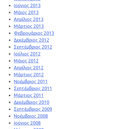
Ιούνιος 2013
Μάιος 2013
Απρίλιος 2013
Μάρτιος 2013
Φεβρουάριος 2013
Δεκέμβριος 2012
Σεπτέμβριος 2012
Ιούλιος 2012
Μάιος 2012
Απρίλιος 2012
Μάρτιος 2012
Νοέμβριος 2011
Σεπτέμβριος 2011
Μάρτιος 2011
Δεκέμβριος 2010
Σεπτέμβριος 2009
Νοέμβριος 2008
Ιούνιος 2008