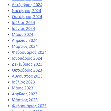
Δεκέμβριος 2024
Νοέμβριος 2024
Οκτώβριος 2024
Ιούλιος 2024
Ιούνιος 2024
Μάιος 2024
Απρίλιος 2024
Μάρτιος 2024
Φεβρουάριος 2024
Ιανουάριος 2024
Δεκέμβριος 2023
Οκτώβριος 2023
Αύγουστος 2023
Ιούλιος 2023
Μάιος 2023
Απρίλιος 2023
Μάρτιος 2023
Φεβρουάριος 2023