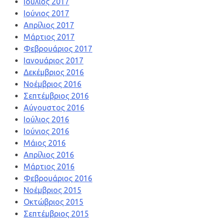
Ιούλιος 2017
Ιούνιος 2017
Απρίλιος 2017
Μάρτιος 2017
Φεβρουάριος 2017
Ιανουάριος 2017
Δεκέμβριος 2016
Νοέμβριος 2016
Σεπτέμβριος 2016
Αύγουστος 2016
Ιούλιος 2016
Ιούνιος 2016
Μάιος 2016
Απρίλιος 2016
Μάρτιος 2016
Φεβρουάριος 2016
Νοέμβριος 2015
Οκτώβριος 2015
Σεπτέμβριος 2015