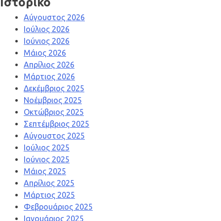
Ιστορικό
Αύγουστος 2026
Ιούλιος 2026
Ιούνιος 2026
Μάιος 2026
Απρίλιος 2026
Μάρτιος 2026
Δεκέμβριος 2025
Νοέμβριος 2025
Οκτώβριος 2025
Σεπτέμβριος 2025
Αύγουστος 2025
Ιούλιος 2025
Ιούνιος 2025
Μάιος 2025
Απρίλιος 2025
Μάρτιος 2025
Φεβρουάριος 2025
Ιανουάριος 2025