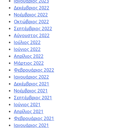
Ιανουάριος 2023
Δεκέμβριος 2022
Νοέμβριος 2022
Οκτώβριος 2022
Σεπτέμβριος 2022
Αύγουστος 2022
Ιούλιος 2022
Ιούνιος 2022
Απρίλιος 2022
Μάρτιος 2022
Φεβρουάριος 2022
Ιανουάριος 2022
Δεκέμβριος 2021
Νοέμβριος 2021
Σεπτέμβριος 2021
Ιούνιος 2021
Απρίλιος 2021
Φεβρουάριος 2021
Ιανουάριος 2021