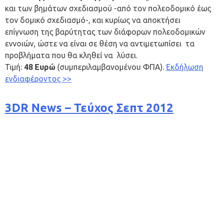
και των βημάτων σχεδιασμού -από τον πολεοδομικό έως
τον δομικό σχεδιασμό-, και κυρίως να αποκτήσει
επίγνωση της βαρύτητας των διάφορων πολεοδομικών
εννοιών, ώστε να είναι σε θέση να αντιμετωπίσει τα
προβλήματα που θα κληθεί να λύσει.
Τιμή:
48 Ευρώ
(συμπεριλαμβανομένου ΦΠΑ).
Εκδήλωση
ενδιαφέροντος >>
3DR News – Τεύχος Σεπτ 2012