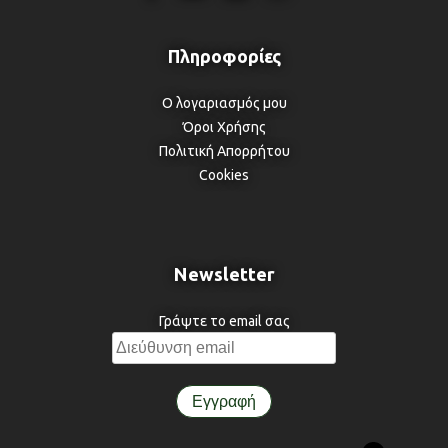
Ο λογαριασμός μου
Όροι Χρήσης
Πολιτική Απορρήτου
Cookies
Newsletter
Γράψτε το email σας