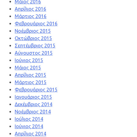
Μάιος 2016
Απρίλιος 2016
Μάρτιος 2016
Φεβρουάριος 2016
Νοέμβριος 2015
Οκτώβριος 2015
Σεπτέμβριος 2015
Αύγουστος 2015
Ιούνιος 2015
Μάιος 2015
Απρίλιος 2015
Μάρτιος 2015
Φεβρουάριος 2015
Ιανουάριος 2015
Δεκέμβριος 2014
Νοέμβριος 2014
Ιούλιος 2014
Ιούνιος 2014
Απρίλιος 2014