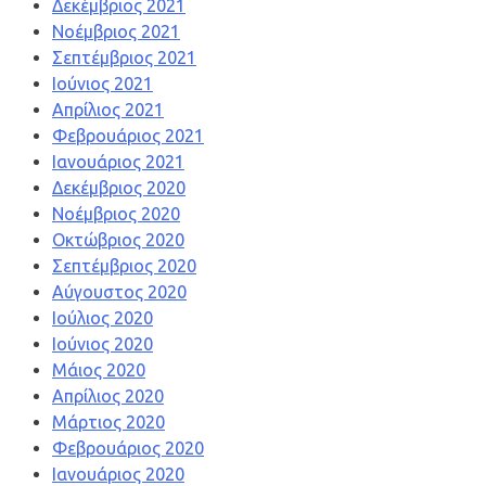
Δεκέμβριος 2021
Νοέμβριος 2021
Σεπτέμβριος 2021
Ιούνιος 2021
Απρίλιος 2021
Φεβρουάριος 2021
Ιανουάριος 2021
Δεκέμβριος 2020
Νοέμβριος 2020
Οκτώβριος 2020
Σεπτέμβριος 2020
Αύγουστος 2020
Ιούλιος 2020
Ιούνιος 2020
Μάιος 2020
Απρίλιος 2020
Μάρτιος 2020
Φεβρουάριος 2020
Ιανουάριος 2020