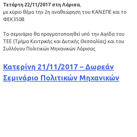
Τ
ετάρτη
22/11/2017 στη Λάρισα
,
με κύριο θέμα την 2η αναθεώρηση του ΚΑΝ.ΕΠΕ και το
ΦΕΚ350Β
Το σεμινάριο θα πραγματοποιηθεί υπό την Αιγίδα του
ΤΕΕ (Τμήμα Κεντρικής και Δυτικής Θεσσαλίας) και του
Συλλόγου Πολιτικών Μηχανικών Λάρισας
Κατερίνη 21/11/2017 – Δωρεάν
Σεμινάριο Πολιτικών Μηχανικών