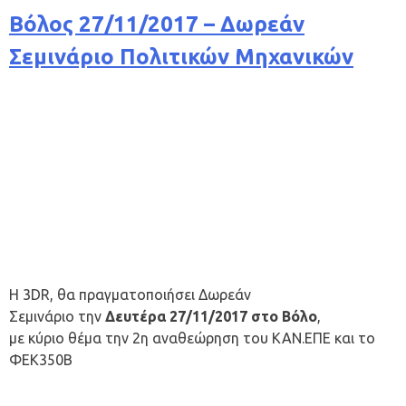
Βόλος 27/11/2017 – Δωρεάν
Σεμινάριο Πολιτικών Μηχανικών
Η 3DR, θα πραγματοποιήσει Δωρεάν
Σεμινάριο την
Δευτέρα
27/11/2017 στο Βόλο
,
με κύριο θέμα την 2η αναθεώρηση του ΚΑΝ.ΕΠΕ και το
ΦΕΚ350Β