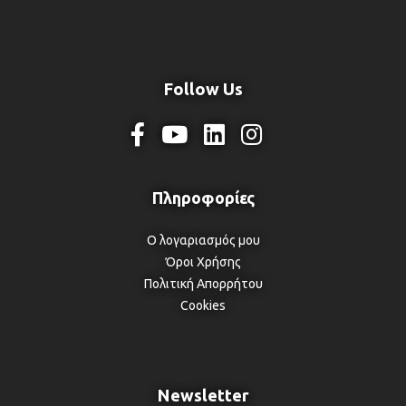
Follow Us
Ο λογαριασμός μου
Όροι Χρήσης
Πολιτική Απορρήτου
Cookies
Newsletter