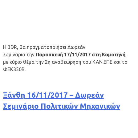
Η 3DR, θα πραγματοποιήσει Δωρεάν
Σεμινάριο την
Παρασκευή
17/11/2017 στη Κομοτηνή
,
με κύριο θέμα την 2η αναθεώρηση του ΚΑΝ.ΕΠΕ και το
ΦΕΚ350Β.
Ξάνθη 16/11/2017 – Δωρεάν
Σεμινάριο Πολιτικών Μηχανικών