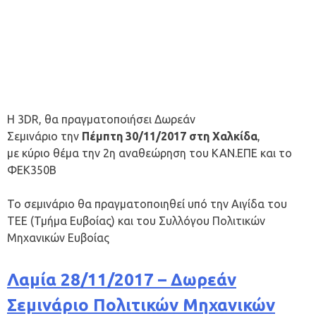
Η 3DR, θα πραγματοποιήσει Δωρεάν
Σεμινάριο την
Πέμπτη
30/11/2017 στη Χαλκίδα
,
με κύριο θέμα την 2η αναθεώρηση του ΚΑΝ.ΕΠΕ και το
ΦΕΚ350Β
Το σεμινάριο θα πραγματοποιηθεί υπό την Αιγίδα του
ΤΕΕ (Τμήμα Ευβοίας) και του Συλλόγου Πολιτικών
Μηχανικών Ευβοίας
Λαμία 28/11/2017 – Δωρεάν
Σεμινάριο Πολιτικών Μηχανικών