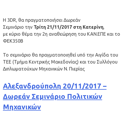
Η 3DR, θα πραγματοποιήσει Δωρεάν
Σεμινάριο την
Τρίτη
21/11/2017 στη Κατερίνη
,
με κύριο θέμα την 2η αναθεώρηση του ΚΑΝ.ΕΠΕ και το
ΦΕΚ350Β
Το σεμινάριο θα πραγματοποιηθεί υπό την Αιγίδα του
ΤΕΕ (Τμήμα Κεντρικής Μακεδονίας) και του Συλλόγου
Διπλωματούχων Μηχανικών Ν. Πιερίας
Αλεξανδρούπολη 20/11/2017 –
Δωρεάν Σεμινάριο Πολιτικών
Μηχανικών