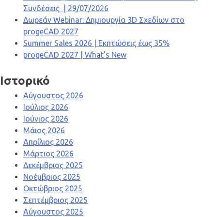
Συνδέσεις | 29/07/2026
Δωρεάν Webinar: Δημιουργία 3D Σχεδίων στο
progeCAD 2027
Summer Sales 2026 | Εκπτώσεις έως 35%
progeCAD 2027 | What’s New
Ιστορικό
Αύγουστος 2026
Ιούλιος 2026
Ιούνιος 2026
Μάιος 2026
Απρίλιος 2026
Μάρτιος 2026
Δεκέμβριος 2025
Νοέμβριος 2025
Οκτώβριος 2025
Σεπτέμβριος 2025
Αύγουστος 2025