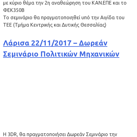
με κύριο θέμα την 2η αναθεώρηση του ΚΑΝ.ΕΠΕ και το
ΦΕΚ350Β
Το σεμινάριο θα πραγματοποιηθεί υπό την Αιγίδα του
ΤΕΕ (Τμήμα Κεντρικής και Δυτικής Θεσσαλίας)
Λάρισα 22/11/2017 – Δωρεάν
Σεμινάριο Πολιτικών Μηχανικών
Η 3DR, θα πραγματοποιήσει Δωρεάν Σεμινάριο την