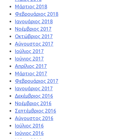
Μάρτιος 2018
Φεβρουάριος 2018
Ιανουάριος 2018
Νοέμβριος 2017
Οκτώβριος 2017
Αύγουστος 2017
Ιούλιος 2017
Ιούνιος 2017
Απρίλιος 2017
Μάρτιος 2017
Φεβρουάριος 2017
Ιανουάριος 2017
Δεκέμβριος 2016
Νοέμβριος 2016
Σεπτέμβριος 2016
Αύγουστος 2016
Ιούλιος 2016
Ιούνιος 2016