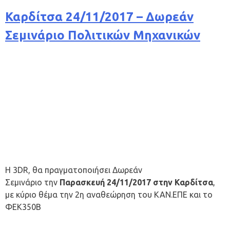
Καρδίτσα 24/11/2017 – Δωρεάν
Σεμινάριο Πολιτικών Μηχανικών
Η 3DR, θα πραγματοποιήσει Δωρεάν
Σεμινάριο την
Παρασκευή 24/11/2017 στην Καρδίτσα
,
με κύριο θέμα την 2η αναθεώρηση του ΚΑΝ.ΕΠΕ και το
ΦΕΚ350Β