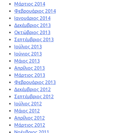
Μάρτιος 2014
Φεβρουάριος 2014
Ιανουάριος 2014
Δεκέμβριος 2013
Οκτώβριος 2013
Σεπτέμβριος 2013
Ιούλιος 2013
Ιούνιος 2013
Μάιος 2013
Απρίλιος 2013
Μάρτιος 2013
Φεβρουάριος 2013
Δεκέμβριος 2012
Σεπτέμβριος 2012
Ιούλιος 2012
Μάιος 2012
Απρίλιος 2012
Μάρτιος 2012
Νοέμβριος 2011