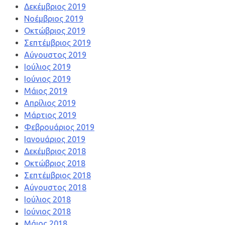
Δεκέμβριος 2019
Νοέμβριος 2019
Οκτώβριος 2019
Σεπτέμβριος 2019
Αύγουστος 2019
Ιούλιος 2019
Ιούνιος 2019
Μάιος 2019
Απρίλιος 2019
Μάρτιος 2019
Φεβρουάριος 2019
Ιανουάριος 2019
Δεκέμβριος 2018
Οκτώβριος 2018
Σεπτέμβριος 2018
Αύγουστος 2018
Ιούλιος 2018
Ιούνιος 2018
Μάιος 2018