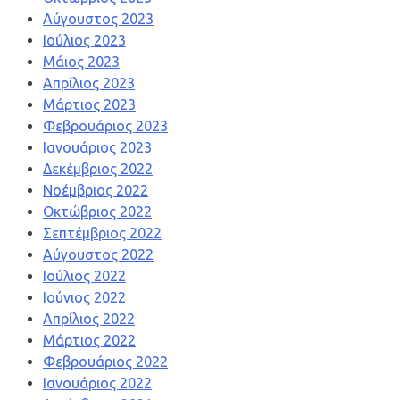
Αύγουστος 2023
Ιούλιος 2023
Μάιος 2023
Απρίλιος 2023
Μάρτιος 2023
Φεβρουάριος 2023
Ιανουάριος 2023
Δεκέμβριος 2022
Νοέμβριος 2022
Οκτώβριος 2022
Σεπτέμβριος 2022
Αύγουστος 2022
Ιούλιος 2022
Ιούνιος 2022
Απρίλιος 2022
Μάρτιος 2022
Φεβρουάριος 2022
Ιανουάριος 2022