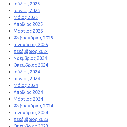
Ιούλιος 2025
Ιούνιος 2025
Μάιος 2025
Απρίλιος 2025
Μάρτιος 2025
Φεβρουάριος 2025
Ιανουάριος 2025
Δεκέμβριος 2024
Νοέμβριος 2024
Οκτώβριος 2024
Ιούλιος 2024
Ιούνιος 2024
Μάιος 2024
Απρίλιος 2024
Μάρτιος 2024
Φεβρουάριος 2024
Ιανουάριος 2024
Δεκέμβριος 2023
Οκτώβριος 2023