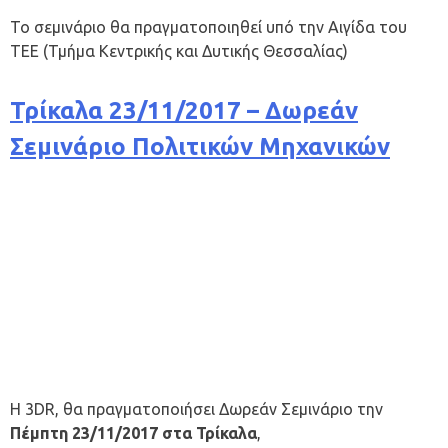
Το σεμινάριο θα πραγματοποιηθεί υπό την Αιγίδα του
ΤΕΕ (Τμήμα Κεντρικής και Δυτικής Θεσσαλίας)
Τρίκαλα 23/11/2017 – Δωρεάν
Σεμινάριο Πολιτικών Μηχανικών
Η 3DR, θα πραγματοποιήσει Δωρεάν Σεμινάριο την
Πέμπτη
23/11/2017 στα Τρίκαλα
,