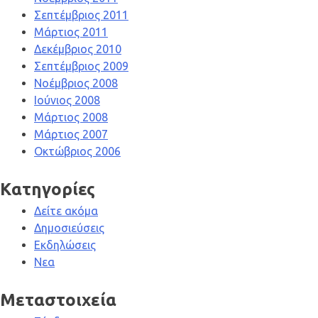
Σεπτέμβριος 2011
Μάρτιος 2011
Δεκέμβριος 2010
Σεπτέμβριος 2009
Νοέμβριος 2008
Ιούνιος 2008
Μάρτιος 2008
Μάρτιος 2007
Οκτώβριος 2006
Kατηγορίες
Δείτε ακόμα
Δημοσιεύσεις
Εκδηλώσεις
Νεα
Μεταστοιχεία