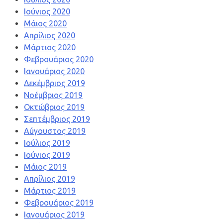
Ιούνιος 2020
Μάιος 2020
Απρίλιος 2020
Μάρτιος 2020
Φεβρουάριος 2020
Ιανουάριος 2020
Δεκέμβριος 2019
Νοέμβριος 2019
Οκτώβριος 2019
Σεπτέμβριος 2019
Αύγουστος 2019
Ιούλιος 2019
Ιούνιος 2019
Μάιος 2019
Απρίλιος 2019
Μάρτιος 2019
Φεβρουάριος 2019
Ιανουάριος 2019