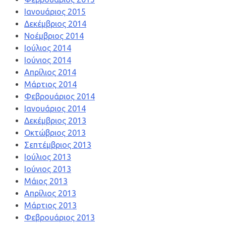
Ιανουάριος 2015
Δεκέμβριος 2014
Νοέμβριος 2014
Ιούλιος 2014
Ιούνιος 2014
Απρίλιος 2014
Μάρτιος 2014
Φεβρουάριος 2014
Ιανουάριος 2014
Δεκέμβριος 2013
Οκτώβριος 2013
Σεπτέμβριος 2013
Ιούλιος 2013
Ιούνιος 2013
Μάιος 2013
Απρίλιος 2013
Μάρτιος 2013
Φεβρουάριος 2013