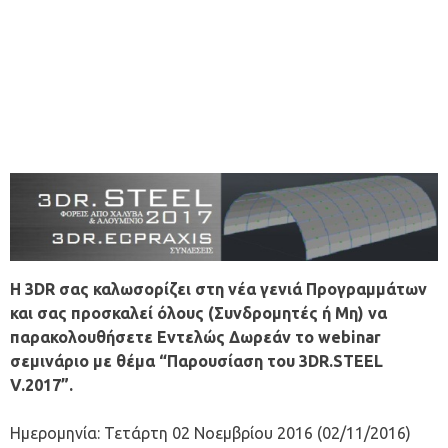
Η 3DR σας καλωσορίζει στη νέα γενιά Προγραμμάτων
και σας προσκαλεί όλους (Συνδρομητές ή Μη) να
παρακολουθήσετε Εντελώς Δωρεάν το webinar
σεμινάριο με θέμα “Παρουσίαση του 3DR.STEEL
V.2017”.
Ημερομηνία: Τετάρτη 02 Νοεμβρίου 2016 (02/11/2016)