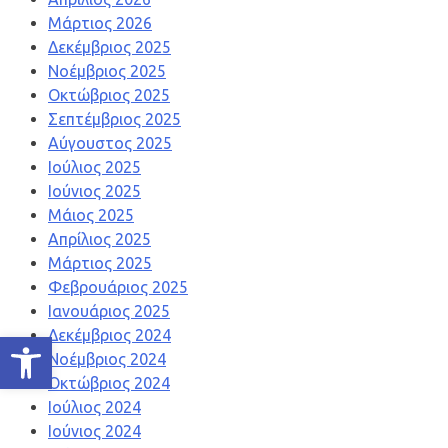
Μάρτιος 2026
Δεκέμβριος 2025
Νοέμβριος 2025
Οκτώβριος 2025
Σεπτέμβριος 2025
Αύγουστος 2025
Ιούλιος 2025
Ιούνιος 2025
Μάιος 2025
Απρίλιος 2025
Μάρτιος 2025
Φεβρουάριος 2025
Ιανουάριος 2025
Δεκέμβριος 2024
Ανοίξτε τη γραμμή εργαλείων
Νοέμβριος 2024
Οκτώβριος 2024
Ιούλιος 2024
Ιούνιος 2024