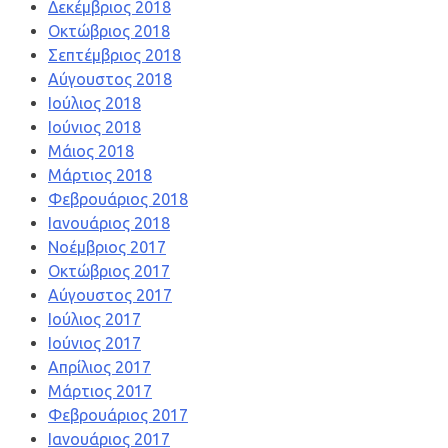
Δεκέμβριος 2018
Οκτώβριος 2018
Σεπτέμβριος 2018
Αύγουστος 2018
Ιούλιος 2018
Ιούνιος 2018
Μάιος 2018
Μάρτιος 2018
Φεβρουάριος 2018
Ιανουάριος 2018
Νοέμβριος 2017
Οκτώβριος 2017
Αύγουστος 2017
Ιούλιος 2017
Ιούνιος 2017
Απρίλιος 2017
Μάρτιος 2017
Φεβρουάριος 2017
Ιανουάριος 2017