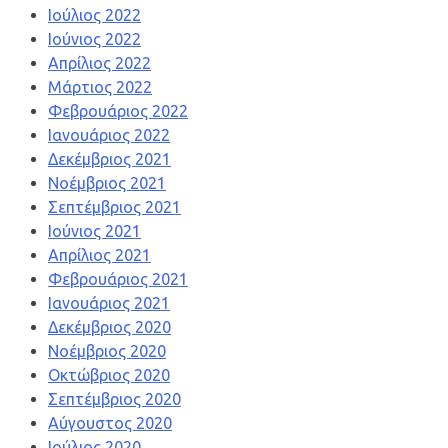
Ιούλιος 2022
Ιούνιος 2022
Απρίλιος 2022
Μάρτιος 2022
Φεβρουάριος 2022
Ιανουάριος 2022
Δεκέμβριος 2021
Νοέμβριος 2021
Σεπτέμβριος 2021
Ιούνιος 2021
Απρίλιος 2021
Φεβρουάριος 2021
Ιανουάριος 2021
Δεκέμβριος 2020
Νοέμβριος 2020
Οκτώβριος 2020
Σεπτέμβριος 2020
Αύγουστος 2020
Ιούλιος 2020