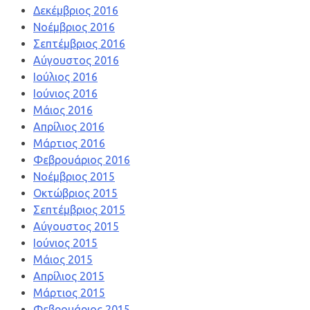
Δεκέμβριος 2016
Νοέμβριος 2016
Σεπτέμβριος 2016
Αύγουστος 2016
Ιούλιος 2016
Ιούνιος 2016
Μάιος 2016
Απρίλιος 2016
Μάρτιος 2016
Φεβρουάριος 2016
Νοέμβριος 2015
Οκτώβριος 2015
Σεπτέμβριος 2015
Αύγουστος 2015
Ιούνιος 2015
Μάιος 2015
Απρίλιος 2015
Μάρτιος 2015
Φεβρουάριος 2015