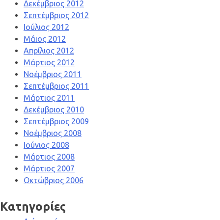
Δεκέμβριος 2012
Σεπτέμβριος 2012
Ιούλιος 2012
Μάιος 2012
Απρίλιος 2012
Μάρτιος 2012
Νοέμβριος 2011
Σεπτέμβριος 2011
Μάρτιος 2011
Δεκέμβριος 2010
Σεπτέμβριος 2009
Νοέμβριος 2008
Ιούνιος 2008
Μάρτιος 2008
Μάρτιος 2007
Οκτώβριος 2006
Kατηγορίες