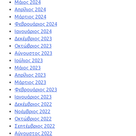
Μάιος 2024
Απρίλιος 2024
Μάρτιος 2024
Φεβρουάριος 2024
Ιανουάριος 2024
Δεκέμβριος 2023
Οκτώβριος 2023
Αύγουστος 2023
Ιούλιος 2023
Μάιος 2023
Απρίλιος 2023
Μάρτιος 2023
Φεβρουάριος 2023
Ιανουάριος 2023
Δεκέμβριος 2022
Νοέμβριος 2022
Οκτώβριος 2022
Σεπτέμβριος 2022
Αύγουστος 2022