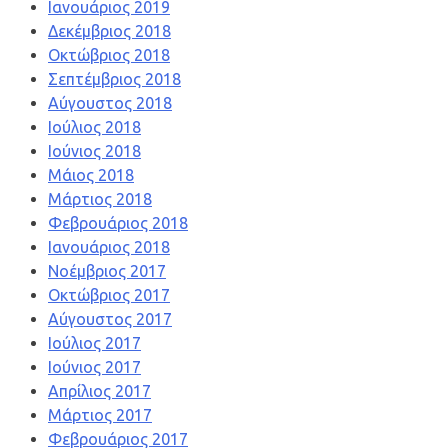
Ιανουάριος 2019
Δεκέμβριος 2018
Οκτώβριος 2018
Σεπτέμβριος 2018
Αύγουστος 2018
Ιούλιος 2018
Ιούνιος 2018
Μάιος 2018
Μάρτιος 2018
Φεβρουάριος 2018
Ιανουάριος 2018
Νοέμβριος 2017
Οκτώβριος 2017
Αύγουστος 2017
Ιούλιος 2017
Ιούνιος 2017
Απρίλιος 2017
Μάρτιος 2017
Φεβρουάριος 2017