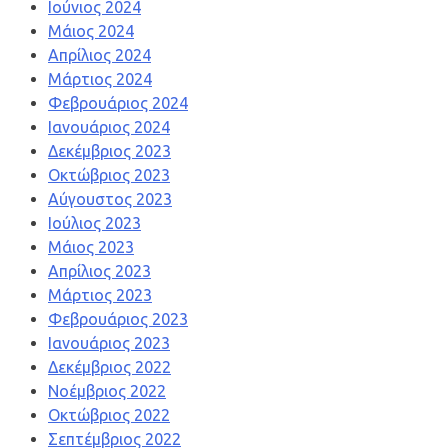
Ιούνιος 2024
Μάιος 2024
Απρίλιος 2024
Μάρτιος 2024
Φεβρουάριος 2024
Ιανουάριος 2024
Δεκέμβριος 2023
Οκτώβριος 2023
Αύγουστος 2023
Ιούλιος 2023
Μάιος 2023
Απρίλιος 2023
Μάρτιος 2023
Φεβρουάριος 2023
Ιανουάριος 2023
Δεκέμβριος 2022
Νοέμβριος 2022
Οκτώβριος 2022
Σεπτέμβριος 2022