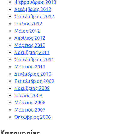
Φεβρουάριος 2013
Δεκέμβριος 2012
Σεπτέμβριος 2012
Ιούλιος 2012
Μάιος 2012
Απρίλιος 2012
Μάρτιος 2012
Νοέμβριος 2011
Σεπτέμβριος 2011
Μάρτιος 2011
Δεκέμβριος 2010
Σεπτέμβριος 2009
Νοέμβριος 2008
Ιούνιος 2008
Μάρτιος 2008
Μάρτιος 2007
Οκτώβριος 2006
Kατηγορίες