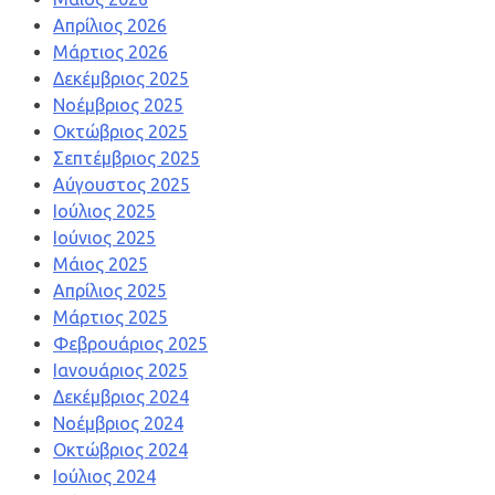
Απρίλιος 2026
Μάρτιος 2026
Δεκέμβριος 2025
Νοέμβριος 2025
Οκτώβριος 2025
Σεπτέμβριος 2025
Αύγουστος 2025
Ιούλιος 2025
Ιούνιος 2025
Μάιος 2025
Απρίλιος 2025
Μάρτιος 2025
Φεβρουάριος 2025
Ιανουάριος 2025
Δεκέμβριος 2024
Νοέμβριος 2024
Οκτώβριος 2024
Ιούλιος 2024