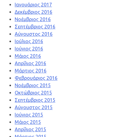
Ιανουάριος 2017
Δεκέμβριος 2016
Νοέμβριος 2016
Σεπτέμβριος 2016
Αύγουστος 2016
Ιούλιος 2016
Ιούνιος 2016
Μάιος 2016
Απρίλιος 2016
Μάρτιος 2016
Φεβρουάριος 2016
Νοέμβριος 2015
Οκτώβριος 2015
Σεπτέμβριος 2015
Αύγουστος 2015
Ιούνιος 2015
Μάιος 2015
Απρίλιος 2015
Μάρτιος 2015