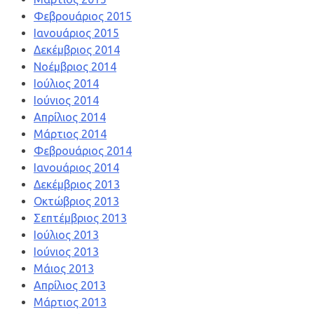
Φεβρουάριος 2015
Ιανουάριος 2015
Δεκέμβριος 2014
Νοέμβριος 2014
Ιούλιος 2014
Ιούνιος 2014
Απρίλιος 2014
Μάρτιος 2014
Φεβρουάριος 2014
Ιανουάριος 2014
Δεκέμβριος 2013
Οκτώβριος 2013
Σεπτέμβριος 2013
Ιούλιος 2013
Ιούνιος 2013
Μάιος 2013
Απρίλιος 2013
Μάρτιος 2013