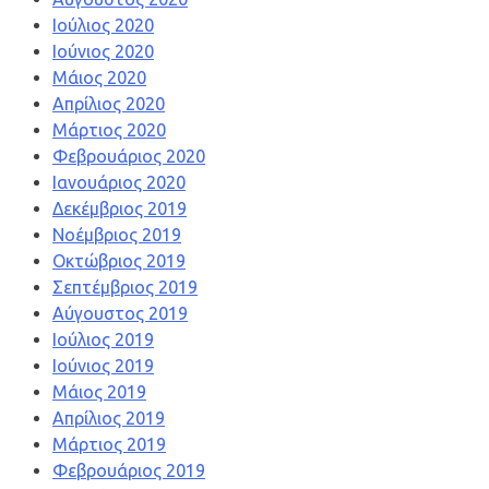
Ιούλιος 2020
Ιούνιος 2020
Μάιος 2020
Απρίλιος 2020
Μάρτιος 2020
Φεβρουάριος 2020
Ιανουάριος 2020
Δεκέμβριος 2019
Νοέμβριος 2019
Οκτώβριος 2019
Σεπτέμβριος 2019
Αύγουστος 2019
Ιούλιος 2019
Ιούνιος 2019
Μάιος 2019
Απρίλιος 2019
Μάρτιος 2019
Φεβρουάριος 2019