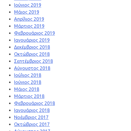
Ιούνιος 2019
Μάιος 2019
Απρίλιος 2019
Μάρτιος 2019
Φεβρουάριος 2019
Ιανουάριος 2019
Δεκέμβριος 2018
Οκτώβριος 2018
Σεπτέμβριος 2018
Αύγουστος 2018
Ιούλιος 2018
Ιούνιος 2018
Μάιος 2018
Μάρτιος 2018
Φεβρουάριος 2018
Ιανουάριος 2018
Νοέμβριος 2017
Οκτώβριος 2017