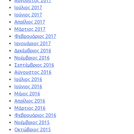
Αύγουστος 2017
Ιούλιος 2017
Ιούνιος 2017
Απρίλιος 2017
Μάρτιος 2017
Φεβρουάριος 2017
Ιανουάριος 2017
Δεκέμβριος 2016
Νοέμβριος 2016
Σεπτέμβριος 2016
Αύγουστος 2016
Ιούλιος 2016
Ιούνιος 2016
Μάιος 2016
Απρίλιος 2016
Μάρτιος 2016
Φεβρουάριος 2016
Νοέμβριος 2015
Οκτώβριος 2015