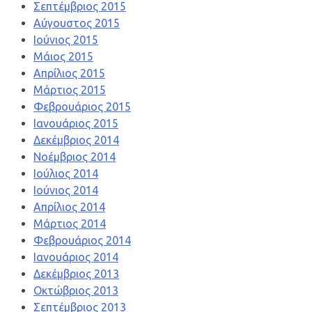
Σεπτέμβριος 2015
Αύγουστος 2015
Ιούνιος 2015
Μάιος 2015
Απρίλιος 2015
Μάρτιος 2015
Φεβρουάριος 2015
Ιανουάριος 2015
Δεκέμβριος 2014
Νοέμβριος 2014
Ιούλιος 2014
Ιούνιος 2014
Απρίλιος 2014
Μάρτιος 2014
Φεβρουάριος 2014
Ιανουάριος 2014
Δεκέμβριος 2013
Οκτώβριος 2013
Σεπτέμβριος 2013