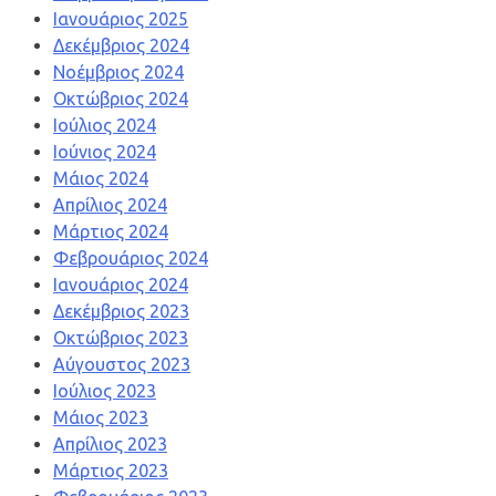
Ιανουάριος 2025
Δεκέμβριος 2024
Νοέμβριος 2024
Οκτώβριος 2024
Ιούλιος 2024
Ιούνιος 2024
Μάιος 2024
Απρίλιος 2024
Μάρτιος 2024
Φεβρουάριος 2024
Ιανουάριος 2024
Δεκέμβριος 2023
Οκτώβριος 2023
Αύγουστος 2023
Ιούλιος 2023
Μάιος 2023
Απρίλιος 2023
Μάρτιος 2023