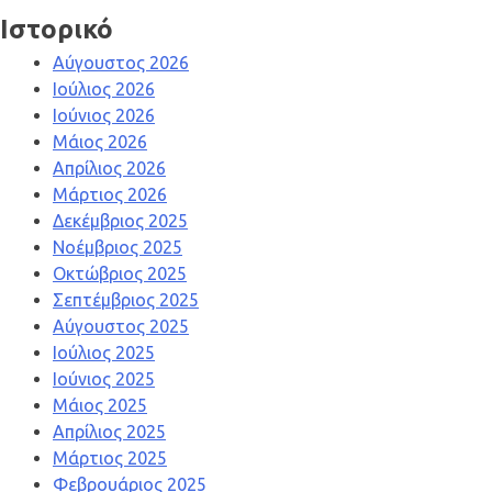
Ιστορικό
Αύγουστος 2026
Ιούλιος 2026
Ιούνιος 2026
Μάιος 2026
Απρίλιος 2026
Μάρτιος 2026
Δεκέμβριος 2025
Νοέμβριος 2025
Οκτώβριος 2025
Σεπτέμβριος 2025
Αύγουστος 2025
Ιούλιος 2025
Ιούνιος 2025
Μάιος 2025
Απρίλιος 2025
Μάρτιος 2025
Φεβρουάριος 2025