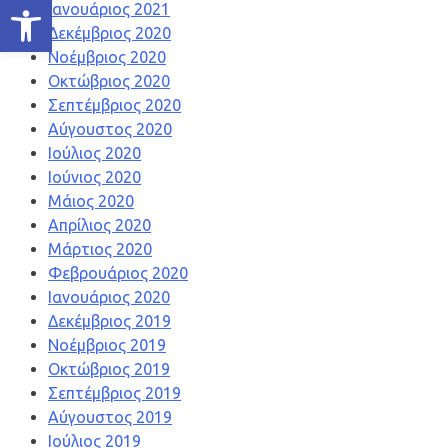
Ανοίξτε τη γραμμή εργαλείων
Ιανουάριος 2021
Δεκέμβριος 2020
Νοέμβριος 2020
Οκτώβριος 2020
Σεπτέμβριος 2020
Αύγουστος 2020
Ιούλιος 2020
Ιούνιος 2020
Μάιος 2020
Απρίλιος 2020
Μάρτιος 2020
Φεβρουάριος 2020
Ιανουάριος 2020
Δεκέμβριος 2019
Νοέμβριος 2019
Οκτώβριος 2019
Σεπτέμβριος 2019
Αύγουστος 2019
Ιούλιος 2019