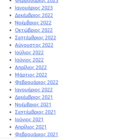
Φεβρουάριος 2023
Ιανουάριος 2023
Δεκέμβριος 2022
Νοέμβριος 2022
Οκτώβριος 2022
Σεπτέμβριος 2022
Αύγουστος 2022
Ιούλιος 2022
Ιούνιος 2022
Απρίλιος 2022
Μάρτιος 2022
Φεβρουάριος 2022
Ιανουάριος 2022
Δεκέμβριος 2021
Νοέμβριος 2021
Σεπτέμβριος 2021
Ιούνιος 2021
Απρίλιος 2021
Φεβρουάριος 2021