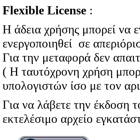
Flexible License
:
Η άδεια χρήσης μπορεί να ε
ενεργοποιηθεί σε απεριόρι
Για την μεταφορά δεν απαι
( Η ταυτόχρονη χρήση μπορε
υπολογιστών ίσο με τον αρ
Για να λάβετε την έκδοση
εκτελέσιμο αρχείο εγκατά