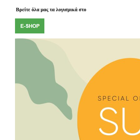
Βρείτε όλα μας τα λογισμικά στο