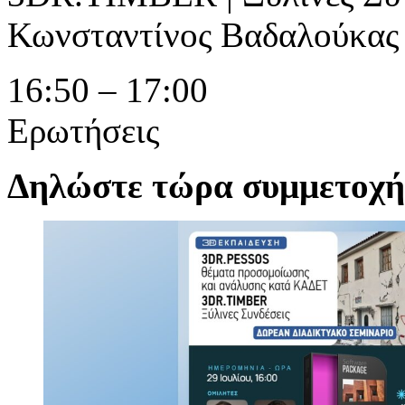
Κωνσταντίνος Βαδαλούκας
16:50 – 17:00
Ερωτήσεις
Δηλώστε τώρα συμμετοχή