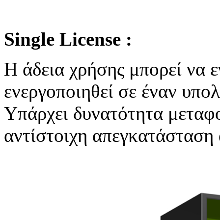
Single License :
Η άδεια χρήσης μπορεί να ε
ενεργοποιηθεί σε έναν υπολ
Υπάρχει δυνατότητα μεταφο
αντίστοιχη απεγκατάσταση