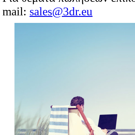
mail:
sales@3dr.eu