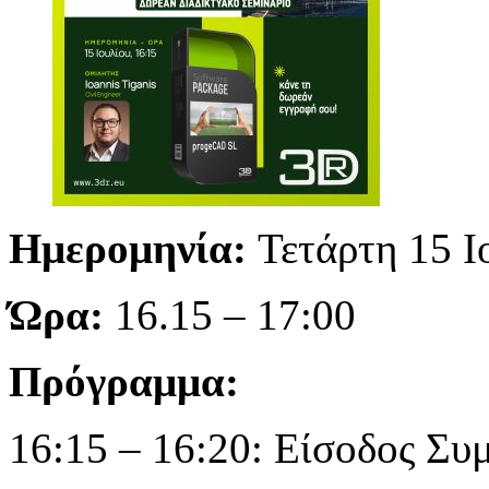
Ημερομηνία:
Τετάρτη 15 Ι
Ώρα:
16.15 – 17:00
Πρόγραμμα:
16:15 – 16:20: Είσοδος Συ