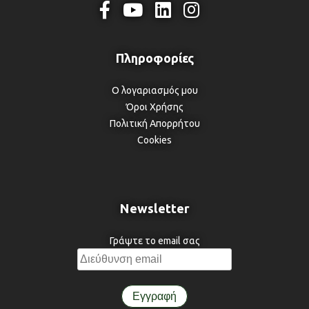
Ο λογαριασμός μου
Όροι Χρήσης
Πολιτική Απορρήτου
Cookies
Newsletter
Γράψτε το email σας