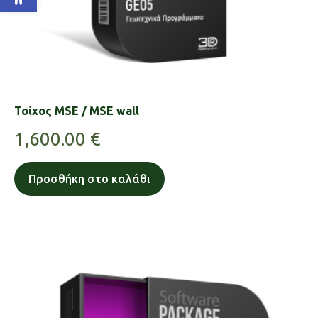
Τοίχος MSE / MSE wall
1,600.00
€
Προσθήκη στο καλάθι