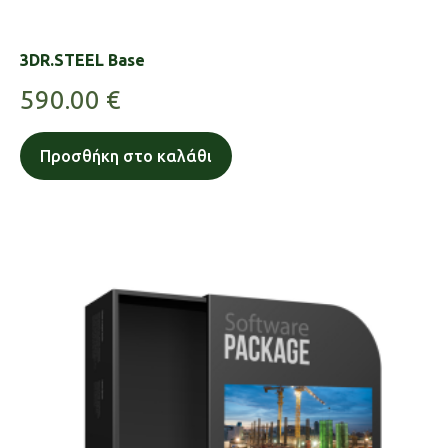
3DR.STEEL Base
590.00
€
Προσθήκη στο καλάθι