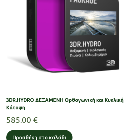
3DR.HYDRO ΔΕΞΑΜΕΝΗ Ορθογωνική και Κυκλική
Κάτοψη
585.00
€
Προσθήκη στο καλάθι