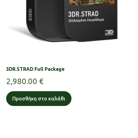
3DR.STRAD Full Package
2,980.00
€
Προσθήκη στο καλάθι