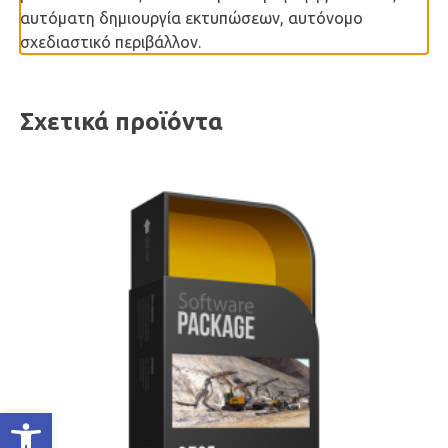
αυτόματη δημιουργία εκτυπώσεων, αυτόνομο
σχεδιαστικό περιβάλλον.
Σχετικά προϊόντα
Ανοίξτε τη γραμμή εργαλείων