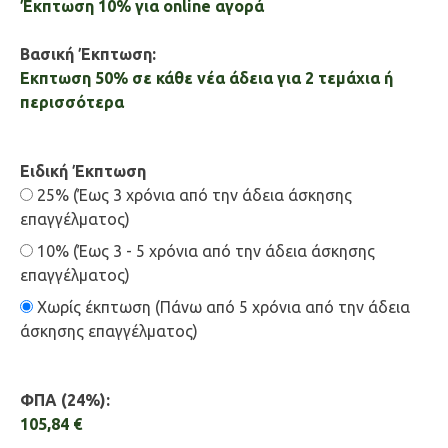
Έκπτωση 10% για online αγορά
Βασική Έκπτωση:
Εκπτωση 50% σε κάθε νέα άδεια για 2 τεμάχια ή
περισσότερα
Ειδική Έκπτωση
25% (Έως 3 χρόνια από την άδεια άσκησης
επαγγέλματος)
10% (Έως 3 - 5 χρόνια από την άδεια άσκησης
επαγγέλματος)
Χωρίς έκπτωση (Πάνω από 5 χρόνια από την άδεια
άσκησης επαγγέλματος)
ΦΠΑ (24%):
105,84 €