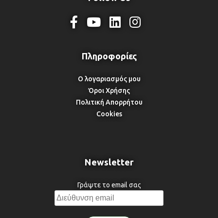
Ο λογαριασμός μου
Όροι Χρήσης
Πολιτική Απορρήτου
Cookies
Newsletter
Γράψτε το email σας