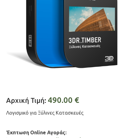
490.00
€
Αρχική Τιμή:
Λογισμικό για Ξύλινες Κατασκευές
Έκπτωση Online Αγοράς: