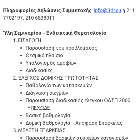
Πληροφορίες Δηλώσεις Συμμετοχής
:
info@3dr.eu
ή 211
7702197, 210 6838011
Ύλη Σεμιναρίου – Ενδεικτική Θεματολογία
ΕΙΣΑΓΩΓΗ
Παρουσίαση του προβλήματος
Θεσμικό πλαίσιο
Υπολογισμός αμοιβών
Διαδικασίες
ΈΛΕΓΧΟΣ ΔΟΜΙΚΗΣ ΤΡΩΤΟΤΗΤΑΣ
Παθολογία των κατασκευών
Διάγνωση ρωγμών
Παρουσίαση διαδικασίας έλεγχου ΟΑΣΠ 2000
-ΥΠΕΧΩΔΕ
Βασική βαθμολογία
Δομική Βαθμολογία – Απόφαση Επάρκειας
ΜΕΛΕΤΗ ΕΠΑΡΚΕΙΑΣ
Παρουσίαση βασικών στοιχείων κανονισμών