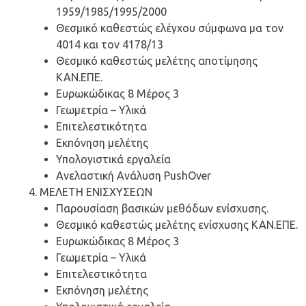
1959/1985/1995/2000
Θεσμικό καθεστώς ελέγχου σύμφωνα μα τον
4014 και τον 4178/13
Θεσμικό καθεστώς μελέτης αποτίμησης
ΚΑΝ.ΕΠΕ.
Ευρωκώδικας 8 Μέρος 3
Γεωμετρία – Υλικά
Επιτελεστικότητα
Εκπόνηση μελέτης
Υπολογιστικά εργαλεία
Ανελαστική Ανάλυση PushOver
ΜΕΛΕΤΗ ΕΝΙΣΧΥΣΕΩΝ
Παρουσίαση βασικών μεθόδων ενίσχυσης.
Θεσμικό καθεστώς μελέτης ενίσχυσης ΚΑΝ.ΕΠΕ.
Ευρωκώδικας 8 Μέρος 3
Γεωμετρία – Υλικά
Επιτελεστικότητα
Εκπόνηση μελέτης