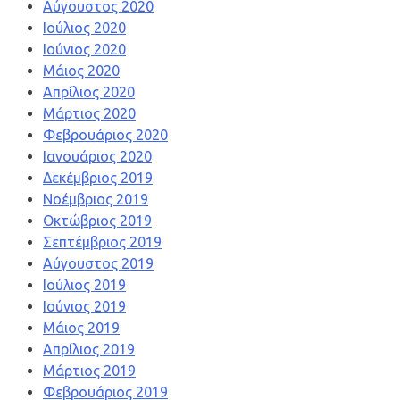
Αύγουστος 2020
Ιούλιος 2020
Ιούνιος 2020
Μάιος 2020
Απρίλιος 2020
Μάρτιος 2020
Φεβρουάριος 2020
Ιανουάριος 2020
Δεκέμβριος 2019
Νοέμβριος 2019
Οκτώβριος 2019
Σεπτέμβριος 2019
Αύγουστος 2019
Ιούλιος 2019
Ιούνιος 2019
Μάιος 2019
Απρίλιος 2019
Μάρτιος 2019
Φεβρουάριος 2019