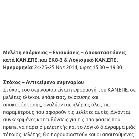
Μελέτη επάρκειας – Ενισχύσεις – Αποκαταστάσεις
κατά ΚΑΝ.ΕΠΕ. και ΕΚ8-3 & Λογισμικό ΚΑΝ.ΕΠΕ.
Ημερομηνία
: 24-25-25 Νοε 2014, ώρες 15:30 – 19:30
Στόχος – Αντικείμενο σεμιναρίου
Στόχος του σεμιναρίου είναι η εφαρμογή του ΚΑΝ.ΕΠΕ. σε
μελέτες ελέγχου επάρκειας, ενίσχυσης και
αποκατάστασης, αναλύοντας πλήρως όλες τις
παραμέτρους που αφορούν τις μελέτες αυτές. Δίνονται
συγκεκριμένες κατευθύνσεις για τις αποφάσεις που
πρέπει να πάρει ο μελετητής και το λογικό διάγραμμα μιάς
τέτοιας μελέτης. Θα παρουσιαστούν και οι απαιτούμενες