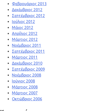
Φεβρουάριος 2013
Δεκέμβριος 2012
Σεπτέμβριος 2012
Ιούλιος 2012
Μάιος 2012
Απρίλιος 2012
Μάρτιος 2012
Νοέμβριος 2011
Σεπτέμβριος 2011
Μάρτιος 2011
Δεκέμβριος 2010
Σεπτέμβριος 2009
Νοέμβριος 2008
Ιούνιος 2008
Μάρτιος 2008
Μάρτιος 2007
Οκτώβριος 2006