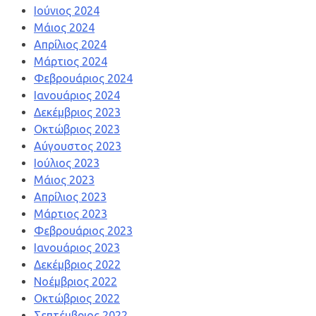
Ιούνιος 2024
Μάιος 2024
Απρίλιος 2024
Μάρτιος 2024
Φεβρουάριος 2024
Ιανουάριος 2024
Δεκέμβριος 2023
Οκτώβριος 2023
Αύγουστος 2023
Ιούλιος 2023
Μάιος 2023
Απρίλιος 2023
Μάρτιος 2023
Φεβρουάριος 2023
Ιανουάριος 2023
Δεκέμβριος 2022
Νοέμβριος 2022
Οκτώβριος 2022
Σεπτέμβριος 2022