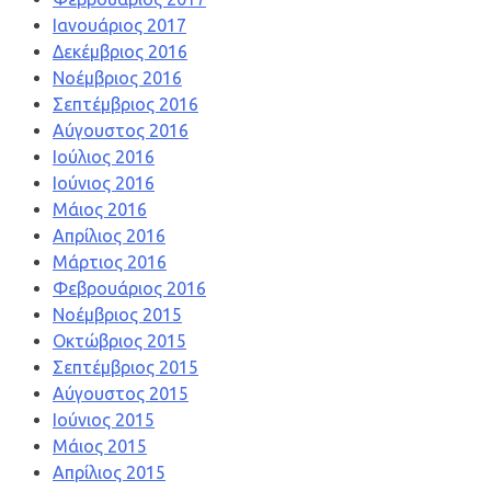
Ιανουάριος 2017
Δεκέμβριος 2016
Νοέμβριος 2016
Σεπτέμβριος 2016
Αύγουστος 2016
Ιούλιος 2016
Ιούνιος 2016
Μάιος 2016
Απρίλιος 2016
Μάρτιος 2016
Φεβρουάριος 2016
Νοέμβριος 2015
Οκτώβριος 2015
Σεπτέμβριος 2015
Αύγουστος 2015
Ιούνιος 2015
Μάιος 2015
Απρίλιος 2015