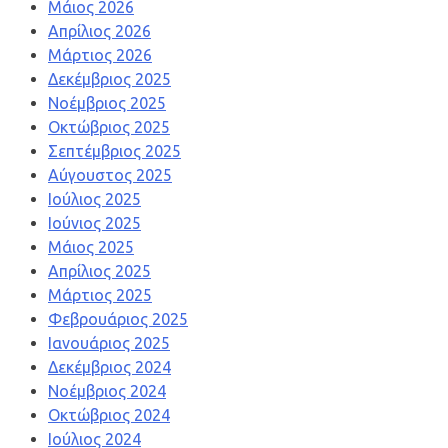
Μάιος 2026
Απρίλιος 2026
Μάρτιος 2026
Δεκέμβριος 2025
Νοέμβριος 2025
Οκτώβριος 2025
Σεπτέμβριος 2025
Αύγουστος 2025
Ιούλιος 2025
Ιούνιος 2025
Μάιος 2025
Απρίλιος 2025
Μάρτιος 2025
Φεβρουάριος 2025
Ιανουάριος 2025
Δεκέμβριος 2024
Νοέμβριος 2024
Οκτώβριος 2024
Ιούλιος 2024