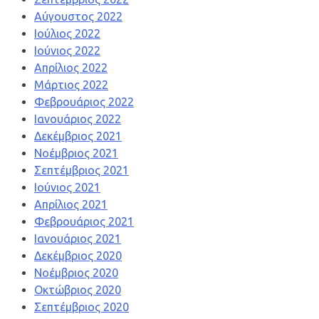
Αύγουστος 2022
Ιούλιος 2022
Ιούνιος 2022
Απρίλιος 2022
Μάρτιος 2022
Φεβρουάριος 2022
Ιανουάριος 2022
Δεκέμβριος 2021
Νοέμβριος 2021
Σεπτέμβριος 2021
Ιούνιος 2021
Απρίλιος 2021
Φεβρουάριος 2021
Ιανουάριος 2021
Δεκέμβριος 2020
Νοέμβριος 2020
Οκτώβριος 2020
Σεπτέμβριος 2020