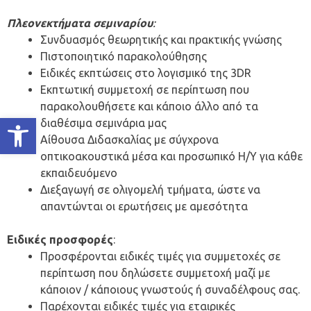
Πλεονεκτήματα σεμιναρίου
:
Συνδυασμός θεωρητικής και πρακτικής γνώσης
Πιστοποιητικό παρακολούθησης
Ειδικές εκπτώσεις στο λογισμικό της 3DR
Εκπτωτική συμμετοχή σε περίπτωση που
παρακολουθήσετε και κάποιο άλλο από τα
Ανοίξτε τη γραμμή εργαλείων
διαθέσιμα σεμινάρια μας
Αίθουσα Διδασκαλίας με σύγχρονα
οπτικοακουστικά μέσα και προσωπικό Η/Υ για κάθε
εκπαιδευόμενο
Διεξαγωγή σε ολιγομελή τμήματα, ώστε να
απαντώνται οι ερωτήσεις με αμεσότητα
Ειδικές προσφορές
:
Προσφέρονται ειδικές τιμές για συμμετοχές σε
περίπτωση που δηλώσετε συμμετοχή μαζί με
κάποιον / κάποιους γνωστούς ή συναδέλφους σας.
Παρέχονται ειδικές τιμές για εταιρικές