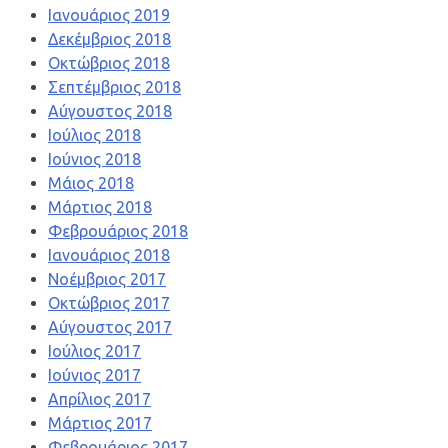
Ιανουάριος 2019
Δεκέμβριος 2018
Οκτώβριος 2018
Σεπτέμβριος 2018
Αύγουστος 2018
Ιούλιος 2018
Ιούνιος 2018
Μάιος 2018
Μάρτιος 2018
Φεβρουάριος 2018
Ιανουάριος 2018
Νοέμβριος 2017
Οκτώβριος 2017
Αύγουστος 2017
Ιούλιος 2017
Ιούνιος 2017
Απρίλιος 2017
Μάρτιος 2017
Φεβρουάριος 2017