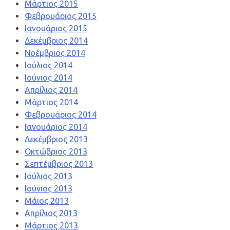
Μάρτιος 2015
Φεβρουάριος 2015
Ιανουάριος 2015
Δεκέμβριος 2014
Νοέμβριος 2014
Ιούλιος 2014
Ιούνιος 2014
Απρίλιος 2014
Μάρτιος 2014
Φεβρουάριος 2014
Ιανουάριος 2014
Δεκέμβριος 2013
Οκτώβριος 2013
Σεπτέμβριος 2013
Ιούλιος 2013
Ιούνιος 2013
Μάιος 2013
Απρίλιος 2013
Μάρτιος 2013