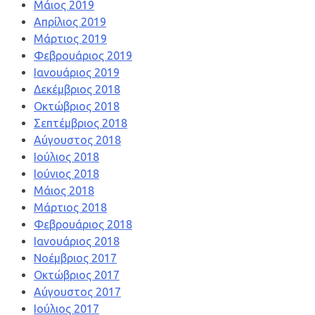
Μάιος 2019
Απρίλιος 2019
Μάρτιος 2019
Φεβρουάριος 2019
Ιανουάριος 2019
Δεκέμβριος 2018
Οκτώβριος 2018
Σεπτέμβριος 2018
Αύγουστος 2018
Ιούλιος 2018
Ιούνιος 2018
Μάιος 2018
Μάρτιος 2018
Φεβρουάριος 2018
Ιανουάριος 2018
Νοέμβριος 2017
Οκτώβριος 2017
Αύγουστος 2017
Ιούλιος 2017