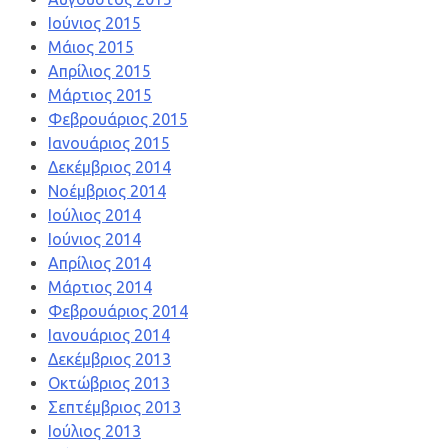
Ιούνιος 2015
Μάιος 2015
Απρίλιος 2015
Μάρτιος 2015
Φεβρουάριος 2015
Ιανουάριος 2015
Δεκέμβριος 2014
Νοέμβριος 2014
Ιούλιος 2014
Ιούνιος 2014
Απρίλιος 2014
Μάρτιος 2014
Φεβρουάριος 2014
Ιανουάριος 2014
Δεκέμβριος 2013
Οκτώβριος 2013
Σεπτέμβριος 2013
Ιούλιος 2013