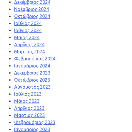
Δεκέμβριος 2024
Νοέμβριος 2024
Οκτώβριος 2024
Ιούλιος 2024
Ιούνιος 2024
Μάιος 2024
Απρίλιος 2024
Μάρτιος 2024
Φεβρουάριος 2024
Ιανουάριος 2024
Δεκέμβριος 2023
Οκτώβριος 2023
Αύγουστος 2023
Ιούλιος 2023
Μάιος 2023
Απρίλιος 2023
Μάρτιος 2023
Φεβρουάριος 2023
Ιανουάριος 2023