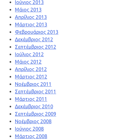
Ιούνιος 2013
Μάιος 2013
Απρίλιος 2013
Μάρτιος 2013
Φεβρουάριος 2013
Δεκέμβριος 2012
Σεπτέμβριος 2012
Ιούλιος 2012
Μάιος 2012
Απρίλιος 2012
Μάρτιος 2012
Νοέμβριος 2011
Σεπτέμβριος 2011
Μάρτιος 2011
Δεκέμβριος 2010
Σεπτέμβριος 2009
Νοέμβριος 2008
Ιούνιος 2008
Μάρτιος 2008