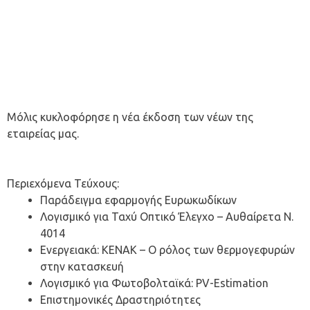
Μόλις κυκλοφόρησε η νέα έκδοση των νέων της
εταιρείας μας.
Περιεχόμενα Τεύχους:
Παράδειγμα εφαρμογής Ευρωκωδίκων
Λογισμικό για Ταχύ Οπτικό Έλεγχο – Αυθαίρετα N.
4014
Ενεργειακά: ΚΕΝΑΚ – Ο ρόλος των θερμογεφυρών
στην κατασκευή
Λογισμικό για Φωτοβολταϊκά: PV-Estimation
Επιστημονικές Δραστηριότητες