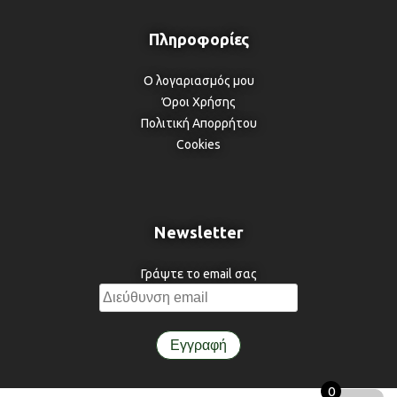
Ο λογαριασμός μου
Όροι Χρήσης
Πολιτική Απορρήτου
Cookies
Newsletter
Γράψτε το email σας
0