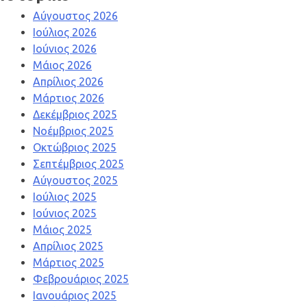
Αύγουστος 2026
Ιούλιος 2026
Ιούνιος 2026
Μάιος 2026
Απρίλιος 2026
Μάρτιος 2026
Δεκέμβριος 2025
Νοέμβριος 2025
Οκτώβριος 2025
Σεπτέμβριος 2025
Αύγουστος 2025
Ιούλιος 2025
Ιούνιος 2025
Μάιος 2025
Απρίλιος 2025
Μάρτιος 2025
Φεβρουάριος 2025
Ιανουάριος 2025