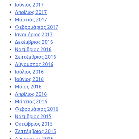
Ιούνιος 2017
Απρίλιος 2017
Μάρτιος 2017
Φεβρουάριος 2017
Ιανουάριος 2017
Δεκέμβριος 2016
Νοέμβριος 2016
Σεπτέμβριος 2016
Αύγουστος 2016
Ιούλιος 2016
Ιούνιος 2016
Μάιος 2016
Απρίλιος 2016
Μάρτιος 2016
Φεβρουάριος 2016
Νοέμβριος 2015
Οκτώβριος 2015
Σεπτέμβριος 2015
Αύγουστος 2015