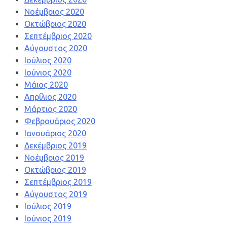
Νοέμβριος 2020
Οκτώβριος 2020
Σεπτέμβριος 2020
Αύγουστος 2020
Ιούλιος 2020
Ιούνιος 2020
Μάιος 2020
Απρίλιος 2020
Μάρτιος 2020
Φεβρουάριος 2020
Ιανουάριος 2020
Δεκέμβριος 2019
Νοέμβριος 2019
Οκτώβριος 2019
Σεπτέμβριος 2019
Αύγουστος 2019
Ιούλιος 2019
Ιούνιος 2019