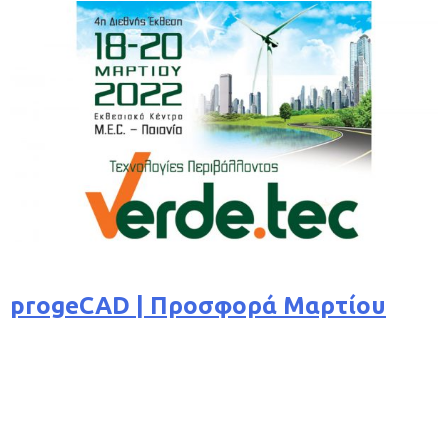
progeCAD | Προσφορά Μαρτίου