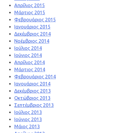
Απρίλιος 2015
Μάρτιος 2015
Φεβρουάριος 2015
Ιανουάριος 2015
Δεκέμβριος 2014
Νοέμβριος 2014
Ιούλιος 2014
Ιούνιος 2014
Απρίλιος 2014
Μάρτιος 2014
Φεβρουάριος 2014
Ιανουάριος 2014
Δεκέμβριος 2013
Οκτώβριος 2013
Σεπτέμβριος 2013
Ιούλιος 2013
Ιούνιος 2013
Μάιος 2013