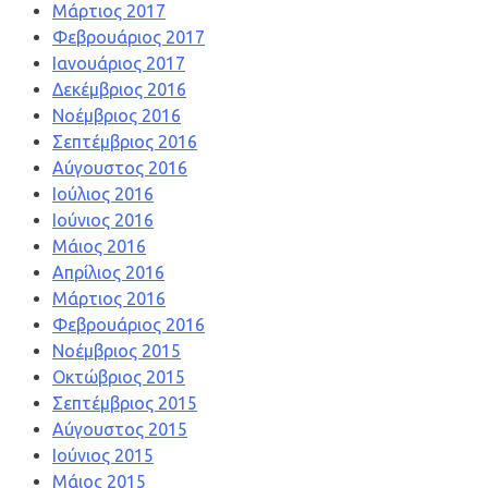
Μάρτιος 2017
Φεβρουάριος 2017
Ιανουάριος 2017
Δεκέμβριος 2016
Νοέμβριος 2016
Σεπτέμβριος 2016
Αύγουστος 2016
Ιούλιος 2016
Ιούνιος 2016
Μάιος 2016
Απρίλιος 2016
Μάρτιος 2016
Φεβρουάριος 2016
Νοέμβριος 2015
Οκτώβριος 2015
Σεπτέμβριος 2015
Αύγουστος 2015
Ιούνιος 2015
Μάιος 2015