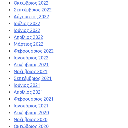
Οκτώβριος 2022
Σεπτέμβριος 2022
Αύγουστος 2022
Ιούλιος 2022
Ιούνιος 2022
Απρίλιος 2022
Μάρτιος 2022
Φεβρουάριος 2022
Ιανουάριος 2022
Δεκέμβριος 2021
Νοέμβριος 2021
Σεπτέμβριος 2021
Ιούνιος 2021
Απρίλιος 2021
Φεβρουάριος 2021
Ιανουάριος 2021
Δεκέμβριος 2020
Νοέμβριος 2020
Οκτώβριος 2020