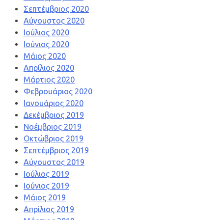
Σεπτέμβριος 2020
Αύγουστος 2020
Ιούλιος 2020
Ιούνιος 2020
Μάιος 2020
Απρίλιος 2020
Μάρτιος 2020
Φεβρουάριος 2020
Ιανουάριος 2020
Δεκέμβριος 2019
Νοέμβριος 2019
Οκτώβριος 2019
Σεπτέμβριος 2019
Αύγουστος 2019
Ιούλιος 2019
Ιούνιος 2019
Μάιος 2019
Απρίλιος 2019