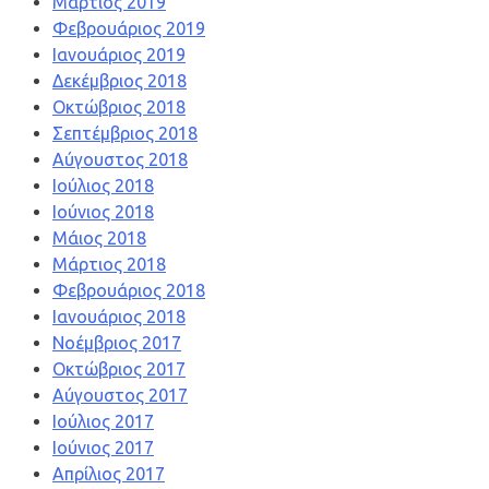
Μάρτιος 2019
Φεβρουάριος 2019
Ιανουάριος 2019
Δεκέμβριος 2018
Οκτώβριος 2018
Σεπτέμβριος 2018
Αύγουστος 2018
Ιούλιος 2018
Ιούνιος 2018
Μάιος 2018
Μάρτιος 2018
Φεβρουάριος 2018
Ιανουάριος 2018
Νοέμβριος 2017
Οκτώβριος 2017
Αύγουστος 2017
Ιούλιος 2017
Ιούνιος 2017
Απρίλιος 2017