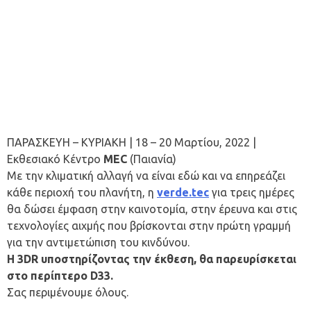
ΠΑΡΑΣΚΕΥΗ – ΚΥΡΙΑΚΗ | 18 – 20 Μαρτίου, 2022 |
Εκθεσιακό Κέντρο
MEC
(Παιανία)
Με την κλιματική αλλαγή να είναι εδώ και να επηρεάζει
κάθε περιοχή του πλανήτη, η
verde.tec
για τρεις ημέρες
θα δώσει έμφαση στην καινοτομία, στην έρευνα και στις
τεχνολογίες αιχμής που βρίσκονται στην πρώτη γραμμή
για την αντιμετώπιση του κινδύνου.
Η 3DR υποστηρίζοντας την έκθεση, θα παρευρίσκεται
στο περίπτερο D33.
Σας περιμένουμε όλους.