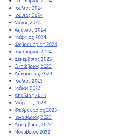
Οκτώβριος 2024
Ιούλιος 2024
Ιούνιος 2024
Μάιος 2024
Απρίλιος 2024
Μάρτιος 2024
Φεβρουάριος 2024
Ιανουάριος 2024
Δεκέμβριος 2023
Οκτώβριος 2023
Αύγουστος 2023
Ιούλιος 2023
Μάιος 2023
Απρίλιος 2023
Μάρτιος 2023
Φεβρουάριος 2023
Ιανουάριος 2023
Δεκέμβριος 2022
Νοέμβριος 2022