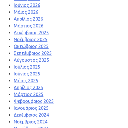
Ιούνιος 2026
Μάιος 2026
Απρίλιος 2026
Μάρτιος 2026
Δεκέμβριος 2025
Νοέμβριος 2025
Οκτώβριος 2025
Σεπτέμβριος 2025
Αύγουστος 2025
Ιούλιος 2025
Ιούνιος 2025
Μάιος 2025
Απρίλιος 2025
Μάρτιος 2025
Φεβρουάριος 2025
Ιανουάριος 2025
Δεκέμβριος 2024
Νοέμβριος 2024