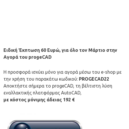
Ειδική
Έκπτωση 60 Ευρώ, για όλο τον Μάρτιο στην
Aγορά του progeCAD
Η προσφορά ισχύει μόνο για αγορά μέσω του e-shop με
την χρήση του παρακάτω κωδικού:
PROGECAD22
Αποκτήστε σήμερα το progeCAD, τη βέλτιστη λύση
εναλλακτικής πλατφόρμας AutoCAD,
με κόστος μόνιμης άδειας 192 €