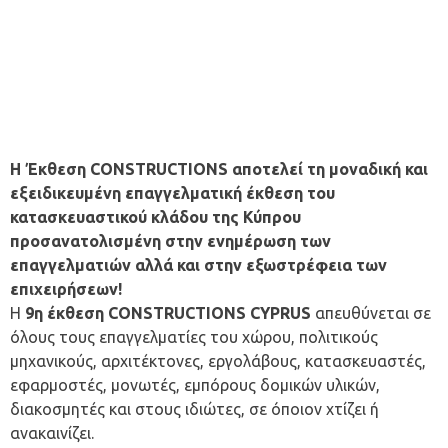
Η Έκθεση CONSTRUCTIONS αποτελεί τη μοναδική και
εξειδικευμένη επαγγελματική έκθεση του
κατασκευαστικού κλάδου της Κύπρου
προσανατολισμένη στην ενημέρωση των
επαγγελματιών αλλά και στην εξωστρέφεια των
επιχειρήσεων!
Η
9η έκθεση CONSTRUCTIONS CYPRUS
απευθύνεται σε
όλους τους επαγγελματίες του χώρου, πολιτικούς
μηχανικούς, αρχιτέκτονες, εργολάβους, κατασκευαστές,
εφαρμοστές, μονωτές, εμπόρους δομικών υλικών,
διακοσμητές και στους ιδιώτες, σε όποιον χτίζει ή
ανακαινίζει.