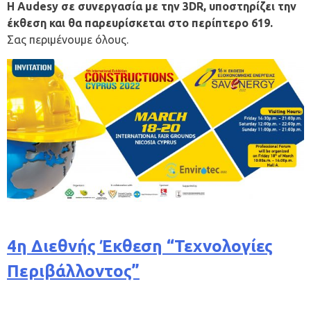
Η Audesy σε συνεργασία με την 3DR, υποστηρίζει την
έκθεση και θα παρευρίσκεται στο περίπτερο 619.
Σας περιμένουμε όλους.
4η Διεθνής Έκθεση “Τεχνολογίες
Περιβάλλοντος”