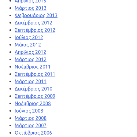
Απρίλιος 2013
Μάρτιος 2013
Φεβρουάριος 2013
Δεκέμβριος 2012
Σεπτέμβριος 2012
Ιούλιος 2012
Μάιος 2012
Απρίλιος 2012
Μάρτιος 2012
Νοέμβριος 2011
Σεπτέμβριος 2011
Μάρτιος 2011
Δεκέμβριος 2010
Σεπτέμβριος 2009
Νοέμβριος 2008
Ιούνιος 2008
Μάρτιος 2008
Μάρτιος 2007
Οκτώβριος 2006