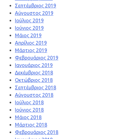
Σεπτέμβριος 2019
Αύγουστος 2019
Ιούλιος 2019
Ιούνιος 2019
Μάιος 2019
Απρίλιος 2019
Μάρτιος 2019
Φεβρουάριος 2019
Ιανουάριος 2019
Δεκέμβριος 2018
Οκτώβριος 2018
Σεπτέμβριος 2018
Αύγουστος 2018
Ιούλιος 2018
Ιούνιος 2018
Μάιος 2018
Μάρτιος 2018
Φεβρουάριος 2018