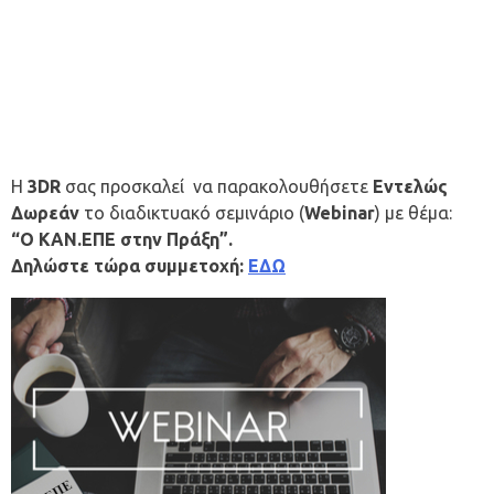
Η
3DR
σας προσκαλεί να παρακολουθήσετε
Εντελώς
Δωρεάν
το διαδικτυακό σεμινάριο (
Webinar
) με θέμα:
“O ΚΑΝ.ΕΠΕ στην Πράξη”.
Δηλώστε τώρα συμμετοχή:
ΕΔΩ