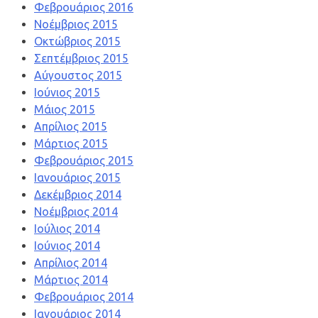
Φεβρουάριος 2016
Νοέμβριος 2015
Οκτώβριος 2015
Σεπτέμβριος 2015
Αύγουστος 2015
Ιούνιος 2015
Μάιος 2015
Απρίλιος 2015
Μάρτιος 2015
Φεβρουάριος 2015
Ιανουάριος 2015
Δεκέμβριος 2014
Νοέμβριος 2014
Ιούλιος 2014
Ιούνιος 2014
Απρίλιος 2014
Μάρτιος 2014
Φεβρουάριος 2014
Ιανουάριος 2014