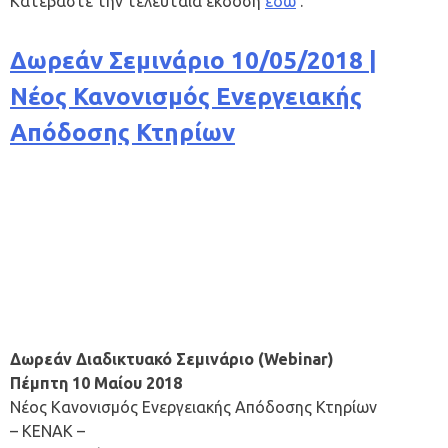
Κατεβάστε την τελευταία έκδοση
εδώ
.
Δωρεάν Σεμινάριο 10/05/2018 |
Νέος Κανονισμός Ενεργειακής
Απόδοσης Κτηρίων
Δωρεάν Διαδικτυακό Σεμινάριο (Webinar)
Πέμπτη 10 Μαίου 2018
Νέος Κανονισμός Ενεργειακής Απόδοσης Κτηρίων
– ΚΕΝΑΚ –