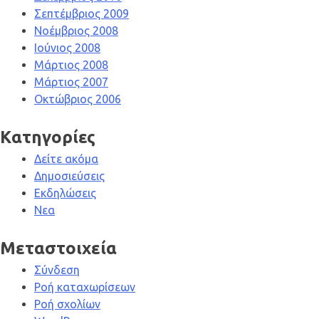
Σεπτέμβριος 2009
Νοέμβριος 2008
Ιούνιος 2008
Μάρτιος 2008
Μάρτιος 2007
Οκτώβριος 2006
Kατηγορίες
Δείτε ακόμα
Δημοσιεύσεις
Εκδηλώσεις
Νεα
Μεταστοιχεία
Σύνδεση
Ροή καταχωρίσεων
Ροή σχολίων