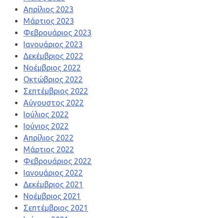
Απρίλιος 2023
Μάρτιος 2023
Φεβρουάριος 2023
Ιανουάριος 2023
Δεκέμβριος 2022
Νοέμβριος 2022
Οκτώβριος 2022
Σεπτέμβριος 2022
Αύγουστος 2022
Ιούλιος 2022
Ιούνιος 2022
Απρίλιος 2022
Μάρτιος 2022
Φεβρουάριος 2022
Ιανουάριος 2022
Δεκέμβριος 2021
Νοέμβριος 2021
Σεπτέμβριος 2021