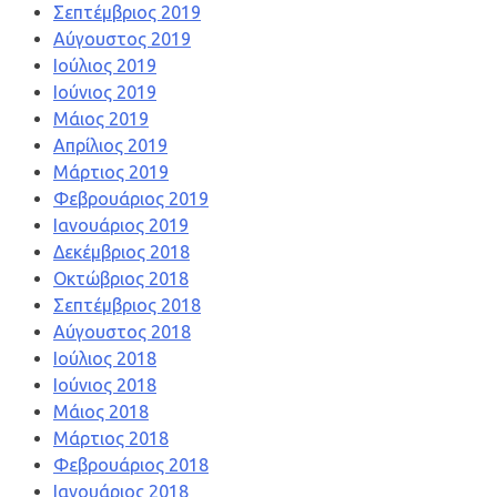
Σεπτέμβριος 2019
Αύγουστος 2019
Ιούλιος 2019
Ιούνιος 2019
Μάιος 2019
Απρίλιος 2019
Μάρτιος 2019
Φεβρουάριος 2019
Ιανουάριος 2019
Δεκέμβριος 2018
Οκτώβριος 2018
Σεπτέμβριος 2018
Αύγουστος 2018
Ιούλιος 2018
Ιούνιος 2018
Μάιος 2018
Μάρτιος 2018
Φεβρουάριος 2018
Ιανουάριος 2018