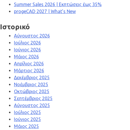
Summer Sales 2026 | Εκπτώσεις έως 35%
progeCAD 2027 | What’s New
Ιστορικό
Αύγουστος 2026
Ιούλιος 2026
Ιούνιος 2026
Μάιος 2026
Απρίλιος 2026
Μάρτιος 2026
Δεκέμβριος 2025
Νοέμβριος 2025
Οκτώβριος 2025
Σεπτέμβριος 2025
Αύγουστος 2025
Ιούλιος 2025
Ιούνιος 2025
Μάιος 2025