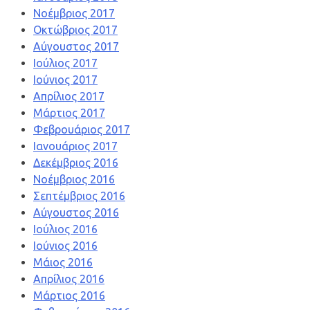
Νοέμβριος 2017
Οκτώβριος 2017
Αύγουστος 2017
Ιούλιος 2017
Ιούνιος 2017
Απρίλιος 2017
Μάρτιος 2017
Φεβρουάριος 2017
Ιανουάριος 2017
Δεκέμβριος 2016
Νοέμβριος 2016
Σεπτέμβριος 2016
Αύγουστος 2016
Ιούλιος 2016
Ιούνιος 2016
Μάιος 2016
Απρίλιος 2016
Μάρτιος 2016