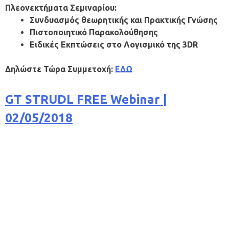
Πλεονεκτήματα Σεμιναρίου:
Συνδυασμός θεωρητικής και Πρακτικής Γνώσης
Πιστοποιητικό Παρακολούθησης
Ειδικές Εκπτώσεις στο Λογισμικό της 3
DR
Δηλώστε Τώρα Συμμετοχή:
ΕΔΩ
GT STRUDL FREE Webinar |
02/05/2018