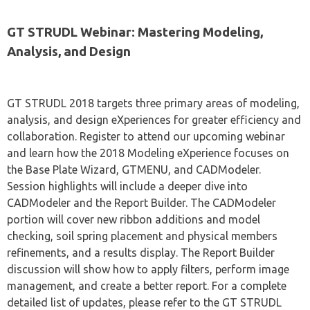
GT STRUDL Webinar: Mastering Modeling,
Analysis, and Design
GT STRUDL 2018 targets three primary areas of modeling,
analysis, and design eXperiences for greater efficiency and
collaboration. Register to attend our upcoming webinar
and learn how the 2018 Modeling eXperience focuses on
the Base Plate Wizard, GTMENU, and CADModeler.
Session highlights will include a deeper dive into
CADModeler and the Report Builder. The CADModeler
portion will cover new ribbon additions and model
checking, soil spring placement and physical members
refinements, and a results display. The Report Builder
discussion will show how to apply filters, perform image
management, and create a better report. For a complete
detailed list of updates, please refer to the GT STRUDL