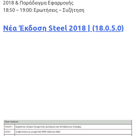
2018 & Παράδειγμα Εφαρμογής
18:50 – 19:00: Ερωτήσεις – Συζήτηση
Νέα Έκδοση Steel 2018 | (18.0.5.0)