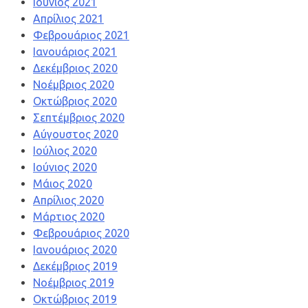
Ιούνιος 2021
Απρίλιος 2021
Φεβρουάριος 2021
Ιανουάριος 2021
Δεκέμβριος 2020
Νοέμβριος 2020
Οκτώβριος 2020
Σεπτέμβριος 2020
Αύγουστος 2020
Ιούλιος 2020
Ιούνιος 2020
Μάιος 2020
Απρίλιος 2020
Μάρτιος 2020
Φεβρουάριος 2020
Ιανουάριος 2020
Δεκέμβριος 2019
Νοέμβριος 2019
Οκτώβριος 2019