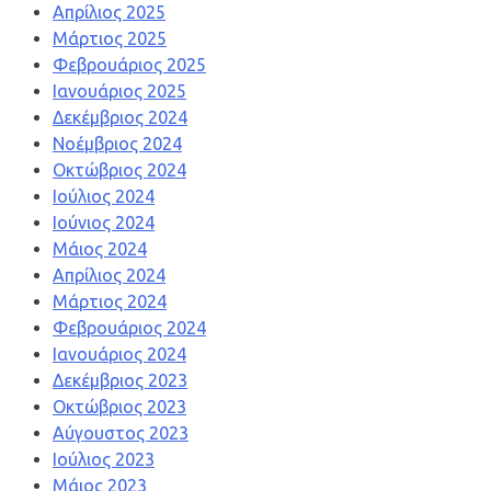
Απρίλιος 2025
Μάρτιος 2025
Φεβρουάριος 2025
Ιανουάριος 2025
Δεκέμβριος 2024
Νοέμβριος 2024
Οκτώβριος 2024
Ιούλιος 2024
Ιούνιος 2024
Μάιος 2024
Απρίλιος 2024
Μάρτιος 2024
Φεβρουάριος 2024
Ιανουάριος 2024
Δεκέμβριος 2023
Οκτώβριος 2023
Αύγουστος 2023
Ιούλιος 2023
Μάιος 2023