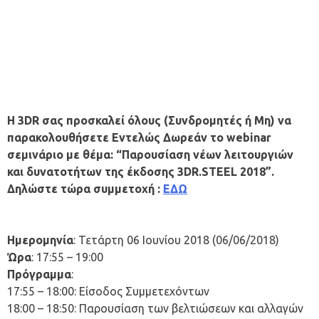
Η 3DR σας προσκαλεί όλους (Συνδρομητές ή Μη) να
παρακολουθήσετε Εντελώς Δωρεάν το webinar
σεμινάριο με θέμα: “Παρουσίαση νέων λειτουργιών
και δυνατοτήτων της έκδοσης 3DR.STEEL 2018”.
Δηλώστε τώρα συμμετοχή :
ΕΔΩ
Ημερομηνία
: Τετάρτη 06 Ιουνίου 2018 (06/06/2018)
Ώρα
: 17:55 – 19:00
Πρόγραμμα
:
17:55 – 18:00: Είσοδος Συμμετεχόντων
18:00 – 18:50: Παρουσίαση των βελτιώσεων και αλλαγών