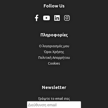
Follow Us
Ο λογαριασμός μου
Όροι Χρήσης
Πολιτική Απορρήτου
Cookies
Newsletter
Γράψτε το email σας