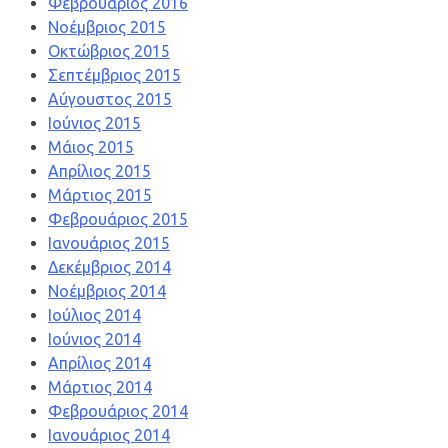
Φεβρουάριος 2016
Νοέμβριος 2015
Οκτώβριος 2015
Σεπτέμβριος 2015
Αύγουστος 2015
Ιούνιος 2015
Μάιος 2015
Απρίλιος 2015
Μάρτιος 2015
Φεβρουάριος 2015
Ιανουάριος 2015
Δεκέμβριος 2014
Νοέμβριος 2014
Ιούλιος 2014
Ιούνιος 2014
Απρίλιος 2014
Μάρτιος 2014
Φεβρουάριος 2014
Ιανουάριος 2014