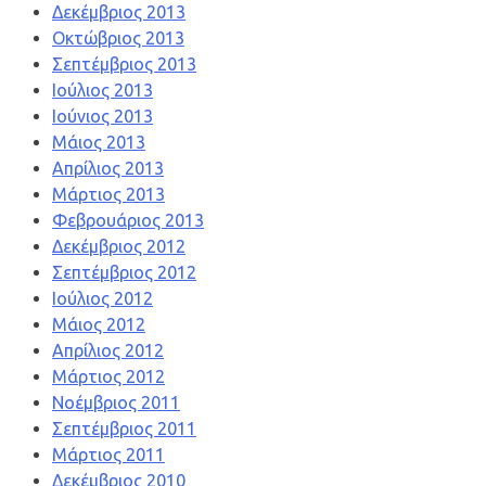
Δεκέμβριος 2013
Οκτώβριος 2013
Σεπτέμβριος 2013
Ιούλιος 2013
Ιούνιος 2013
Μάιος 2013
Απρίλιος 2013
Μάρτιος 2013
Φεβρουάριος 2013
Δεκέμβριος 2012
Σεπτέμβριος 2012
Ιούλιος 2012
Μάιος 2012
Απρίλιος 2012
Μάρτιος 2012
Νοέμβριος 2011
Σεπτέμβριος 2011
Μάρτιος 2011
Δεκέμβριος 2010