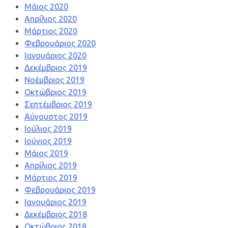
Μάιος 2020
Απρίλιος 2020
Μάρτιος 2020
Φεβρουάριος 2020
Ιανουάριος 2020
Δεκέμβριος 2019
Νοέμβριος 2019
Οκτώβριος 2019
Σεπτέμβριος 2019
Αύγουστος 2019
Ιούλιος 2019
Ιούνιος 2019
Μάιος 2019
Απρίλιος 2019
Μάρτιος 2019
Φεβρουάριος 2019
Ιανουάριος 2019
Δεκέμβριος 2018
Οκτώβριος 2018