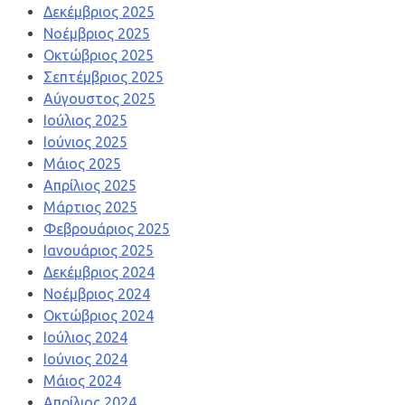
Δεκέμβριος 2025
Νοέμβριος 2025
Οκτώβριος 2025
Σεπτέμβριος 2025
Αύγουστος 2025
Ιούλιος 2025
Ιούνιος 2025
Μάιος 2025
Απρίλιος 2025
Μάρτιος 2025
Φεβρουάριος 2025
Ιανουάριος 2025
Δεκέμβριος 2024
Νοέμβριος 2024
Οκτώβριος 2024
Ιούλιος 2024
Ιούνιος 2024
Μάιος 2024
Απρίλιος 2024