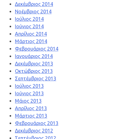
Δεκέμβριος 2014
Νοέμβριος 2014
Ιούλιος 2014
Ιούνιος 2014
Απρίλιος 2014
Μάρτιος 2014
Φεβρουάριος 2014
Ιανουάριος 2014
Δεκέμβριος 2013
Οκτώβριος 2013
Σεπτέμβριος 2013
Ιούλιος 2013
Ιούνιος 2013
Μάιος 2013
Απρίλιος 2013
Μάρτιος 2013
Φεβρουάριος 2013
Δεκέμβριος 2012
Σεπτέμβριος 2012