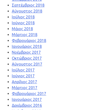
Σεπτέμβριος 2018
Αύγουστος 2018
Ιούλιος 2018
Ιούνιος 2018
Μάιος 2018
Μάρτιος 2018
Φεβρουάριος 2018
Ιανουάριος 2018
Νοέμβριος 2017
Οκτώβριος 2017
Αύγουστος 2017
Ιούλιος 2017
Ιούνιος 2017
Απρίλιος 2017
Μάρτιος 2017
Φεβρουάριος 2017
Ιανουάριος 2017
Δεκέμβριος 2016