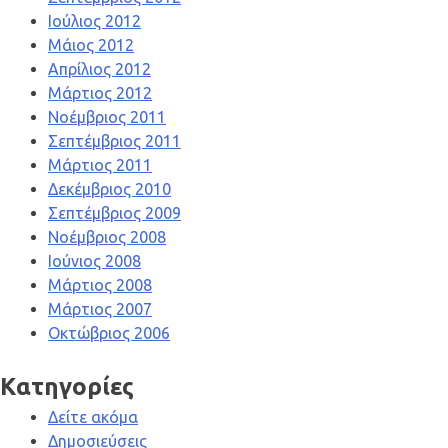
Ιούλιος 2012
Μάιος 2012
Απρίλιος 2012
Μάρτιος 2012
Νοέμβριος 2011
Σεπτέμβριος 2011
Μάρτιος 2011
Δεκέμβριος 2010
Σεπτέμβριος 2009
Νοέμβριος 2008
Ιούνιος 2008
Μάρτιος 2008
Μάρτιος 2007
Οκτώβριος 2006
Kατηγορίες
Δείτε ακόμα
Δημοσιεύσεις