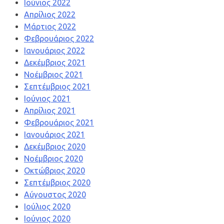
Ιούνιος 2022
Απρίλιος 2022
Μάρτιος 2022
Φεβρουάριος 2022
Ιανουάριος 2022
Δεκέμβριος 2021
Νοέμβριος 2021
Σεπτέμβριος 2021
Ιούνιος 2021
Απρίλιος 2021
Φεβρουάριος 2021
Ιανουάριος 2021
Δεκέμβριος 2020
Νοέμβριος 2020
Οκτώβριος 2020
Σεπτέμβριος 2020
Αύγουστος 2020
Ιούλιος 2020
Ιούνιος 2020