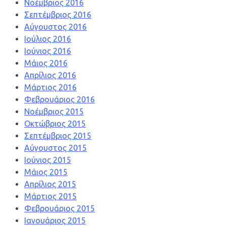
Νοέμβριος 2016
Σεπτέμβριος 2016
Αύγουστος 2016
Ιούλιος 2016
Ιούνιος 2016
Μάιος 2016
Απρίλιος 2016
Μάρτιος 2016
Φεβρουάριος 2016
Νοέμβριος 2015
Οκτώβριος 2015
Σεπτέμβριος 2015
Αύγουστος 2015
Ιούνιος 2015
Μάιος 2015
Απρίλιος 2015
Μάρτιος 2015
Φεβρουάριος 2015
Ιανουάριος 2015