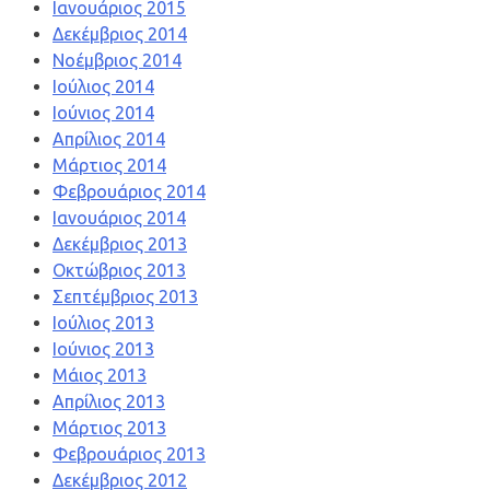
Ιανουάριος 2015
Δεκέμβριος 2014
Νοέμβριος 2014
Ιούλιος 2014
Ιούνιος 2014
Απρίλιος 2014
Μάρτιος 2014
Φεβρουάριος 2014
Ιανουάριος 2014
Δεκέμβριος 2013
Οκτώβριος 2013
Σεπτέμβριος 2013
Ιούλιος 2013
Ιούνιος 2013
Μάιος 2013
Απρίλιος 2013
Μάρτιος 2013
Φεβρουάριος 2013
Δεκέμβριος 2012