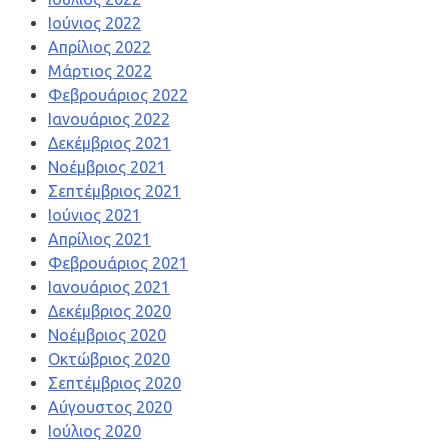
Ιούνιος 2022
Απρίλιος 2022
Μάρτιος 2022
Φεβρουάριος 2022
Ιανουάριος 2022
Δεκέμβριος 2021
Νοέμβριος 2021
Σεπτέμβριος 2021
Ιούνιος 2021
Απρίλιος 2021
Φεβρουάριος 2021
Ιανουάριος 2021
Δεκέμβριος 2020
Νοέμβριος 2020
Οκτώβριος 2020
Σεπτέμβριος 2020
Αύγουστος 2020
Ιούλιος 2020