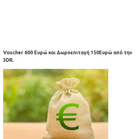
Voucher 600 Ευρώ και Δωροεπιταγή 150Ευρώ από την
3DR.