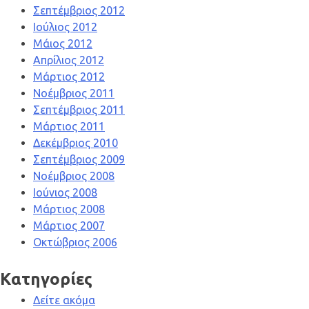
Σεπτέμβριος 2012
Ιούλιος 2012
Μάιος 2012
Απρίλιος 2012
Μάρτιος 2012
Νοέμβριος 2011
Σεπτέμβριος 2011
Μάρτιος 2011
Δεκέμβριος 2010
Σεπτέμβριος 2009
Νοέμβριος 2008
Ιούνιος 2008
Μάρτιος 2008
Μάρτιος 2007
Οκτώβριος 2006
Kατηγορίες
Δείτε ακόμα