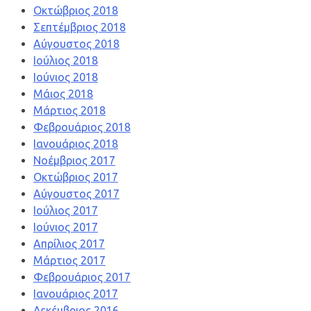
Οκτώβριος 2018
Σεπτέμβριος 2018
Αύγουστος 2018
Ιούλιος 2018
Ιούνιος 2018
Μάιος 2018
Μάρτιος 2018
Φεβρουάριος 2018
Ιανουάριος 2018
Νοέμβριος 2017
Οκτώβριος 2017
Αύγουστος 2017
Ιούλιος 2017
Ιούνιος 2017
Απρίλιος 2017
Μάρτιος 2017
Φεβρουάριος 2017
Ιανουάριος 2017
Δεκέμβριος 2016