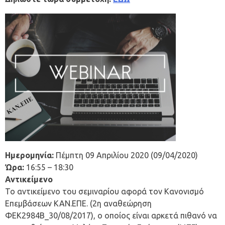
Ημερομηνία:
Πέμπτη 09 Απριλίου 2020 (09/04/2020)
Ώρα:
16:55 – 18:30
Αντικείμενο
Το αντικείμενο του σεμιναρίου αφορά τον Κανονισμό
Επεμβάσεων ΚΑΝ.ΕΠΕ. (2η αναθεώρηση
ΦΕΚ2984Β_30/08/2017), ο οποίος είναι αρκετά πιθανό να