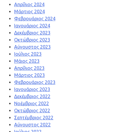
Απρίλιος 2024
Μάρτιος 2024
Φεβρουάριος 2024
Ιανουάριος 2024
Δεκέμβριος 2023
Οκτώβριος 2023
Αύγουστος 2023
Ιούλιος 2023
Μάιος 2023
Απρίλιος 2023
Μάρτιος 2023
Φεβρουάριος 2023
Ιανουάριος 2023
Δεκέμβριος 2022
Νοέμβριος 2022
Οκτώβριος 2022
Σεπτέμβριος 2022
Αύγουστος 2022
Ιούλιος 2022