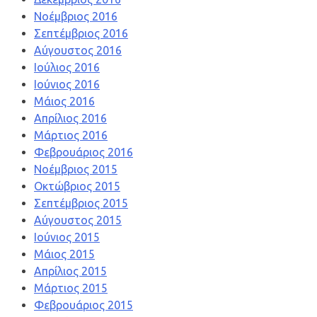
Νοέμβριος 2016
Σεπτέμβριος 2016
Αύγουστος 2016
Ιούλιος 2016
Ιούνιος 2016
Μάιος 2016
Απρίλιος 2016
Μάρτιος 2016
Φεβρουάριος 2016
Νοέμβριος 2015
Οκτώβριος 2015
Σεπτέμβριος 2015
Αύγουστος 2015
Ιούνιος 2015
Μάιος 2015
Απρίλιος 2015
Μάρτιος 2015
Φεβρουάριος 2015