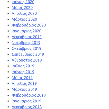
Ιούνιος 2020
Μάιος 2020
Απρίλιος 2020
Μάρτιος 2020
Φεβρουάριος 2020
Ιανουάριος 2020
Δεκέμβριος 2019
Νοέμβριος 2019
Οκτώβριος 2019
Σεπτέμβριος 2019
Αύγουστος 2019
Ιούλιος 2019
Ιούνιος 2019
Μάιος 2019
Απρίλιος 2019
Μάρτιος 2019
Φεβρουάριος 2019
Ιανουάριος 2019
Δεκέμβριος 2018