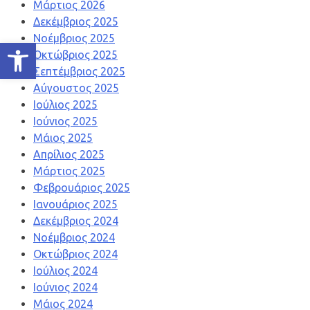
Μάρτιος 2026
Δεκέμβριος 2025
Νοέμβριος 2025
Ανοίξτε τη γραμμή εργαλείων
Οκτώβριος 2025
Σεπτέμβριος 2025
Αύγουστος 2025
Ιούλιος 2025
Ιούνιος 2025
Μάιος 2025
Απρίλιος 2025
Μάρτιος 2025
Φεβρουάριος 2025
Ιανουάριος 2025
Δεκέμβριος 2024
Νοέμβριος 2024
Οκτώβριος 2024
Ιούλιος 2024
Ιούνιος 2024
Μάιος 2024