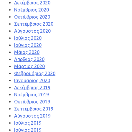
Δεκέμβριος 2020
Νοέμβριος 2020
Οκτώβριος 2020
Σεπτέμβριος 2020
Αύγουστος 2020
Ιούλιος 2020
Ιούνιος 2020
Μάιος 2020
Απρίλιος 2020
Μάρτιος 2020
Φεβρουάριος 2020
Ιανουάριος 2020
Δεκέμβριος 2019
Νοέμβριος 2019
Οκτώβριος 2019
Σεπτέμβριος 2019
Αύγουστος 2019
Ιούλιος 2019
Ιούνιος 2019