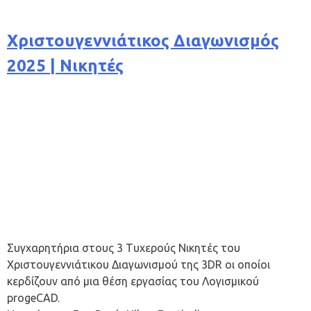
Χριστουγεννιάτικος Διαγωνισμός
2025 | Νικητές
Συγχαρητήρια στους 3 Tυχερούς Nικητές του
Χριστουγεννιάτικου Διαγωνισμού της 3DR οι οποίοι
κερδίζουν από μια θέση εργασίας του Λογισμικού
progeCAD.