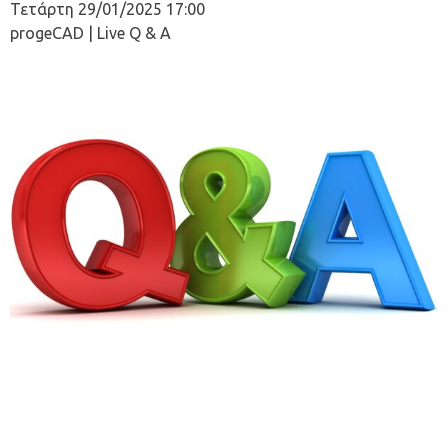
Τετάρτη 29/01/2025 17:00
progeCAD | Live Q & A