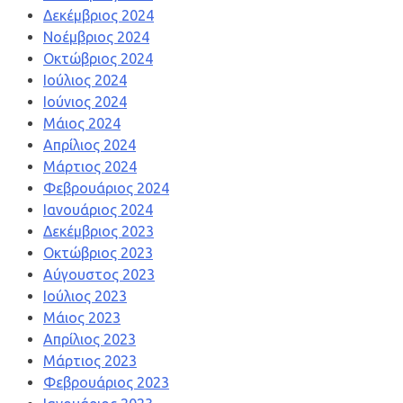
Δεκέμβριος 2024
Νοέμβριος 2024
Οκτώβριος 2024
Ιούλιος 2024
Ιούνιος 2024
Μάιος 2024
Απρίλιος 2024
Μάρτιος 2024
Φεβρουάριος 2024
Ιανουάριος 2024
Δεκέμβριος 2023
Οκτώβριος 2023
Αύγουστος 2023
Ιούλιος 2023
Μάιος 2023
Απρίλιος 2023
Μάρτιος 2023
Φεβρουάριος 2023