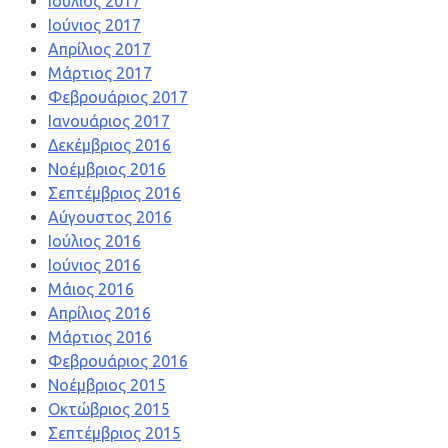
Ιούλιος 2017
Ιούνιος 2017
Απρίλιος 2017
Μάρτιος 2017
Φεβρουάριος 2017
Ιανουάριος 2017
Δεκέμβριος 2016
Νοέμβριος 2016
Σεπτέμβριος 2016
Αύγουστος 2016
Ιούλιος 2016
Ιούνιος 2016
Μάιος 2016
Απρίλιος 2016
Μάρτιος 2016
Φεβρουάριος 2016
Νοέμβριος 2015
Οκτώβριος 2015
Σεπτέμβριος 2015