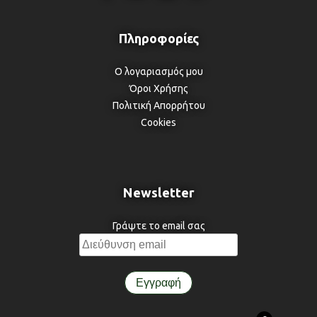
Ο λογαριασμός μου
Όροι Χρήσης
Πολιτική Απορρήτου
Cookies
Newsletter
Γράψτε το email σας