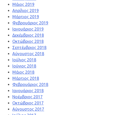
Μάιος 2019
Απρίλιος 2019
Μάρτιος 2019
Φεβρουάριος 2019
Ιανουάριος 2019
Δεκέμβριος 2018
Οκτώβριος 2018
Σεπτέμβριος 2018
Αύγουστος 2018
Ιούλιος 2018
Ιούνιος 2018
Μάιος 2018
Μάρτιος 2018
Φεβρουάριος 2018
Ιανουάριος 2018
Νοέμβριος 2017
Οκτώβριος 2017
Αύγουστος 2017