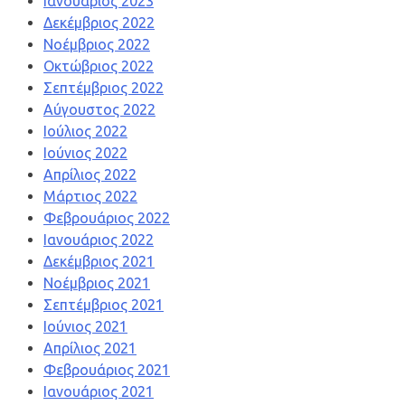
Ιανουάριος 2023
Δεκέμβριος 2022
Νοέμβριος 2022
Οκτώβριος 2022
Σεπτέμβριος 2022
Αύγουστος 2022
Ιούλιος 2022
Ιούνιος 2022
Απρίλιος 2022
Μάρτιος 2022
Φεβρουάριος 2022
Ιανουάριος 2022
Δεκέμβριος 2021
Νοέμβριος 2021
Σεπτέμβριος 2021
Ιούνιος 2021
Απρίλιος 2021
Φεβρουάριος 2021
Ιανουάριος 2021