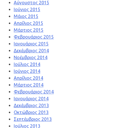
Αύγουστος 2015
Ιούνιος 2015
Μάιος 2015
Απρίλιος 2015
Μάρτιος 2015
Φεβρουάριος 2015
Ιανουάριος 2015
Δεκέμβριος 2014
Νοέμβριος 2014
Ιούλιος 2014
Ιούνιος 2014
Απρίλιος 2014
Μάρτιος 2014
Φεβρουάριος 2014
Ιανουάριος 2014
Δεκέμβριος 2013
Οκτώβριος 2013
Σεπτέμβριος 2013
Ιούλιος 2013