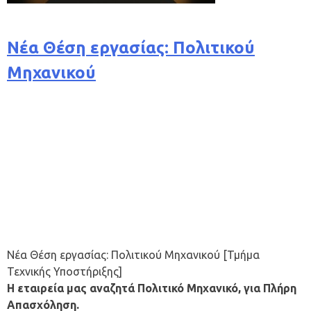
Νέα Θέση εργασίας: Πολιτικού
Μηχανικού
Νέα Θέση εργασίας: Πολιτικού Μηχανικού [Τμήμα
Τεχνικής Υποστήριξης]
Η εταιρεία μας αναζητά Πολιτικό Μηχανικό, για Πλήρη
Απασχόληση.