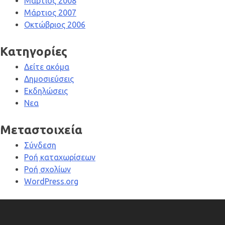
Μάρτιος 2008
Μάρτιος 2007
Οκτώβριος 2006
Kατηγορίες
Δείτε ακόμα
Δημοσιεύσεις
Εκδηλώσεις
Νεα
Μεταστοιχεία
Σύνδεση
Ροή καταχωρίσεων
Ροή σχολίων
WordPress.org