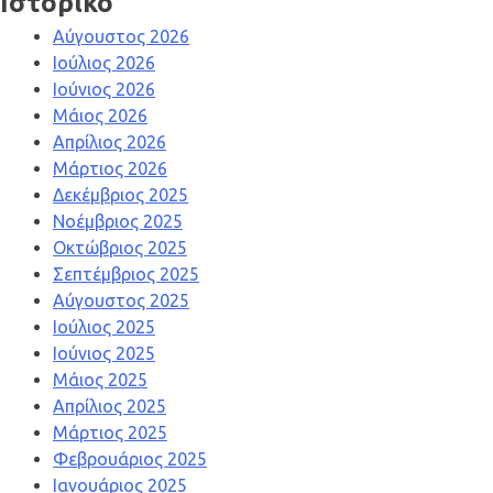
Ιστορικό
Αύγουστος 2026
Ιούλιος 2026
Ιούνιος 2026
Μάιος 2026
Απρίλιος 2026
Μάρτιος 2026
Δεκέμβριος 2025
Νοέμβριος 2025
Οκτώβριος 2025
Σεπτέμβριος 2025
Αύγουστος 2025
Ιούλιος 2025
Ιούνιος 2025
Μάιος 2025
Απρίλιος 2025
Μάρτιος 2025
Φεβρουάριος 2025
Ιανουάριος 2025