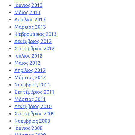
Ιούνιος 2013
Μάιος 2013
Απρίλιος 2013
Μάρτιος 2013
Φεβρουάριος 2013
Δεκέμβριος 2012
Σεπτέμβριος 2012
Ιούλιος 2012
Μάιος 2012
Απρίλιος 2012
Μάρτιος 2012
Νοέμβριος 2011
Σεπτέμβριος 2011
Μάρτιος 2011
Δεκέμβριος 2010
Σεπτέμβριος 2009
Νοέμβριος 2008
Ιούνιος 2008