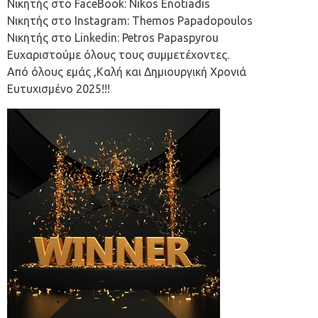
Νικητής στο FaceBook: Nikos Enotiadis
Νικητής στο Instagram: Themos Papadopoulos
Νικητής στο Linkedin: Petros Papaspyrou
Ευχαριστούμε όλους τους συμμετέχοντες.
Από όλους εμάς ,Καλή και Δημιουργική Χρονιά
Ευτυχισμένο 2025!!!