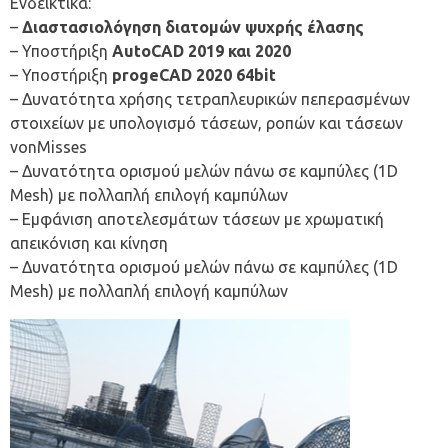
Ενδεικτικά:
–
Διαστασιολόγηση διατομών ψυχρής έλασης
– Υποστήριξη
AutoCAD 2019 και 2020
– Υποστήριξη
progeCAD 2020 64bit
– Δυνατότητα χρήσης τετραπλευρικών πεπερασμένων
στοιχείων με υπολογισμό τάσεων, ροπών και τάσεων
vonMisses
– Δυνατότητα ορισμού μελών πάνω σε καμπύλες (1D
Mesh) με πολλαπλή επιλογή καμπύλων
– Εμφάνιση αποτελεσμάτων τάσεων με χρωματική
απεικόνιση και κίνηση
– Δυνατότητα ορισμού μελών πάνω σε καμπύλες (1D
Mesh) με πολλαπλή επιλογή καμπύλων