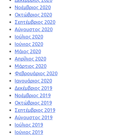
Δεκέμβριος 2020
Νοέμβριος 2020
Οκτώβριος 2020
Σεπτέμβριος 2020
Αύγουστος 2020
Ιούλιος 2020
Ιούνιος 2020
Μάιος 2020
Απρίλιος 2020
Μάρτιος 2020
Φεβρουάριος 2020
Ιανουάριος 2020
Δεκέμβριος 2019
Νοέμβριος 2019
Οκτώβριος 2019
Σεπτέμβριος 2019
Αύγουστος 2019
Ιούλιος 2019
Ιούνιος 2019