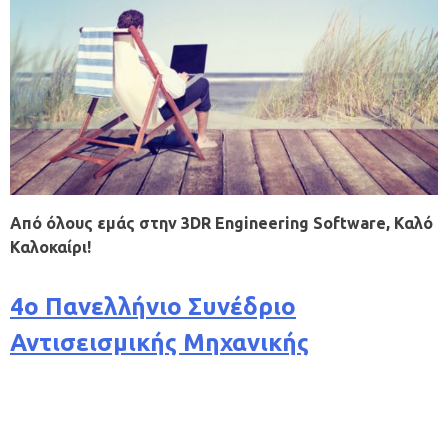
Από όλους εμάς στην 3DR Engineering Software, Καλό
Καλοκαίρι!
4ο Πανελλήνιο Συνέδριο
Αντισεισμικής Μηχανικής