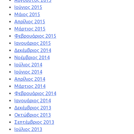
Αύγουστος 2015
Ιούνιος 2015
Μάιος 2015
Απρίλιος 2015
Μάρτιος 2015
Φεβρουάριος 2015
Ιανουάριος 2015
Δεκέμβριος 2014
Νοέμβριος 2014
Ιούλιος 2014
Ιούνιος 2014
Απρίλιος 2014
Μάρτιος 2014
Φεβρουάριος 2014
Ιανουάριος 2014
Δεκέμβριος 2013
Οκτώβριος 2013
Σεπτέμβριος 2013
Ιούλιος 2013