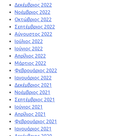
Δεκέμβριος 2022
Νοέμβριος 2022
Οκτώβριος 2022
Σεπτέμβριος 2022
Αύγουστος 2022
Ιούλιος 2022
Ιούνιος 2022
Απρίλιος 2022
Μάρτιος 2022
Φεβρουάριος 2022
Ιανουάριος 2022
Δεκέμβριος 2021
Νοέμβριος 2021
Σεπτέμβριος 2021
Ιούνιος 2021
Απρίλιος 2021
Φεβρουάριος 2021
Ιανουάριος 2021