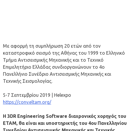
Με αφορμή τη συμπλήρωση 20 ετών από τον
καταστροφικό σεισμό της Αθήνας του 1999 το Ελληνικό
Τμήμα Αντισεισμικής Μηχανικής και το Τεχνικό
Επιμελητήριο Ελλάδας συνδιοργανώνουν το 4ο
Πανελλήνιο Συνέδριο Αντισεισμικής Μηχανικής και
Τεχνικής Σεισμολογίας.
5-7 Σεπτεμβρίου 2019 | Helexpo
https://conv.eltam.org/
Η 3DR Engineering Software διαχρονικός χορηγός του
ΕΤΑΜ, θα είναι και υποστηρικτής του 4ου Πανελληνίου
Συνεδρίου Αντισεισμικής Μηχανικής και Τεχνικής