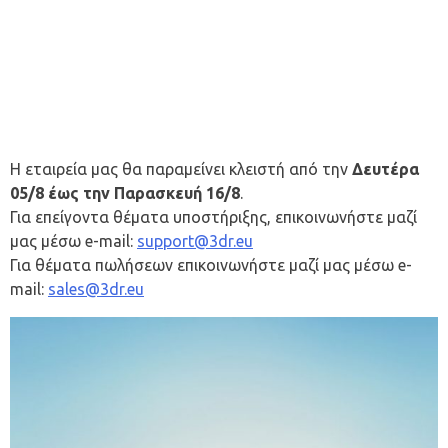
Η εταιρεία μας θα παραμείνει κλειστή από την
Δευτέρα
05/8 έως την Παρασκευή 16/8
.
Για επείγοντα θέματα υποστήριξης, επικοινωνήστε μαζί
μας μέσω e-mail:
support@3dr.eu
Για θέματα πωλήσεων επικοινωνήστε μαζί μας μέσω e-
mail:
sales@3dr.eu