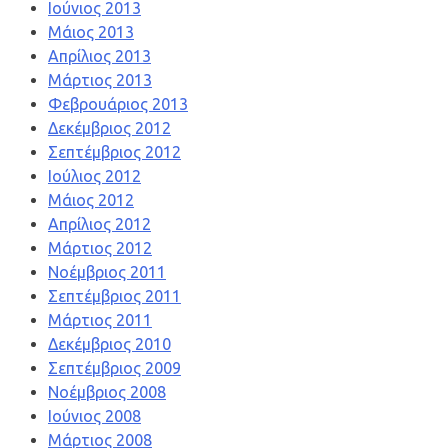
Ιούνιος 2013
Μάιος 2013
Απρίλιος 2013
Μάρτιος 2013
Φεβρουάριος 2013
Δεκέμβριος 2012
Σεπτέμβριος 2012
Ιούλιος 2012
Μάιος 2012
Απρίλιος 2012
Μάρτιος 2012
Νοέμβριος 2011
Σεπτέμβριος 2011
Μάρτιος 2011
Δεκέμβριος 2010
Σεπτέμβριος 2009
Νοέμβριος 2008
Ιούνιος 2008
Μάρτιος 2008