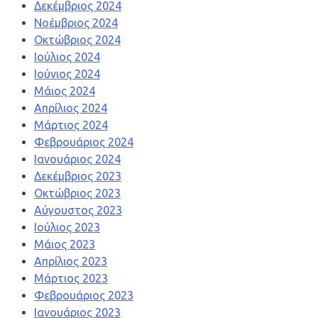
Δεκέμβριος 2024
Νοέμβριος 2024
Οκτώβριος 2024
Ιούλιος 2024
Ιούνιος 2024
Μάιος 2024
Απρίλιος 2024
Μάρτιος 2024
Φεβρουάριος 2024
Ιανουάριος 2024
Δεκέμβριος 2023
Οκτώβριος 2023
Αύγουστος 2023
Ιούλιος 2023
Μάιος 2023
Απρίλιος 2023
Μάρτιος 2023
Φεβρουάριος 2023
Ιανουάριος 2023