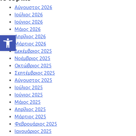
Αύγουστος 2026
Ιούλιος 2026
Ιούνιος 2026
Μάιος 2026
Ανοίξτε τη γραμμή εργαλείων
Απρίλιος 2026
Μάρτιος 2026
Δεκέμβριος 2025
Νοέμβριος 2025
Οκτώβριος 2025
Σεπτέμβριος 2025
Αύγουστος 2025
Ιούλιος 2025
Ιούνιος 2025
Μάιος 2025
Απρίλιος 2025
Μάρτιος 2025
Φεβρουάριος 2025
Ιανουάριος 2025