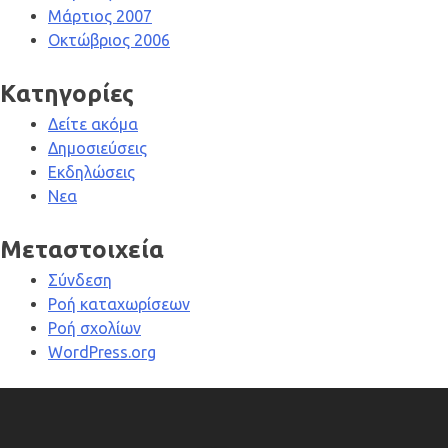
Μάρτιος 2007
Οκτώβριος 2006
Kατηγορίες
Δείτε ακόμα
Δημοσιεύσεις
Εκδηλώσεις
Νεα
Μεταστοιχεία
Σύνδεση
Ροή καταχωρίσεων
Ροή σχολίων
WordPress.org