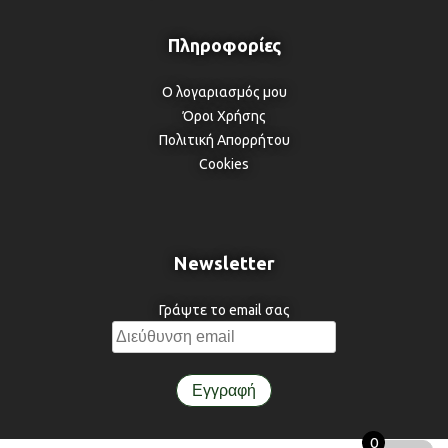
Ο λογαριασμός μου
Όροι Χρήσης
Πολιτική Απορρήτου
Cookies
Newsletter
Γράψτε το email σας
0