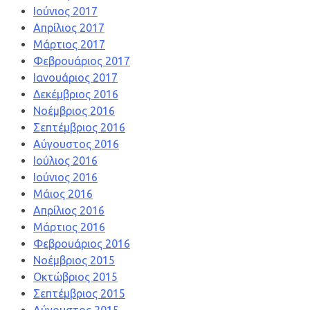
Ιούνιος 2017
Απρίλιος 2017
Μάρτιος 2017
Φεβρουάριος 2017
Ιανουάριος 2017
Δεκέμβριος 2016
Νοέμβριος 2016
Σεπτέμβριος 2016
Αύγουστος 2016
Ιούλιος 2016
Ιούνιος 2016
Μάιος 2016
Απρίλιος 2016
Μάρτιος 2016
Φεβρουάριος 2016
Νοέμβριος 2015
Οκτώβριος 2015
Σεπτέμβριος 2015