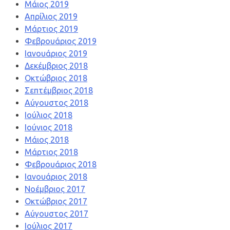
Μάιος 2019
Απρίλιος 2019
Μάρτιος 2019
Φεβρουάριος 2019
Ιανουάριος 2019
Δεκέμβριος 2018
Οκτώβριος 2018
Σεπτέμβριος 2018
Αύγουστος 2018
Ιούλιος 2018
Ιούνιος 2018
Μάιος 2018
Μάρτιος 2018
Φεβρουάριος 2018
Ιανουάριος 2018
Νοέμβριος 2017
Οκτώβριος 2017
Αύγουστος 2017
Ιούλιος 2017