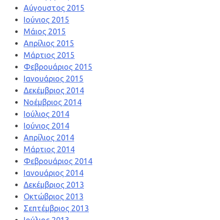
Αύγουστος 2015
Ιούνιος 2015
Μάιος 2015
Απρίλιος 2015
Μάρτιος 2015
Φεβρουάριος 2015
Ιανουάριος 2015
Δεκέμβριος 2014
Νοέμβριος 2014
Ιούλιος 2014
Ιούνιος 2014
Απρίλιος 2014
Μάρτιος 2014
Φεβρουάριος 2014
Ιανουάριος 2014
Δεκέμβριος 2013
Οκτώβριος 2013
Σεπτέμβριος 2013