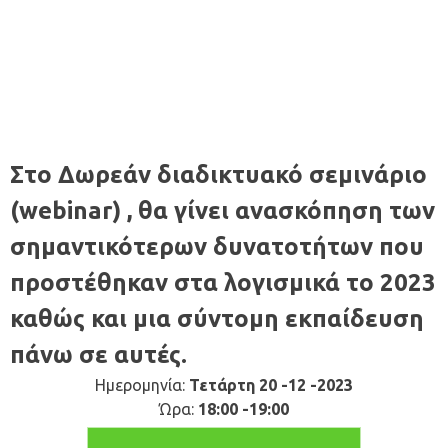
Στο Δωρεάν διαδικτυακό σεμινάριο
(webinar) , θα γίνει ανασκόπηση των
σημαντικότερων δυνατοτήτων που
προστέθηκαν στα λογισμικά το 2023
καθώς και μια σύντομη εκπαίδευση
πάνω σε αυτές.
Ημερομηνία:
Τετάρτη 20 -12 -2023
Ώρα:
18:00 -19:00