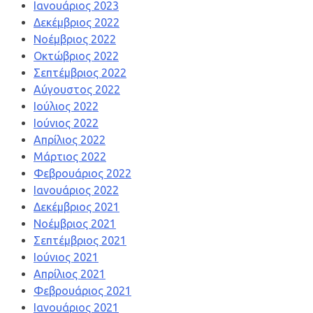
Ιανουάριος 2023
Δεκέμβριος 2022
Νοέμβριος 2022
Οκτώβριος 2022
Σεπτέμβριος 2022
Αύγουστος 2022
Ιούλιος 2022
Ιούνιος 2022
Απρίλιος 2022
Μάρτιος 2022
Φεβρουάριος 2022
Ιανουάριος 2022
Δεκέμβριος 2021
Νοέμβριος 2021
Σεπτέμβριος 2021
Ιούνιος 2021
Απρίλιος 2021
Φεβρουάριος 2021
Ιανουάριος 2021