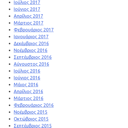
Ιούλιος 2017
Ιούνιος 2017
Απρίλιος 2017
Μάρτιος 2017
Φεβρουάριος 2017
Ιανουάριος 2017
Δεκέμβριος 2016
Νοέμβριος 2016
Σεπτέμβριος 2016
Αύγουστος 2016
Ιούλιος 2016
Ιούνιος 2016
Μάιος 2016
Απρίλιος 2016
Μάρτιος 2016
Φεβρουάριος 2016
Νοέμβριος 2015
Οκτώβριος 2015
Σεπτέμβριος 2015