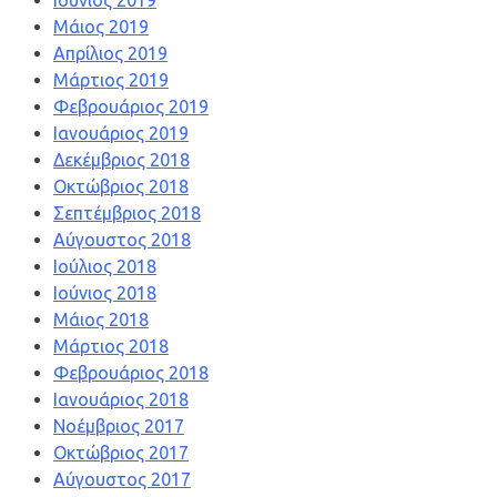
Ιούνιος 2019
Μάιος 2019
Απρίλιος 2019
Μάρτιος 2019
Φεβρουάριος 2019
Ιανουάριος 2019
Δεκέμβριος 2018
Οκτώβριος 2018
Σεπτέμβριος 2018
Αύγουστος 2018
Ιούλιος 2018
Ιούνιος 2018
Μάιος 2018
Μάρτιος 2018
Φεβρουάριος 2018
Ιανουάριος 2018
Νοέμβριος 2017
Οκτώβριος 2017
Αύγουστος 2017