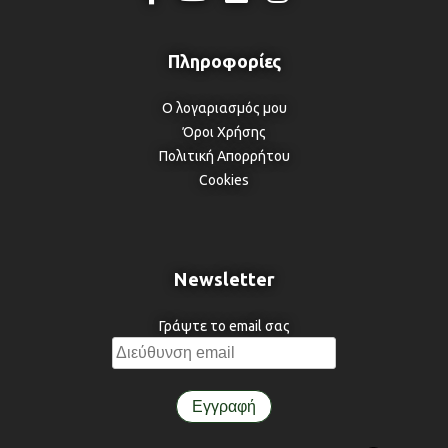
Ο λογαριασμός μου
Όροι Χρήσης
Πολιτική Απορρήτου
Cookies
Newsletter
Γράψτε το email σας