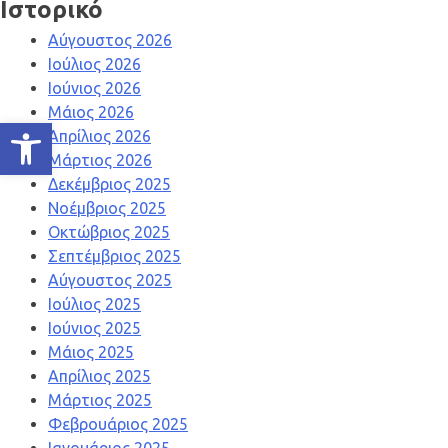
Ιστορικό
Αύγουστος 2026
Ιούλιος 2026
Ιούνιος 2026
Μάιος 2026
Ανοίξτε τη γραμμή εργαλείων
Απρίλιος 2026
Μάρτιος 2026
Δεκέμβριος 2025
Νοέμβριος 2025
Οκτώβριος 2025
Σεπτέμβριος 2025
Αύγουστος 2025
Ιούλιος 2025
Ιούνιος 2025
Μάιος 2025
Απρίλιος 2025
Μάρτιος 2025
Φεβρουάριος 2025