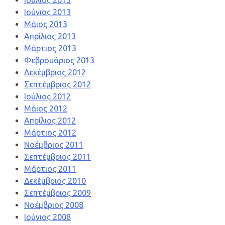
Ιούλιος 2013
Ιούνιος 2013
Μάιος 2013
Απρίλιος 2013
Μάρτιος 2013
Φεβρουάριος 2013
Δεκέμβριος 2012
Σεπτέμβριος 2012
Ιούλιος 2012
Μάιος 2012
Απρίλιος 2012
Μάρτιος 2012
Νοέμβριος 2011
Σεπτέμβριος 2011
Μάρτιος 2011
Δεκέμβριος 2010
Σεπτέμβριος 2009
Νοέμβριος 2008
Ιούνιος 2008