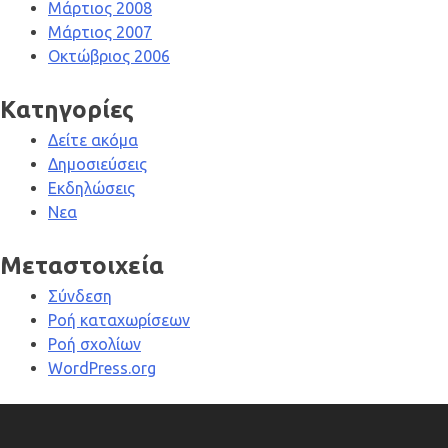
Μάρτιος 2008
Μάρτιος 2007
Οκτώβριος 2006
Kατηγορίες
Δείτε ακόμα
Δημοσιεύσεις
Εκδηλώσεις
Νεα
Μεταστοιχεία
Σύνδεση
Ροή καταχωρίσεων
Ροή σχολίων
WordPress.org