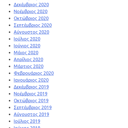
Δεκέμβριος 2020
Νοέμβριος 2020
Οκτώβριος 2020
Σεπτέμβριος 2020
Αύγουστος 2020
Ιούλιος 2020
Ιούνιος 2020
Μάιος 2020
Απρίλιος 2020
Μάρτιος 2020
Φεβρουάριος 2020
Ιανουάριος 2020
Δεκέμβριος 2019
Νοέμβριος 2019
Οκτώβριος 2019
Σεπτέμβριος 2019
Αύγουστος 2019
Ιούλιος 2019