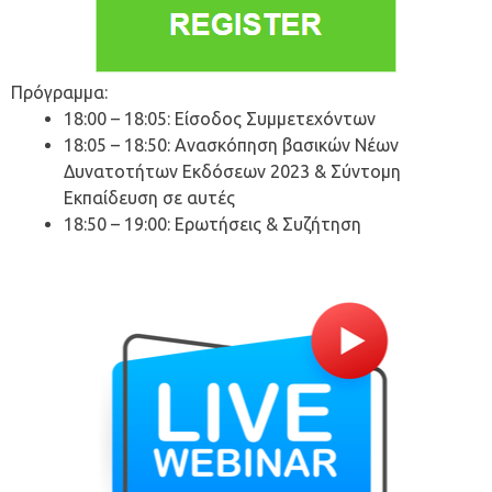
Πρόγραμμα:
18:00 – 18:05: Είσοδος Συμμετεχόντων
18:05 – 18:50: Ανασκόπηση βασικών Νέων
Δυνατοτήτων Εκδόσεων 2023 & Σύντομη
Εκπαίδευση σε αυτές
18:50 – 19:00: Ερωτήσεις & Συζήτηση