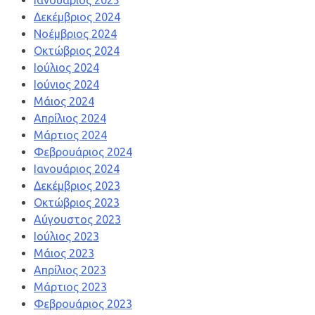
Ιανουάριος 2025
Δεκέμβριος 2024
Νοέμβριος 2024
Οκτώβριος 2024
Ιούλιος 2024
Ιούνιος 2024
Μάιος 2024
Απρίλιος 2024
Μάρτιος 2024
Φεβρουάριος 2024
Ιανουάριος 2024
Δεκέμβριος 2023
Οκτώβριος 2023
Αύγουστος 2023
Ιούλιος 2023
Μάιος 2023
Απρίλιος 2023
Μάρτιος 2023
Φεβρουάριος 2023