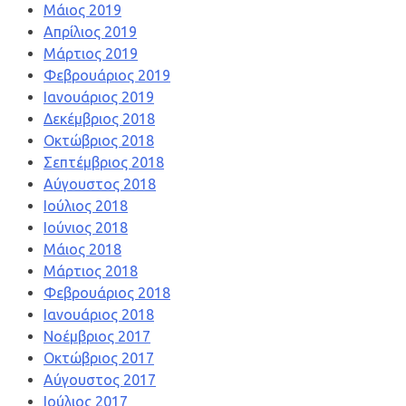
Μάιος 2019
Απρίλιος 2019
Μάρτιος 2019
Φεβρουάριος 2019
Ιανουάριος 2019
Δεκέμβριος 2018
Οκτώβριος 2018
Σεπτέμβριος 2018
Αύγουστος 2018
Ιούλιος 2018
Ιούνιος 2018
Μάιος 2018
Μάρτιος 2018
Φεβρουάριος 2018
Ιανουάριος 2018
Νοέμβριος 2017
Οκτώβριος 2017
Αύγουστος 2017
Ιούλιος 2017