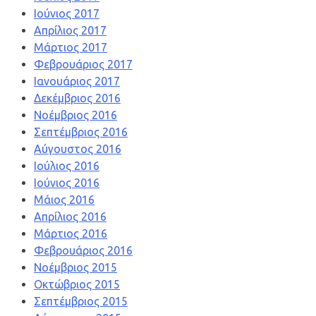
Ιούνιος 2017
Απρίλιος 2017
Μάρτιος 2017
Φεβρουάριος 2017
Ιανουάριος 2017
Δεκέμβριος 2016
Νοέμβριος 2016
Σεπτέμβριος 2016
Αύγουστος 2016
Ιούλιος 2016
Ιούνιος 2016
Μάιος 2016
Απρίλιος 2016
Μάρτιος 2016
Φεβρουάριος 2016
Νοέμβριος 2015
Οκτώβριος 2015
Σεπτέμβριος 2015