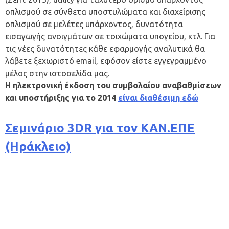
οπλισμού σε σύνθετα υποστυλώματα και διαχείρισης
οπλισμού σε μελέτες υπάρχοντος, δυνατότητα
εισαγωγής ανοιγμάτων σε τοιχώματα υπογείου, κτλ. Για
τις νέες δυνατότητες κάθε εφαρμογής αναλυτικά θα
λάβετε ξεχωριστό email, εφόσον είστε εγγεγραμμένο
μέλος στην ιστοσελίδα μας.
Η ηλεκτρονική έκδοση του συμβολαίου αναβαθμίσεων
και υποστήριξης για το 2014
είναι διαθέσιμη εδώ
Σεμινάριο 3DR για τον ΚΑΝ.ΕΠΕ
(Ηράκλειο)