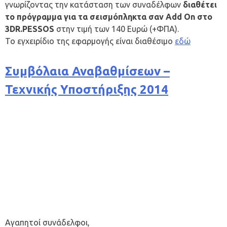
γνωρίζοντας την κατάσταση των συναδέλφων
διαθέτει
το πρόγραμμα για τα σεισμόπληκτα σαν Add On στο
3DR.PESSOS
στην τιμή των 140 Ευρώ (+ΦΠΑ).
Το εγχειρίδιο της εφαρμογής είναι διαθέσιμο
εδώ
Συμβόλαια Αναβαθμίσεων –
Τεχνικής Υποστήριξης 2014
Αγαπητοί συνάδελφοι,