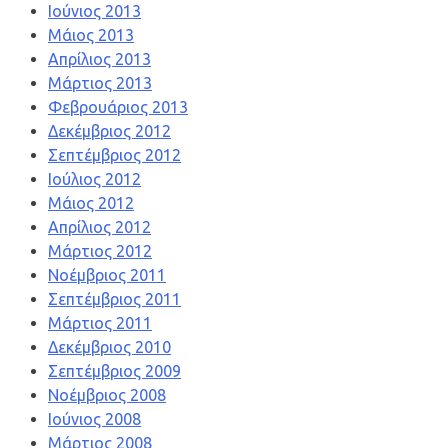
Ιούνιος 2013
Μάιος 2013
Απρίλιος 2013
Μάρτιος 2013
Φεβρουάριος 2013
Δεκέμβριος 2012
Σεπτέμβριος 2012
Ιούλιος 2012
Μάιος 2012
Απρίλιος 2012
Μάρτιος 2012
Νοέμβριος 2011
Σεπτέμβριος 2011
Μάρτιος 2011
Δεκέμβριος 2010
Σεπτέμβριος 2009
Νοέμβριος 2008
Ιούνιος 2008
Μάρτιος 2008