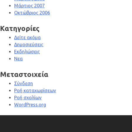
Μάρτιος 2007
Οκτώβριος 2006
Kατηγορίες
Δείτε ακόμα
Δημοσιεύσεις
Εκδηλώσεις
Νεα
Μεταστοιχεία
Σύνδεση
Ροή καταχωρίσεων
Ροή σχολίων
WordPress.org