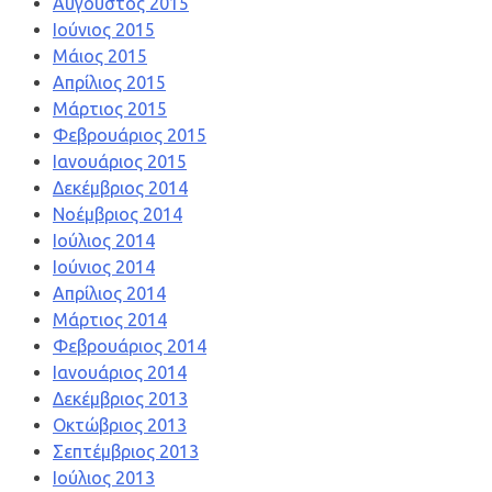
Αύγουστος 2015
Ιούνιος 2015
Μάιος 2015
Απρίλιος 2015
Μάρτιος 2015
Φεβρουάριος 2015
Ιανουάριος 2015
Δεκέμβριος 2014
Νοέμβριος 2014
Ιούλιος 2014
Ιούνιος 2014
Απρίλιος 2014
Μάρτιος 2014
Φεβρουάριος 2014
Ιανουάριος 2014
Δεκέμβριος 2013
Οκτώβριος 2013
Σεπτέμβριος 2013
Ιούλιος 2013