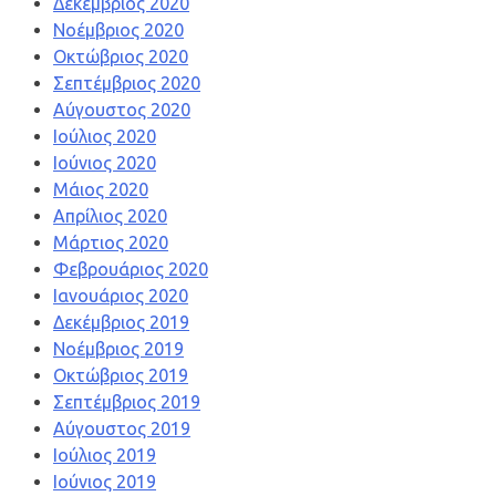
Δεκέμβριος 2020
Νοέμβριος 2020
Οκτώβριος 2020
Σεπτέμβριος 2020
Αύγουστος 2020
Ιούλιος 2020
Ιούνιος 2020
Μάιος 2020
Απρίλιος 2020
Μάρτιος 2020
Φεβρουάριος 2020
Ιανουάριος 2020
Δεκέμβριος 2019
Νοέμβριος 2019
Οκτώβριος 2019
Σεπτέμβριος 2019
Αύγουστος 2019
Ιούλιος 2019
Ιούνιος 2019