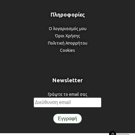
Ο λογαριασμός μου
Όροι Χρήσης
Πολιτική Απορρήτου
Cookies
Newsletter
Γράψτε το email σας
0