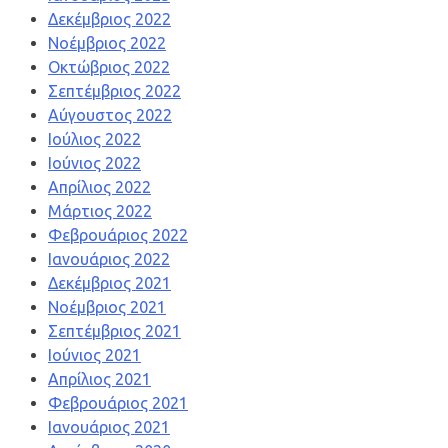
Δεκέμβριος 2022
Νοέμβριος 2022
Οκτώβριος 2022
Σεπτέμβριος 2022
Αύγουστος 2022
Ιούλιος 2022
Ιούνιος 2022
Απρίλιος 2022
Μάρτιος 2022
Φεβρουάριος 2022
Ιανουάριος 2022
Δεκέμβριος 2021
Νοέμβριος 2021
Σεπτέμβριος 2021
Ιούνιος 2021
Απρίλιος 2021
Φεβρουάριος 2021
Ιανουάριος 2021