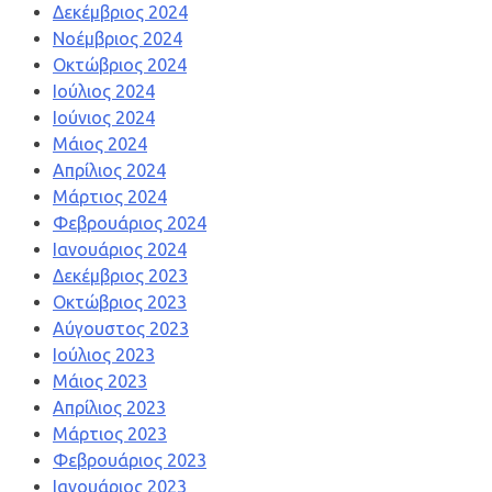
Δεκέμβριος 2024
Νοέμβριος 2024
Οκτώβριος 2024
Ιούλιος 2024
Ιούνιος 2024
Μάιος 2024
Απρίλιος 2024
Μάρτιος 2024
Φεβρουάριος 2024
Ιανουάριος 2024
Δεκέμβριος 2023
Οκτώβριος 2023
Αύγουστος 2023
Ιούλιος 2023
Μάιος 2023
Απρίλιος 2023
Μάρτιος 2023
Φεβρουάριος 2023
Ιανουάριος 2023