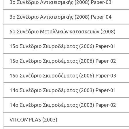
3o Συνέδριο Αντισεισμικής (2008) Paper-03
3o Συνέδριο Αντισεισμικής (2008) Paper-04
6o Συνέδριο Μεταλλικών κατασκευών (2008)
15o Συνέδριο Σκυροδέματος (2006) Paper-01
15o Συνέδριο Σκυροδέματος (2006) Paper-02
15o Συνέδριο Σκυροδέματος (2006) Paper-03
14ο Συνέδριο Σκυροδέματος (2003) Paper-01
14ο Συνέδριο Σκυροδέματος (2003) Paper-02
VII COMPLAS (2003)