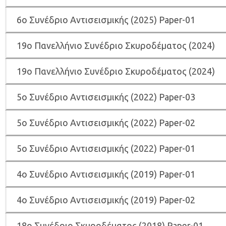
6
ο Συνέδριο Αντισεισμικής (2025) Paper-01
19ο Πανελλήνιο Συνέδριο Σκυροδέματος (2024)
19ο Πανελλήνιο Συνέδριο Σκυροδέματος (2024)
5ο Συνέδριο Αντισεισμικής (2022) Paper-03
5o Συνέδριο Αντισεισμικής (2022) Paper-02
5ο Συνέδριο Αντισεισμικής (2022) Paper-01
4ο Συνέδριο Αντισεισμικής (2019) Paper-01
4ο Συνέδριο Αντισεισμικής (2019) Paper-02
18ο Συνέδριο Σκυροδέματος (2018) Paper-01