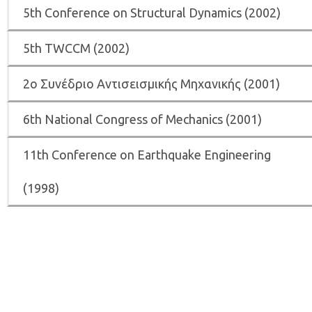
5th Conference on Structural Dynamics (2002)
5th ΤWCCM (2002)
2ο Συνέδριο Αντισεισμικής Μηχανικής (2001)
6th National Congress of Mechanics (2001)
11th Conference on Earthquake Engineering
(1998)