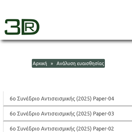
Skip
to
content
3dr
Αρχική
» Ανάλυση ευαισθησίας
6
ο Συνέδριο Αντισεισμικής (2025) Paper-04
6
ο Συνέδριο Αντισεισμικής (2025) Paper-03
6
ο Συνέδριο Αντισεισμικής (2025) Paper-02