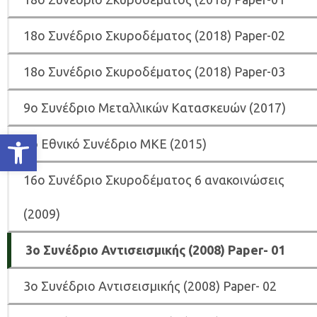
18ο Συνέδριο Σκυροδέματος (2018) Paper-02
18ο Συνέδριο Σκυροδέματος (2018) Paper-03
9ο Συνέδριο Μεταλλικών Κατασκευών (2017)
Ανοίξτε τη γραμμή εργαλείων
8ο Εθνικό Συνέδριο ΜΚΕ (2015)
16ο Συνέδριο Σκυροδέματος 6 ανακοινώσεις
(2009)
3o Συνέδριο Αντισεισμικής (2008) Paper- 01
3o Συνέδριο Αντισεισμικής (2008) Paper- 02