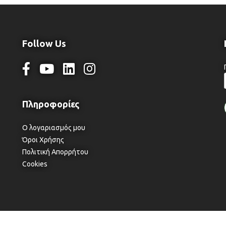
Follow Us
Ο λογαριασμός μου
Όροι Χρήσης
Πολιτική Απορρήτου
Cookies