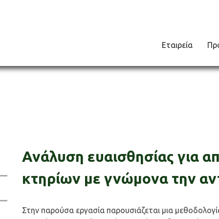
Εταιρεία
Πρ
Ανάλυση ευαισθησίας για 
κτηρίων με γνώμονα την αν
Στην παρούσα εργασία παρουσιάζεται μια μεθοδολογί