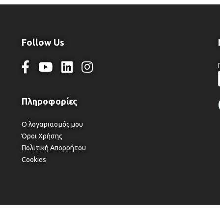
Follow Us
Ο λογαριασμός μου
Όροι Χρήσης
Πολιτική Απορρήτου
Cookies