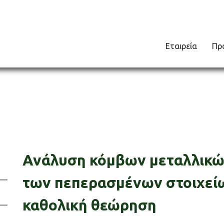
Εταιρεία
Πρ
Ανάλυση κόμβων μεταλλικώ
των πεπερασμένων στοιχείω
καθολική θεώρηση