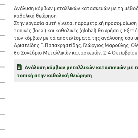
Ανάλυση κόμβων μεταλλικών κατασκευών με τη μέθοδ
καθολική θεώρηση
Στην εργασία αυτή γίνεται παραμετρική προσομοίωση
τοπικές (local) και καθολικές (global) θεωρήσεις. Ε
των κόμβων με τα αποτελέσματα της ανάλυσης του υ
Αριστείδης Γ. Παπαχρηστίδης, Γεώργιος Μαρούλης, Ό
6o Συνέδριο Μεταλλικών κατασκευών, 2-4 Οκτωβρίου 
Ανάλυση κόμβων μεταλλικών κατασκευών με τ
τοπική στην καθολική θεώρηση