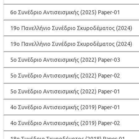
6
ο Συνέδριο Αντισεισμικής (2025) Paper-01
19ο Πανελλήνιο Συνέδριο Σκυροδέματος (2024)
19ο Πανελλήνιο Συνέδριο Σκυροδέματος (2024)
5ο Συνέδριο Αντισεισμικής (2022) Paper-03
5o Συνέδριο Αντισεισμικής (2022) Paper-02
5ο Συνέδριο Αντισεισμικής (2022) Paper-01
4ο Συνέδριο Αντισεισμικής (2019) Paper-01
4ο Συνέδριο Αντισεισμικής (2019) Paper-02
18ο Συνέδριο Σκυροδέματος (2018) Paper-01