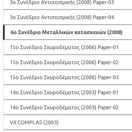
3o Συνέδριο Αντισεισμικής (2008) Paper-03
3o Συνέδριο Αντισεισμικής (2008) Paper-04
6o Συνέδριο Μεταλλικών κατασκευών (2008)
15o Συνέδριο Σκυροδέματος (2006) Paper-01
15o Συνέδριο Σκυροδέματος (2006) Paper-02
15o Συνέδριο Σκυροδέματος (2006) Paper-03
14ο Συνέδριο Σκυροδέματος (2003) Paper-01
14ο Συνέδριο Σκυροδέματος (2003) Paper-02
VII COMPLAS (2003)