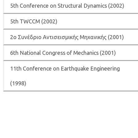
5th Conference on Structural Dynamics (2002)
5th ΤWCCM (2002)
2ο Συνέδριο Αντισεισμικής Μηχανικής (2001)
6th National Congress of Mechanics (2001)
11th Conference on Earthquake Engineering
(1998)