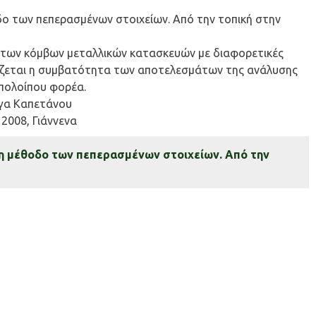
ο των πεπερασμένων στοιχείων. Από την τοπική στην
 των κόμβων μεταλλικών κατασκευών με διαφορετικές
ξετάζεται η συμβατότητα των αποτελεσμάτων της ανάλυσης
πολοίπου φορέα.
λγα Καπετάνου
2008, Γιάννενα
η μέθοδο των πεπερασμένων στοιχείων. Από την