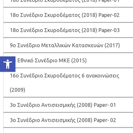
18ο Συνέδριο Σκυροδέματος (2018) Paper-02
18ο Συνέδριο Σκυροδέματος (2018) Paper-03
9ο Συνέδριο Μεταλλικών Κατασκευών (2017)
Ανοίξτε τη γραμμή εργαλείων
8ο Εθνικό Συνέδριο ΜΚΕ (2015)
16ο Συνέδριο Σκυροδέματος 6 ανακοινώσεις
(2009)
3o Συνέδριο Αντισεισμικής (2008) Paper- 01
3o Συνέδριο Αντισεισμικής (2008) Paper- 02