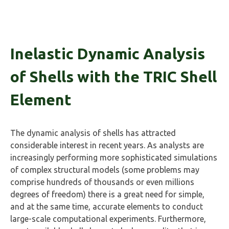
Inelastic Dynamic Analysis
of Shells with the TRIC Shell
Element
The dynamic analysis of shells has attracted
considerable interest in recent years. As analysts are
increasingly performing more sophisticated simulations
of complex structural models (some problems may
comprise hundreds of thousands or even millions
degrees of freedom) there is a great need for simple,
and at the same time, accurate elements to conduct
large-scale computational experiments. Furthermore,