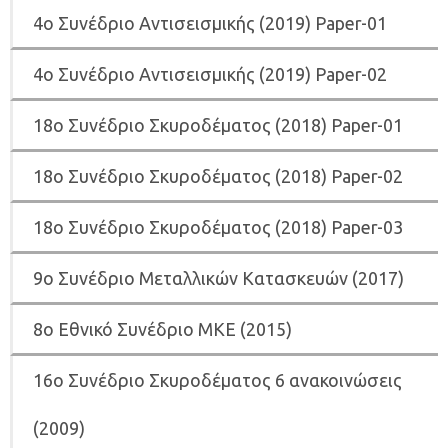
4ο Συνέδριο Αντισεισμικής (2019) Paper-01
4ο Συνέδριο Αντισεισμικής (2019) Paper-02
18ο Συνέδριο Σκυροδέματος (2018) Paper-01
18ο Συνέδριο Σκυροδέματος (2018) Paper-02
18ο Συνέδριο Σκυροδέματος (2018) Paper-03
9ο Συνέδριο Μεταλλικών Κατασκευών (2017)
8ο Εθνικό Συνέδριο ΜΚΕ (2015)
16ο Συνέδριο Σκυροδέματος 6 ανακοινώσεις
(2009)