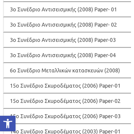
3o Συνέδριο Αντισεισμικής (2008) Paper- 01
3o Συνέδριο Αντισεισμικής (2008) Paper- 02
3o Συνέδριο Αντισεισμικής (2008) Paper-03
3o Συνέδριο Αντισεισμικής (2008) Paper-04
6o Συνέδριο Μεταλλικών κατασκευών (2008)
15o Συνέδριο Σκυροδέματος (2006) Paper-01
15o Συνέδριο Σκυροδέματος (2006) Paper-02
Ανοίξτε τη γραμμή εργαλείων
15o Συνέδριο Σκυροδέματος (2006) Paper-03
14ο Συνέδριο Σκυροδέματος (2003) Paper-01