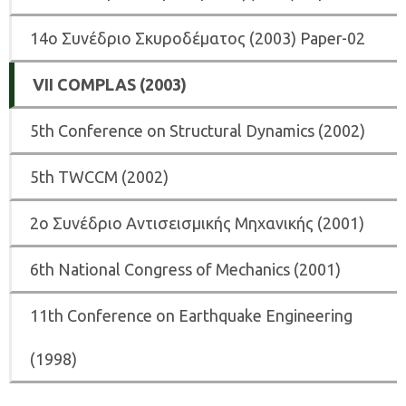
14ο Συνέδριο Σκυροδέματος (2003) Paper-02
VII COMPLAS (2003)
5th Conference on Structural Dynamics (2002)
5th ΤWCCM (2002)
2ο Συνέδριο Αντισεισμικής Μηχανικής (2001)
6th National Congress of Mechanics (2001)
11th Conference on Earthquake Engineering
(1998)