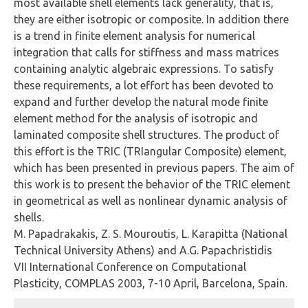
most available shell elements lack generality, that is,
they are either isotropic or composite. In addition there
is a trend in finite element analysis for numerical
integration that calls for stiffness and mass matrices
containing analytic algebraic expressions. To satisfy
these requirements, a lot effort has been devoted to
expand and further develop the natural mode finite
element method for the analysis of isotropic and
laminated composite shell structures. The product of
this effort is the TRIC (TRIangular Composite) element,
which has been presented in previous papers. The aim of
this work is to present the behavior of the TRIC element
in geometrical as well as nonlinear dynamic analysis of
shells.
M. Papadrakakis, Z. S. Mouroutis, L. Karapitta (National
Technical University Athens) and A.G. Papachristidis
VII International Conference on Computational
Plasticity, COMPLAS 2003, 7-10 April, Barcelona, Spain.