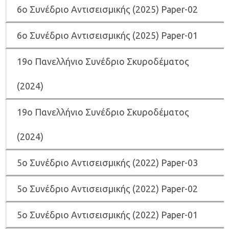
6
ο Συνέδριο Αντισεισμικής (2025) Paper-02
6
ο Συνέδριο Αντισεισμικής (2025) Paper-01
19ο Πανελλήνιο Συνέδριο Σκυροδέματος
(2024)
19ο Πανελλήνιο Συνέδριο Σκυροδέματος
(2024)
5ο Συνέδριο Αντισεισμικής (2022) Paper-03
5o Συνέδριο Αντισεισμικής (2022) Paper-02
5ο Συνέδριο Αντισεισμικής (2022) Paper-01