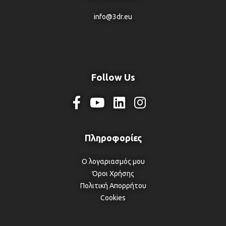
info@3dr.eu
Follow Us
Ο λογαριασμός μου
Όροι Χρήσης
Πολιτική Απορρήτου
Cookies