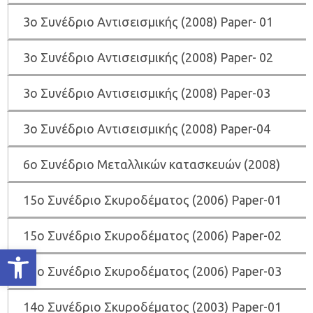
3o Συνέδριο Αντισεισμικής (2008) Paper- 01
3o Συνέδριο Αντισεισμικής (2008) Paper- 02
3o Συνέδριο Αντισεισμικής (2008) Paper-03
3o Συνέδριο Αντισεισμικής (2008) Paper-04
6o Συνέδριο Μεταλλικών κατασκευών (2008)
15o Συνέδριο Σκυροδέματος (2006) Paper-01
15o Συνέδριο Σκυροδέματος (2006) Paper-02
Ανοίξτε τη γραμμή εργαλείων
15o Συνέδριο Σκυροδέματος (2006) Paper-03
14ο Συνέδριο Σκυροδέματος (2003) Paper-01