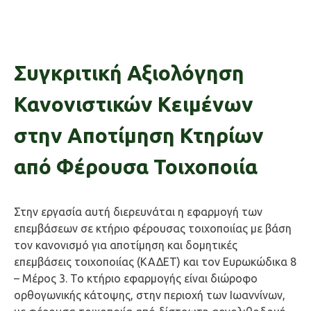
Συγκριτική Αξιολόγηση
Κανονιστικών Κειμένων
στην Αποτίμηση Κτηρίων
από Φέρουσα Τοιχοποιία
Στην εργασία αυτή διερευνάται η εφαρμογή των
επεμβάσεων σε κτήριο φέρουσας τοιχοποιίας με βάση
τον κανονισμό για αποτίμηση και δομητικές
επεμβάσεις τοιχοποιίας (ΚΑΔΕΤ) και τον Ευρωκώδικα 8
– Μέρος 3. Το κτήριο εφαρμογής είναι διώροφο
ορθογωνικής κάτοψης, στην περιοχή των Ιωαννίνων,