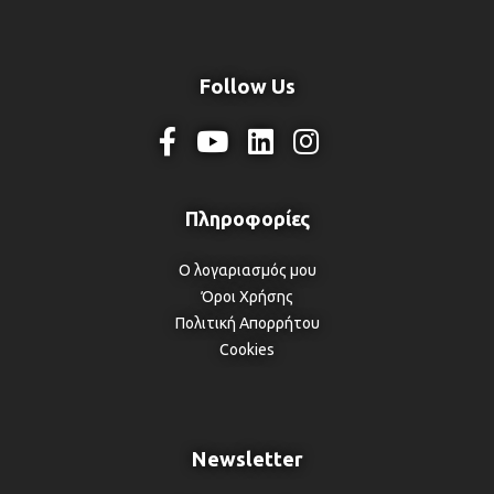
Follow Us
Ο λογαριασμός μου
Όροι Χρήσης
Πολιτική Απορρήτου
Cookies
Newsletter