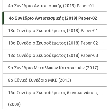
4ο Συνέδριο Αντισεισμικής (2019) Paper-01
4ο Συνέδριο Αντισεισμικής (2019) Paper-02
18ο Συνέδριο Σκυροδέματος (2018) Paper-01
18ο Συνέδριο Σκυροδέματος (2018) Paper-02
18ο Συνέδριο Σκυροδέματος (2018) Paper-03
9ο Συνέδριο Μεταλλικών Κατασκευών (2017)
8ο Εθνικό Συνέδριο ΜΚΕ (2015)
16ο Συνέδριο Σκυροδέματος 6 ανακοινώσεις
(2009)