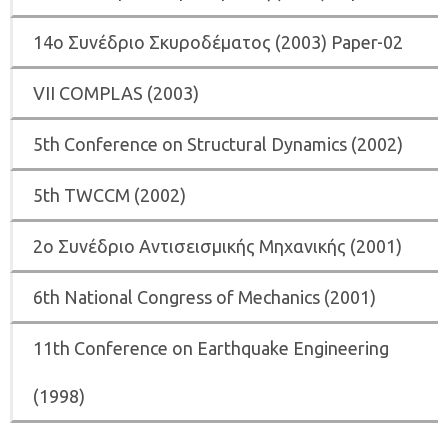
14ο Συνέδριο Σκυροδέματος (2003) Paper-02
VII COMPLAS (2003)
5th Conference on Structural Dynamics (2002)
5th ΤWCCM (2002)
2ο Συνέδριο Αντισεισμικής Μηχανικής (2001)
6th National Congress of Mechanics (2001)
11th Conference on Earthquake Engineering
(1998)