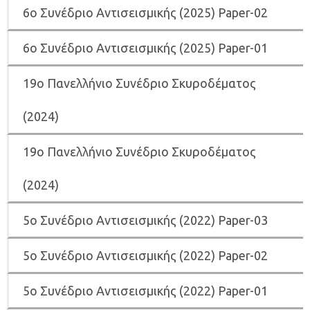
6
ο Συνέδριο Αντισεισμικής (2025) Paper-02
6
ο Συνέδριο Αντισεισμικής (2025) Paper-01
19ο Πανελλήνιο Συνέδριο Σκυροδέματος
(2024)
19ο Πανελλήνιο Συνέδριο Σκυροδέματος
(2024)
5ο Συνέδριο Αντισεισμικής (2022) Paper-03
5o Συνέδριο Αντισεισμικής (2022) Paper-02
5ο Συνέδριο Αντισεισμικής (2022) Paper-01