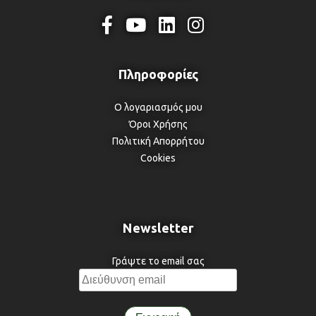
Ο λογαριασμός μου
Όροι Χρήσης
Πολιτική Απορρήτου
Cookies
Newsletter
Γράψτε το email σας