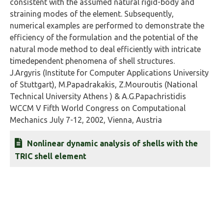
consistent with the assumed natural rigid-body and
straining modes of the element. Subsequently,
numerical examples are performed to demonstrate the
efficiency of the formulation and the potential of the
natural mode method to deal efficiently with intricate
timedependent phenomena of shell structures.
J.Argyris (Institute for Computer Applications University
of Stuttgart), M.Papadrakakis, Z.Mouroutis (National
Technical University Athens ) & A.G.Papachristidis
WCCM V Fifth World Congress on Computational
Mechanics July 7-12, 2002, Vienna, Austria
Nonlinear dynamic analysis of shells with the
TRIC shell element