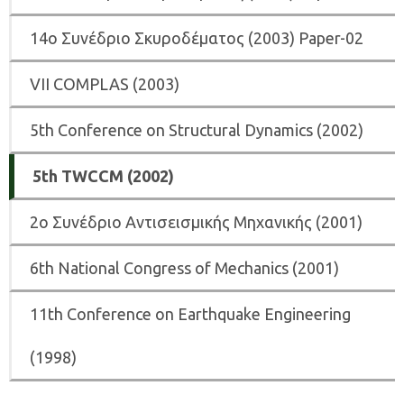
14ο Συνέδριο Σκυροδέματος (2003) Paper-02
VII COMPLAS (2003)
5th Conference on Structural Dynamics (2002)
5th ΤWCCM (2002)
2ο Συνέδριο Αντισεισμικής Μηχανικής (2001)
6th National Congress of Mechanics (2001)
11th Conference on Earthquake Engineering
(1998)