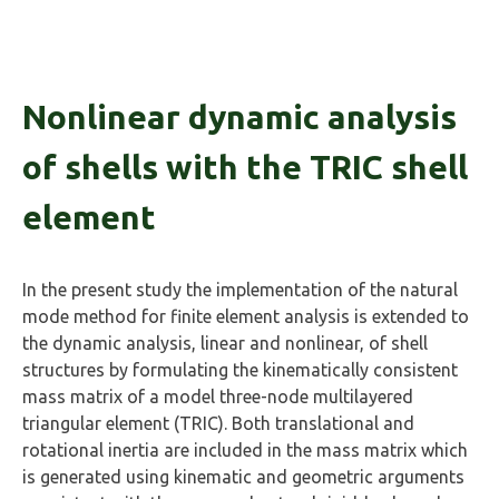
Nonlinear dynamic analysis
of shells with the TRIC shell
element
In the present study the implementation of the natural
mode method for finite element analysis is extended to
the dynamic analysis, linear and nonlinear, of shell
structures by formulating the kinematically consistent
mass matrix of a model three-node multilayered
triangular element (TRIC). Both translational and
rotational inertia are included in the mass matrix which
is generated using kinematic and geometric arguments