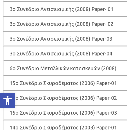
3o Συνέδριο Αντισεισμικής (2008) Paper- 01
3o Συνέδριο Αντισεισμικής (2008) Paper- 02
3o Συνέδριο Αντισεισμικής (2008) Paper-03
3o Συνέδριο Αντισεισμικής (2008) Paper-04
6o Συνέδριο Μεταλλικών κατασκευών (2008)
15o Συνέδριο Σκυροδέματος (2006) Paper-01
Ανοίξτε τη γραμμή εργαλείων
15o Συνέδριο Σκυροδέματος (2006) Paper-02
15o Συνέδριο Σκυροδέματος (2006) Paper-03
14ο Συνέδριο Σκυροδέματος (2003) Paper-01