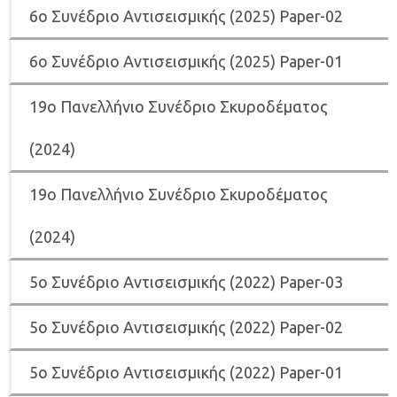
6
ο Συνέδριο Αντισεισμικής (2025) Paper-02
6
ο Συνέδριο Αντισεισμικής (2025) Paper-01
19ο Πανελλήνιο Συνέδριο Σκυροδέματος
(2024)
19ο Πανελλήνιο Συνέδριο Σκυροδέματος
(2024)
5ο Συνέδριο Αντισεισμικής (2022) Paper-03
5o Συνέδριο Αντισεισμικής (2022) Paper-02
5ο Συνέδριο Αντισεισμικής (2022) Paper-01