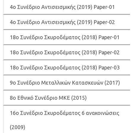
4ο Συνέδριο Αντισεισμικής (2019) Paper-01
4ο Συνέδριο Αντισεισμικής (2019) Paper-02
18ο Συνέδριο Σκυροδέματος (2018) Paper-01
18ο Συνέδριο Σκυροδέματος (2018) Paper-02
18ο Συνέδριο Σκυροδέματος (2018) Paper-03
9ο Συνέδριο Μεταλλικών Κατασκευών (2017)
8ο Εθνικό Συνέδριο ΜΚΕ (2015)
16ο Συνέδριο Σκυροδέματος 6 ανακοινώσεις
(2009)