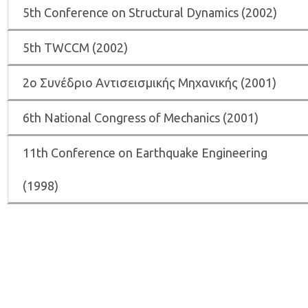
5th Conference on Structural Dynamics (2002)
5th ΤWCCM (2002)
2ο Συνέδριο Αντισεισμικής Μηχανικής (2001)
6th National Congress of Mechanics (2001)
11th Conference on Earthquake Engineering
(1998)