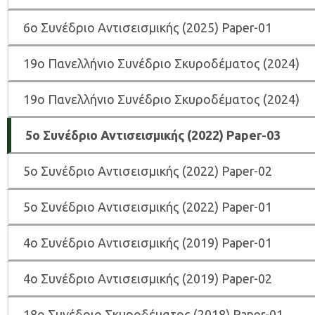
6
ο Συνέδριο Αντισεισμικής (2025) Paper-01
19ο Πανελλήνιο Συνέδριο Σκυροδέματος (2024)
19ο Πανελλήνιο Συνέδριο Σκυροδέματος (2024)
5ο Συνέδριο Αντισεισμικής (2022) Paper-03
5o Συνέδριο Αντισεισμικής (2022) Paper-02
5ο Συνέδριο Αντισεισμικής (2022) Paper-01
4ο Συνέδριο Αντισεισμικής (2019) Paper-01
4ο Συνέδριο Αντισεισμικής (2019) Paper-02
18ο Συνέδριο Σκυροδέματος (2018) Paper-01