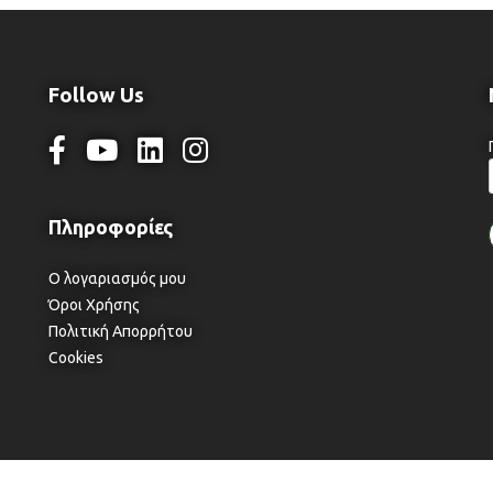
Follow Us
Ο λογαριασμός μου
Όροι Χρήσης
Πολιτική Απορρήτου
Cookies