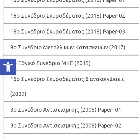
18ο Συνέδριο Σκυροδέματος (2018) Paper-02
18ο Συνέδριο Σκυροδέματος (2018) Paper-03
9ο Συνέδριο Μεταλλικών Κατασκευών (2017)
Ανοίξτε τη γραμμή εργαλείων
8ο Εθνικό Συνέδριο ΜΚΕ (2015)
16ο Συνέδριο Σκυροδέματος 6 ανακοινώσεις
(2009)
3o Συνέδριο Αντισεισμικής (2008) Paper- 01
3o Συνέδριο Αντισεισμικής (2008) Paper- 02