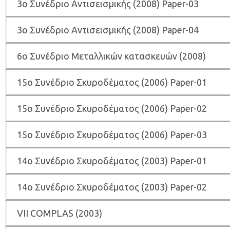
3o Συνέδριο Αντισεισμικής (2008) Paper-03
3o Συνέδριο Αντισεισμικής (2008) Paper-04
6o Συνέδριο Μεταλλικών κατασκευών (2008)
15o Συνέδριο Σκυροδέματος (2006) Paper-01
15o Συνέδριο Σκυροδέματος (2006) Paper-02
15o Συνέδριο Σκυροδέματος (2006) Paper-03
14ο Συνέδριο Σκυροδέματος (2003) Paper-01
14ο Συνέδριο Σκυροδέματος (2003) Paper-02
VII COMPLAS (2003)