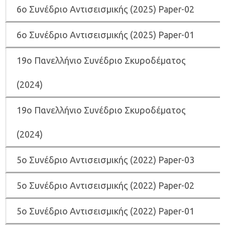
6
ο Συνέδριο Αντισεισμικής (2025) Paper-02
6
ο Συνέδριο Αντισεισμικής (2025) Paper-01
19ο Πανελλήνιο Συνέδριο Σκυροδέματος
(2024)
19ο Πανελλήνιο Συνέδριο Σκυροδέματος
(2024)
5ο Συνέδριο Αντισεισμικής (2022) Paper-03
5o Συνέδριο Αντισεισμικής (2022) Paper-02
5ο Συνέδριο Αντισεισμικής (2022) Paper-01