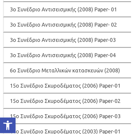
3o Συνέδριο Αντισεισμικής (2008) Paper- 01
3o Συνέδριο Αντισεισμικής (2008) Paper- 02
3o Συνέδριο Αντισεισμικής (2008) Paper-03
3o Συνέδριο Αντισεισμικής (2008) Paper-04
6o Συνέδριο Μεταλλικών κατασκευών (2008)
15o Συνέδριο Σκυροδέματος (2006) Paper-01
15o Συνέδριο Σκυροδέματος (2006) Paper-02
15o Συνέδριο Σκυροδέματος (2006) Paper-03
Ανοίξτε τη γραμμή εργαλείων
14ο Συνέδριο Σκυροδέματος (2003) Paper-01