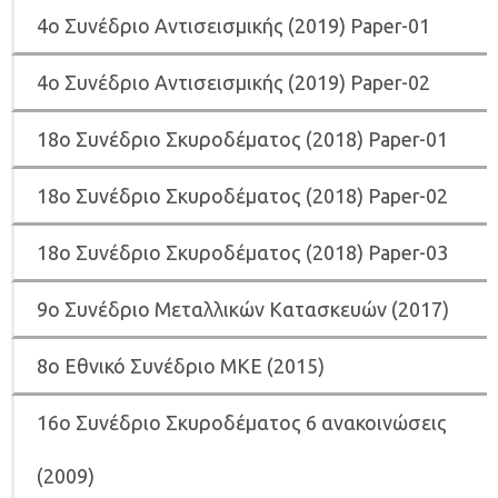
4ο Συνέδριο Αντισεισμικής (2019) Paper-01
4ο Συνέδριο Αντισεισμικής (2019) Paper-02
18ο Συνέδριο Σκυροδέματος (2018) Paper-01
18ο Συνέδριο Σκυροδέματος (2018) Paper-02
18ο Συνέδριο Σκυροδέματος (2018) Paper-03
9ο Συνέδριο Μεταλλικών Κατασκευών (2017)
8ο Εθνικό Συνέδριο ΜΚΕ (2015)
16ο Συνέδριο Σκυροδέματος 6 ανακοινώσεις
(2009)