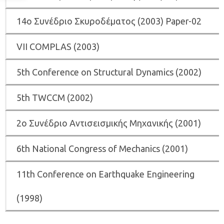
14ο Συνέδριο Σκυροδέματος (2003) Paper-02
VII COMPLAS (2003)
5th Conference on Structural Dynamics (2002)
5th ΤWCCM (2002)
2ο Συνέδριο Αντισεισμικής Μηχανικής (2001)
6th National Congress of Mechanics (2001)
11th Conference on Earthquake Engineering
(1998)