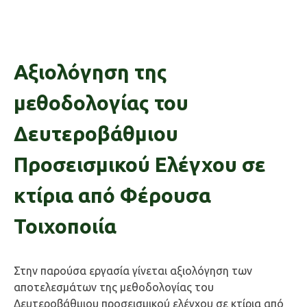
Αξιολόγηση της
μεθοδολογίας του
Δευτεροβάθμιου
Προσεισμικού Ελέγχου σε
κτίρια από Φέρουσα
Τοιχοποιία
Στην παρούσα εργασία γίνεται αξιολόγηση των
αποτελεσμάτων της μεθοδολογίας του
Δευτεροβάθμιου προσεισμικού ελέγχου σε κτίρια από