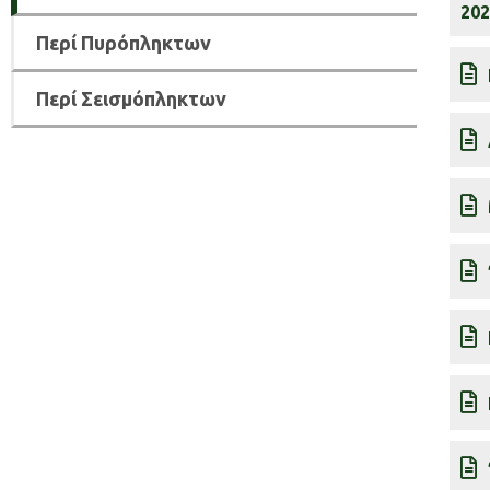
202
Περί Πυρόπληκτων
Περί Σεισμόπληκτων