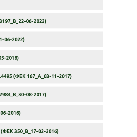
197_Β_22-06-2022)
1-06-2022)
05-2018)
.4495 (ΦΕΚ 167_Α_03-11-2017)
984_Β_30-08-2017)
06-2016)
 (ΦΕΚ 350_Β_17-02-2016)