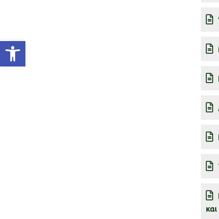
Ανοίξτε τη γραμμή εργαλείων
και