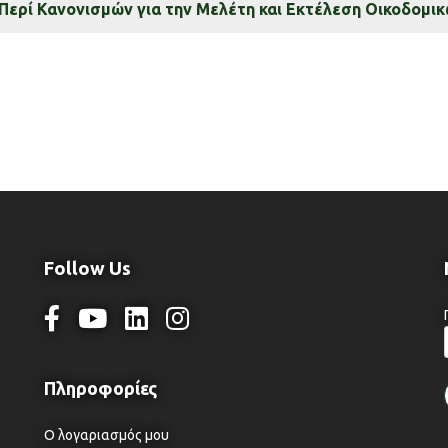
Περί Κανονισμών για την Μελέτη και Εκτέλεση Οικοδομ
Follow Us
Ο λογαριασμός μου