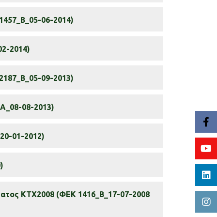
1457_Β_05-06-2014)
02-2014)
187_Β_05-09-2013)
Α_08-08-2013)
20-01-2012)
)
ατος ΚΤΧ2008 (ΦΕΚ 1416_Β_17-07-2008