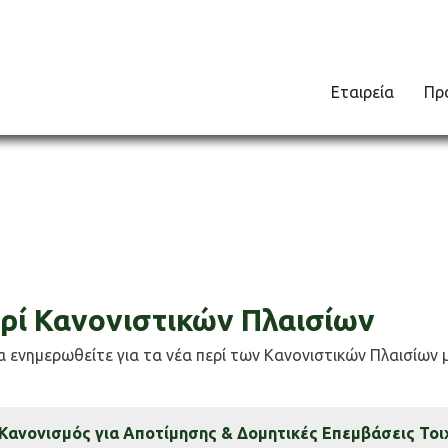
Εταιρεία
Πρ
ρί Κανονιστικών Πλαισίων
να ενημερωθείτε για τα νέα περί των Κανονιστικών Πλαισίων 
Κανονισμός για Αποτίμησης & Δομητικές Επεμβάσεις Τοιχ