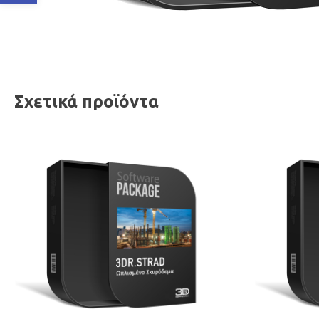
Σχετικά προϊόντα