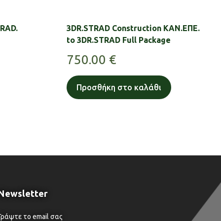
TRAD.
3DR.STRAD Construction ΚΑΝ.ΕΠΕ.
to 3DR.STRAD Full Package
750.00
€
Προσθήκη στο καλάθι
Newsletter
Γράψτε το email σας