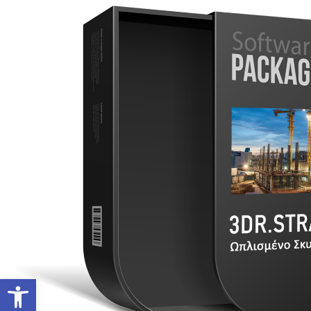
Ανοίξτε τη γραμμή εργαλείων