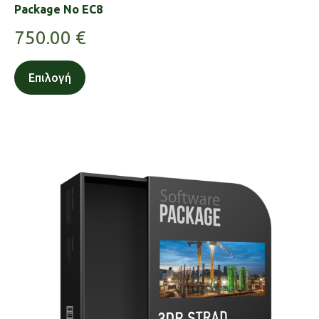
Package No EC8
750.00
€
Επιλογή