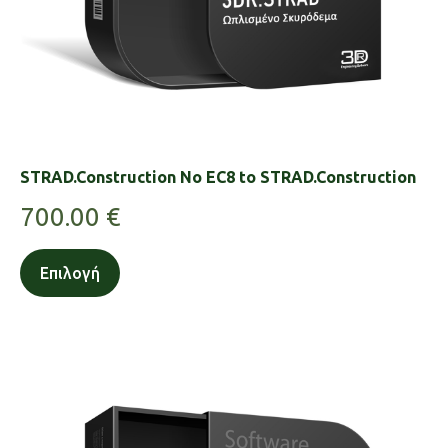
STRAD.Construction No EC8 to STRAD.Construction
700.00
€
Επιλογή