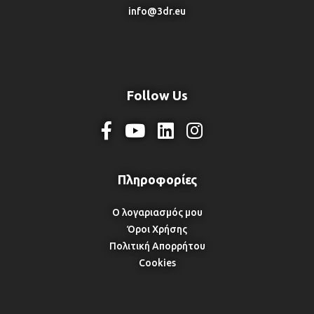
info@3dr.eu
Follow Us
Ο λογαριασμός μου
Όροι Χρήσης
Πολιτική Απορρήτου
Cookies