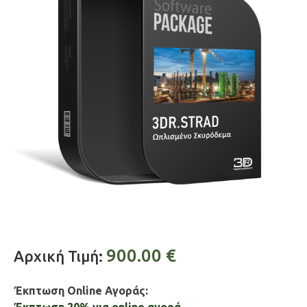
900.00
€
Αρχική Τιμή:
Έκπτωση Online Αγοράς: