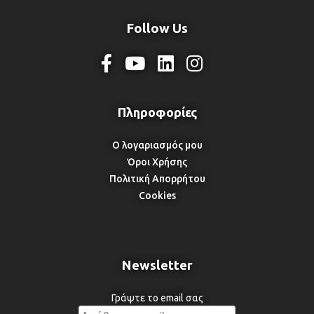
Follow Us
Ο λογαριασμός μου
Όροι Χρήσης
Πολιτική Απορρήτου
Cookies
Newsletter
Γράψτε το email σας