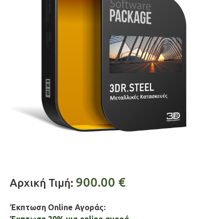
900.00
€
Αρχική Τιμή:
Έκπτωση Online Αγοράς: