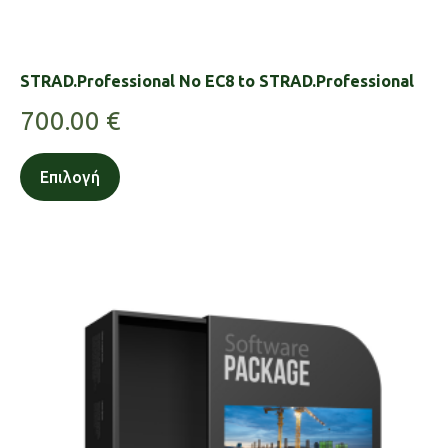
STRAD.Professional No EC8 to STRAD.Professional
700.00
€
Επιλογή