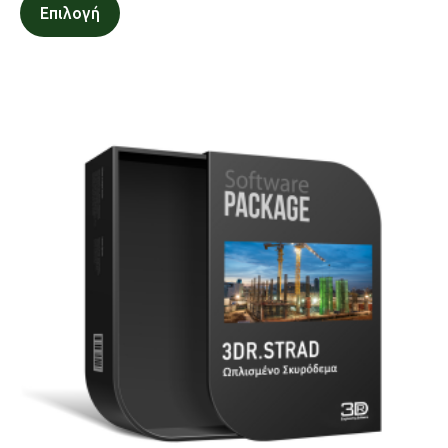
Επιλογή