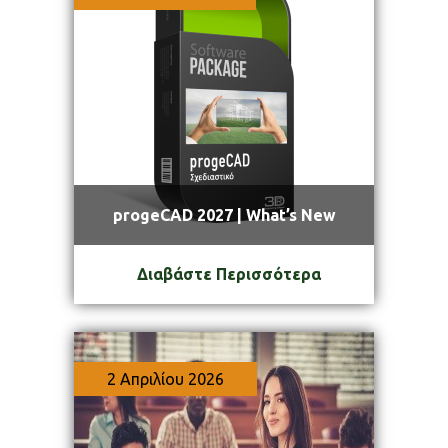
progeCAD 2027 | What’s New
Διαβάστε Περισσότερα
2 Απριλίου 2026