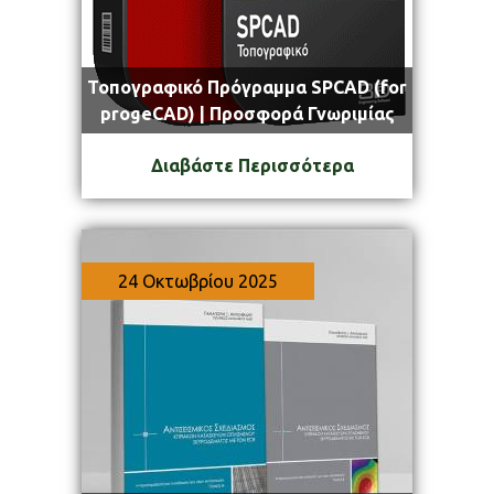
Τοπογραφικό Πρόγραμμα SPCAD (for
progeCAD) | Προσφορά Γνωριμίας
Διαβάστε Περισσότερα
24 Οκτωβρίου 2025