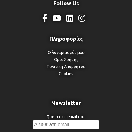
Follow Us
Ο λογαριασμός μου
Όροι Χρήσης
Πολιτική Απορρήτου
Cookies
Newsletter
Γράψτε το email σας