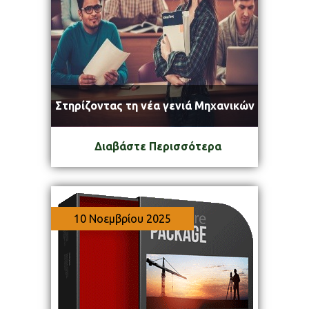
Στηρίζοντας τη νέα γενιά Μηχανικών
Διαβάστε Περισσότερα
10 Νοεμβρίου 2025