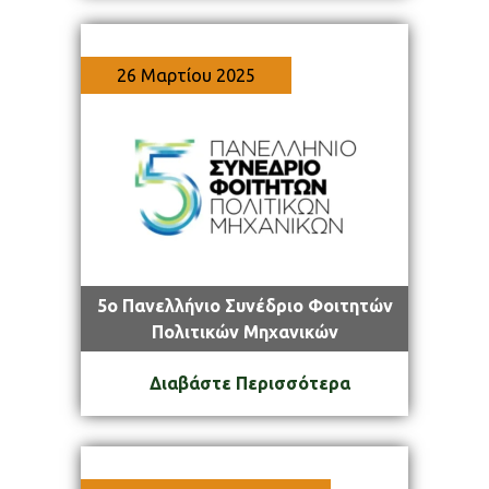
26 Μαρτίου 2025
5ο Πανελλήνιο Συνέδριο Φοιτητών
Πολιτικών Μηχανικών
Διαβάστε Περισσότερα