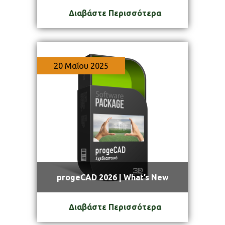
Διαβάστε Περισσότερα
20 Μαΐου 2025
progeCAD 2026 | What’s New
Διαβάστε Περισσότερα