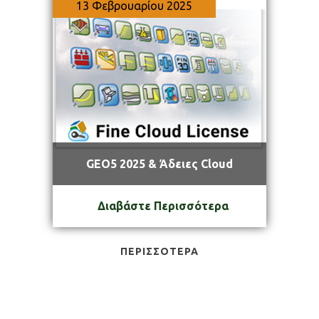
13 Φεβρουαρίου 2025
GEO5 2025 & Άδειες Cloud
Διαβάστε Περισσότερα
ΠΕΡΙΣΣΌΤΕΡΑ