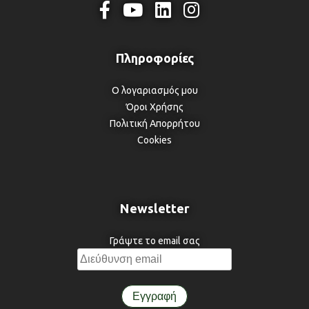
Ο λογαριασμός μου
Όροι Χρήσης
Πολιτική Απορρήτου
Cookies
Newsletter
Γράψτε το email σας