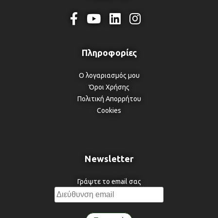
Ο λογαριασμός μου
Όροι Χρήσης
Πολιτική Απορρήτου
Cookies
Newsletter
Γράψτε το email σας