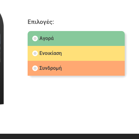
Επιλογές:
Αγορά
Ενοικίαση
Συνδρομή