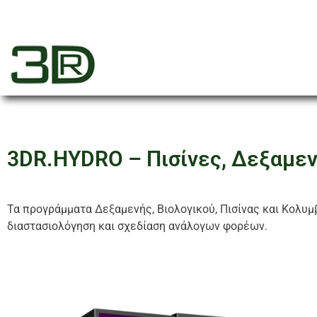
3dr
3DR.HYDRO – Πισίνες, Δεξαμεν
Τα προγράμματα Δεξαμενής, Βιολογικού, Πισίνας και Κολυμ
διαστασιολόγηση και σχεδίαση ανάλογων φορέων.