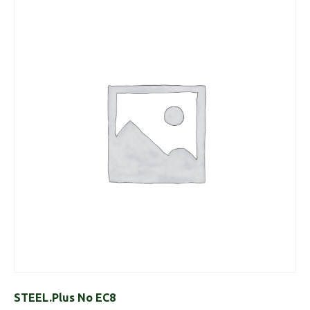
STEEL.Plus No EC8