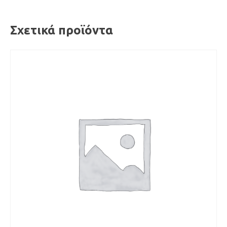
Σχετικά προϊόντα