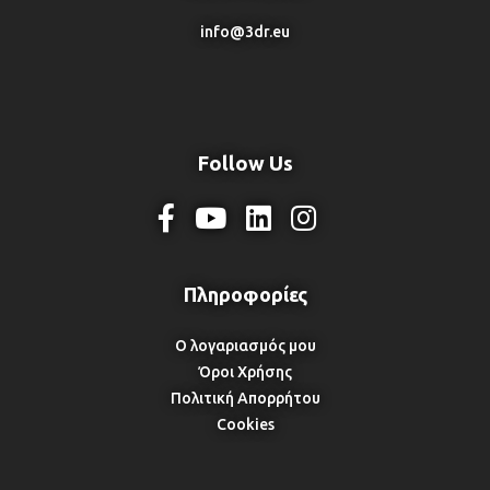
info@3dr.eu
Follow Us
Ο λογαριασμός μου
Όροι Χρήσης
Πολιτική Απορρήτου
Cookies