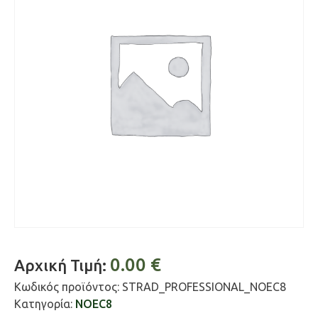
0.00
€
Αρχική Τιμή:
Κωδικός προϊόντος:
STRAD_PROFESSIONAL_NOEC8
Κατηγορία:
NOEC8