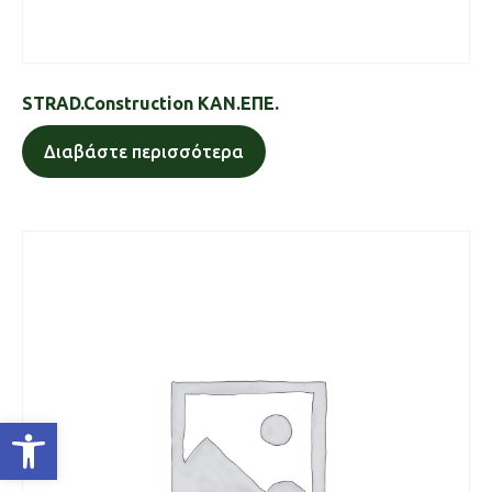
STRAD.Construction ΚΑΝ.ΕΠΕ.
Διαβάστε περισσότερα
Ανοίξτε τη γραμμή εργαλείων