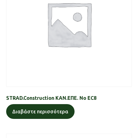
STRAD.Construction ΚΑΝ.ΕΠΕ. No EC8
Διαβάστε περισσότερα