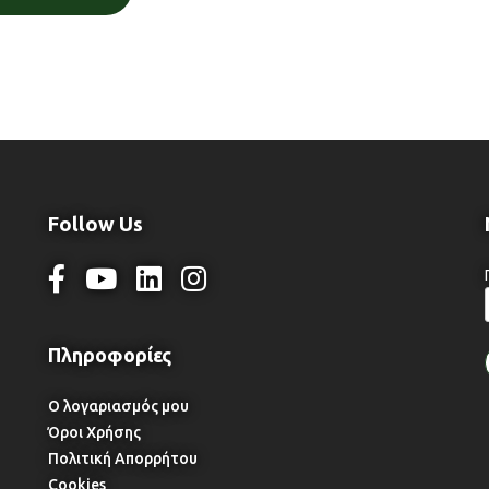
Follow Us
Ο λογαριασμός μου
Όροι Χρήσης
Πολιτική Απορρήτου
Cookies