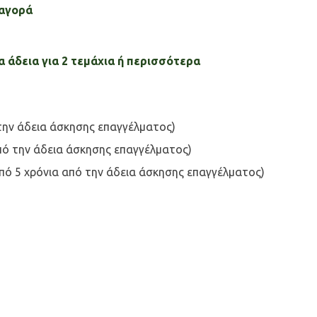
 αγορά
 άδεια για 2 τεμάχια ή περισσότερα
την άδεια άσκησης επαγγέλματος)
πό την άδεια άσκησης επαγγέλματος)
ό 5 χρόνια από την άδεια άσκησης επαγγέλματος)