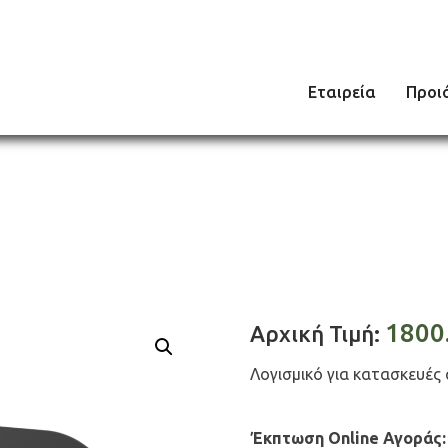
Εταιρεία
Προι
1800
Αρχική Τιμή:
Λογισμικό για κατασκευές
Έκπτωση Online Αγοράς: