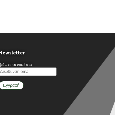
Newsletter
Γράψτε το email σας