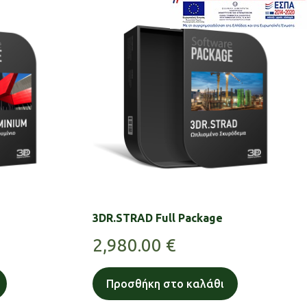
3DR.STRAD Full Package
2,980.00
€
Προσθήκη στο καλάθι