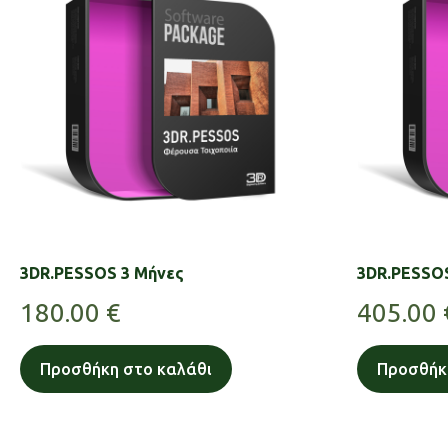
3DR.PESSOS 3 Μήνες
3DR.PESSO
180.00
€
405.00
Προσθήκη στο καλάθι
Προσθήκ