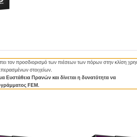
ει τον προσδιορισμό των πιέσεων των πόρων στην κλίση χρησ
επερασμένων στοιχείων.
α Ευστάθεια Πρανών και δίνεται η δυνατότητα να
ογράμματος FEM.