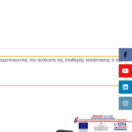
ιμοποιώντας την ανάλυση της σταθερής κατάστασης ή της