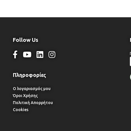
Follow Us
Ο λογαριασμός μου
Όροι Χρήσης
Πολιτική Απορρήτου
Cookies