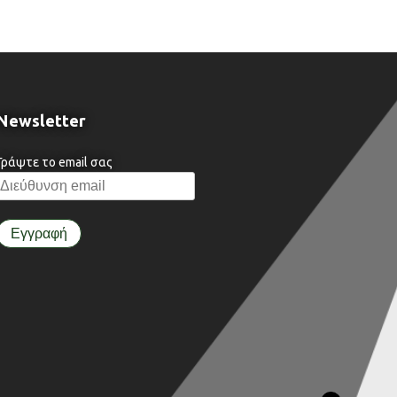
Newsletter
Γράψτε το email σας