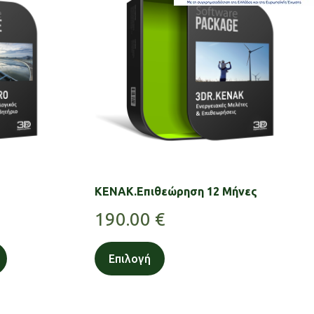
KENAK.Επιθεώρηση 12 Μήνες
190.00
€
Επιλογή