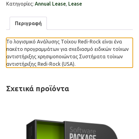
Κατηγορίες:
Annual Lease
,
Lease
Περιγραφή
Το λογισμικό Ανάλυσης Τοίχου Redi-Rock είναι ένα
πακέτο προγραμμάτων για σχεδιασμό ειδικών τοίχων
αντιστήριξης χρησιμοποιώντας Συστήματα τοίχων
αντιστήριξης Redi-Rock (USA).
Σχετικά προϊόντα