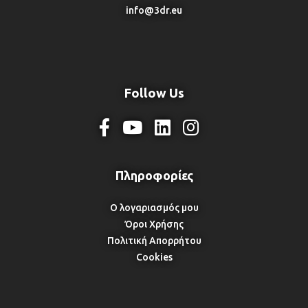
info@3dr.eu
Follow Us
Ο λογαριασμός μου
Όροι Χρήσης
Πολιτική Απορρήτου
Cookies