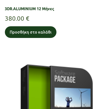
3DR.ALUMINIUM 12 Μήνες
380.00
€
Προσθήκη στο καλάθι