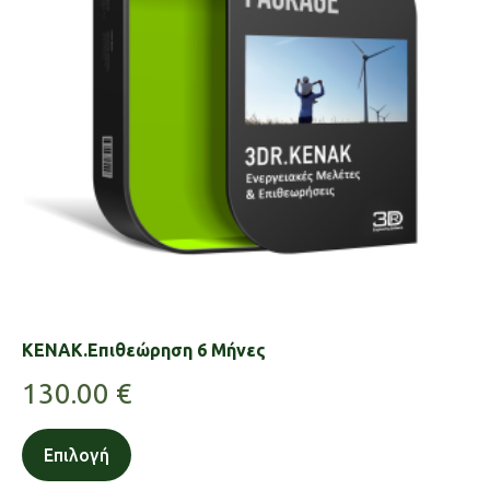
KENAK.Επιθεώρηση 6 Μήνες
130.00
€
Επιλογή