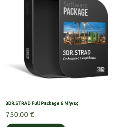
3DR.STRAD Full Package 6 Μήνες
750.00
€