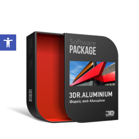
Ανοίξτε τη γραμμή εργαλείων