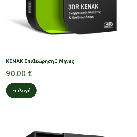
KENAK.Επιθεώρηση 3 Μήνες
90.00
€
Επιλογή