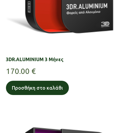
3DR.ALUMINIUM 3 Μήνες
170.00
€
Προσθήκη στο καλάθι