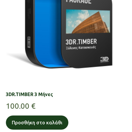
3DR.TIMBER 3 Μήνες
100.00
€
Προσθήκη στο καλάθι