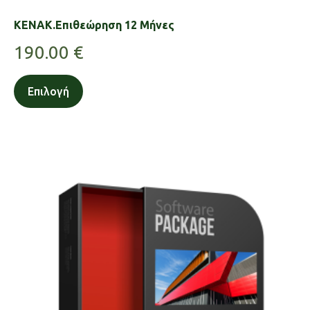
KENAK.Επιθεώρηση 12 Μήνες
190.00
€
Επιλογή