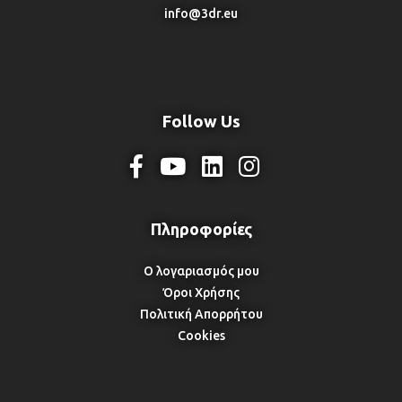
info@3dr.eu
Follow Us
Ο λογαριασμός μου
Όροι Χρήσης
Πολιτική Απορρήτου
Cookies