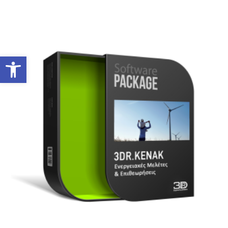
Ανοίξτε τη γραμμή εργαλείων