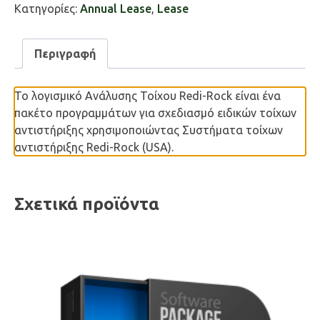
Κατηγορίες:
Annual Lease
,
Lease
Περιγραφή
Το λογισμικό Ανάλυσης Τοίχου Redi-Rock είναι ένα
πακέτο προγραμμάτων για σχεδιασμό ειδικών τοίχων
αντιστήριξης χρησιμοποιώντας Συστήματα τοίχων
αντιστήριξης Redi-Rock (USA).
Σχετικά προϊόντα