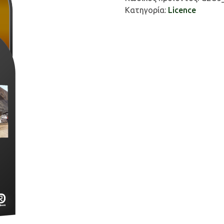
Σημείων
Κατηγορία:
Licence
ποσότητα