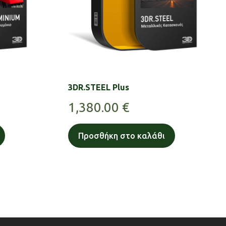
3DR.STEEL Plus
1,380.00
€
Προσθήκη στο καλάθι