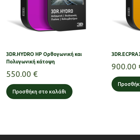
3DR.HYDRO HP Ορθογωνική και
3DR.ECPRA
Πολυγωνική κάτοψη
900.00
550.00
€
Προσθήκ
Προσθήκη στο καλάθι