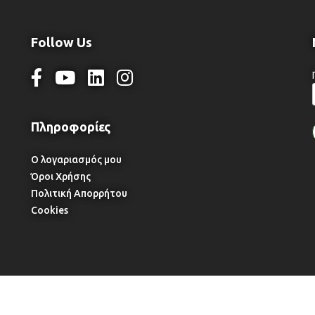
Follow Us
Ο λογαριασμός μου
Όροι Χρήσης
Πολιτική Απορρήτου
Cookies