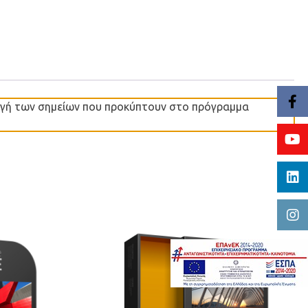
γωγή των σημείων που προκύπτουν στο πρόγραμμα