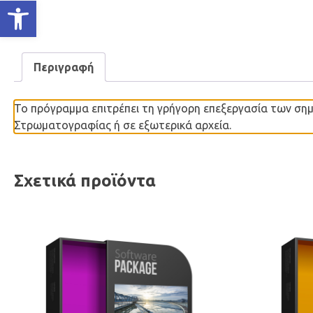
Ανοίξτε τη γραμμή εργαλείων
Περιγραφή
Το πρόγραμμα επιτρέπει τη γρήγορη επεξεργασία των ση
Στρωματογραφίας ή σε εξωτερικά αρχεία.
Σχετικά προϊόντα