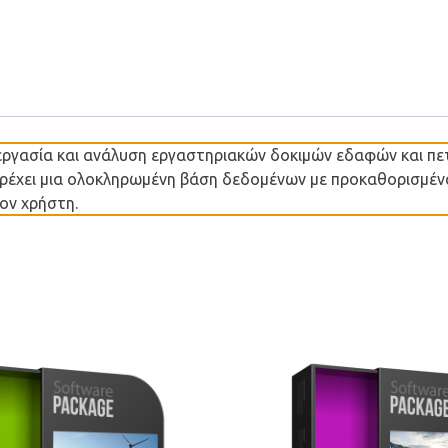
ργασία και ανάλυση εργαστηριακών δοκιμών εδαφών και πε
Παρέχει μια ολοκληρωμένη βάση δεδομένων με προκαθορισμέ
ον χρήστη.