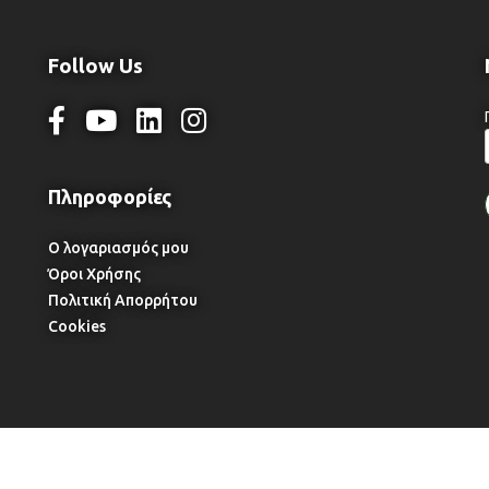
Follow Us
Ο λογαριασμός μου
Όροι Χρήσης
Πολιτική Απορρήτου
Cookies