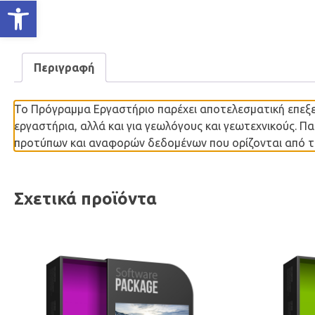
Ανοίξτε τη γραμμή εργαλείων
Περιγραφή
Το Πρόγραμμα Εργαστήριο παρέχει αποτελεσματική επεξε
εργαστήρια, αλλά και για γεωλόγους και γεωτεχνικούς. 
προτύπων και αναφορών δεδομένων που ορίζονται από τ
Σχετικά προϊόντα