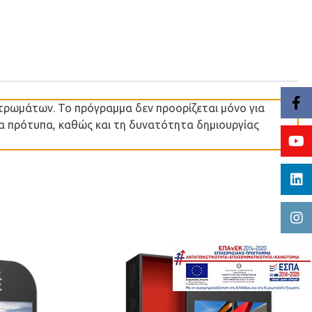
τρωμάτων. Το πρόγραμμα δεν προορίζεται μόνο για
να πρότυπα, καθώς και τη δυνατότητα δημιουργίας