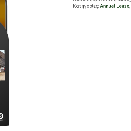
Κατηγορίες:
Annual Lease