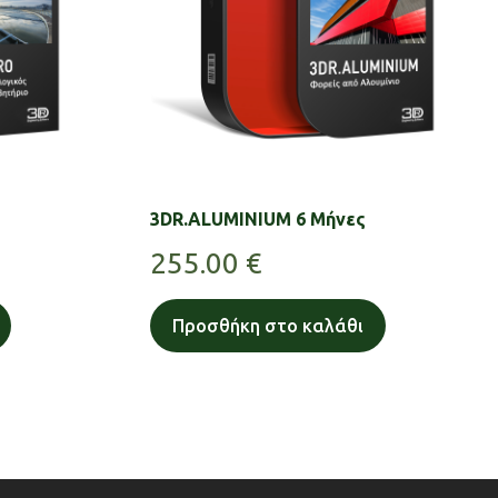
3DR.ALUMINIUM 6 Μήνες
255.00
€
Προσθήκη στο καλάθι